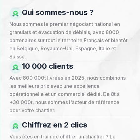
Qui sommes-nous ?
Nous sommes le premier négociant national en
granulats et évacuation de déblais, avec 8000
partenaires sur tout le territoire Français et bientôt
en Belgique, Royaume-Uni, Espagne, Italie et
Suisse.
10 000 clients
Avec 800 000t livrées en 2025, nous combinons
les meilleurs prix avec une excellence
opérationnelle et un commercial dédié. De 8t à
+30 000t, nous sommes l'acteur de référence
pour votre chantier.
Chiffrez en 2 clics
Vous êtes en train de chiffrer un chantier ? Le