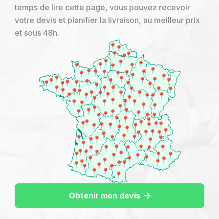
temps de lire cette page, vous pouvez recevoir
votre devis et planifier la livraison, au meilleur prix
et sous 48h.
Obtenir mon devis
