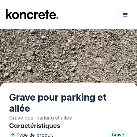
Grave pour parking et
allée
Grave pour parking et allée
Caractéristiques
Type de produit :
Grave