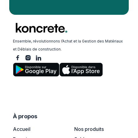
Ensemble, révolutionnons l’Achat et la Gestion des Matériaux
et Déblais de construction.



À propos
Accueil
Nos produits