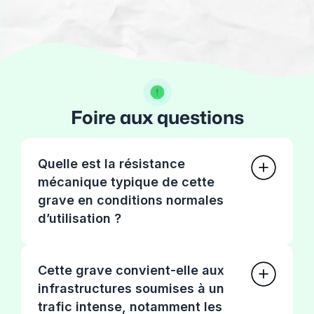
Foire aux questions
Quelle est la résistance
mécanique typique de cette
grave en conditions normales
d’utilisation ?
Cette grave convient-elle aux
infrastructures soumises à un
trafic intense, notamment les