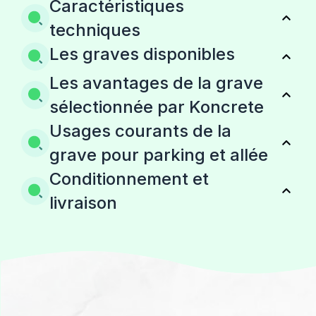
Caractéristiques
techniques
Les graves disponibles
Les avantages de la grave
sélectionnée par Koncrete
Usages courants de la
grave pour parking et allée
Conditionnement et
livraison