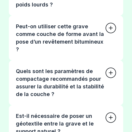
poids lourds ?
Peut-on utiliser cette grave
comme couche de forme avant la
pose d’un revêtement bitumineux
?
Quels sont les paramètres de
compactage recommandés pour
assurer la durabilité et la stabilité
de la couche ?
Est-il nécessaire de poser un
géotextile entre la grave et le
support naturel ?