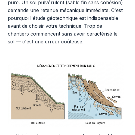
pure. Un sol pulvérulent (sable fin sans cohésion)
demande une retenue mécanique immédiate. C'est
pourquoi l'étude géotechnique est indispensable
avant de choisir votre technique. Trop de
chantiers commencent sans avoir caractérisé le
sol — c'est une erreur coûteuse.