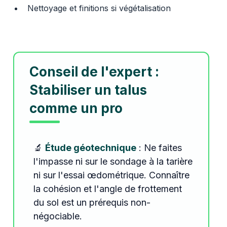
Nettoyage et finitions si végétalisation
Conseil de l'expert :
Stabiliser un talus
comme un pro
🔬
Étude géotechnique
: Ne faites
l'impasse ni sur le sondage à la tarière
ni sur l'essai œdométrique. Connaître
la cohésion et l'angle de frottement
du sol est un prérequis non-
négociable.