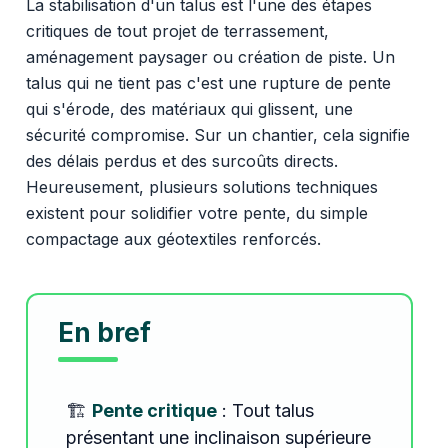
La stabilisation d'un talus est l'une des étapes
critiques de tout projet de terrassement,
aménagement paysager ou création de piste. Un
talus qui ne tient pas c'est une rupture de pente
qui s'érode, des matériaux qui glissent, une
sécurité compromise. Sur un chantier, cela signifie
des délais perdus et des surcoûts directs.
Heureusement, plusieurs solutions techniques
existent pour solidifier votre pente, du simple
compactage aux géotextiles renforcés.
En bref
🏗️
Pente critique
: Tout talus
présentant une inclinaison supérieure