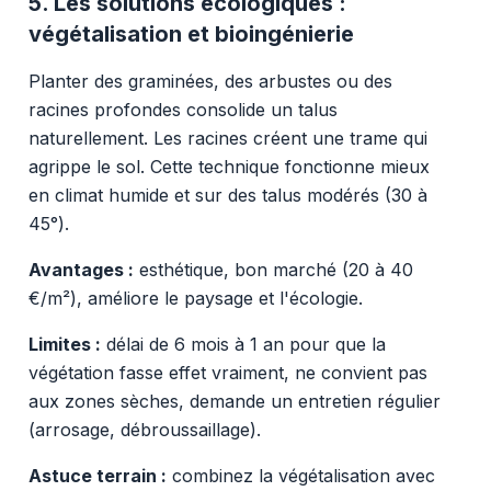
5. Les solutions écologiques :
végétalisation et bioingénierie
Planter des graminées, des arbustes ou des
racines profondes consolide un talus
naturellement. Les racines créent une trame qui
agrippe le sol. Cette technique fonctionne mieux
en climat humide et sur des talus modérés (30 à
45°).
Avantages :
esthétique, bon marché (20 à 40
€/m²), améliore le paysage et l'écologie.
Limites :
délai de 6 mois à 1 an pour que la
végétation fasse effet vraiment, ne convient pas
aux zones sèches, demande un entretien régulier
(arrosage, débroussaillage).
Astuce terrain :
combinez la végétalisation avec