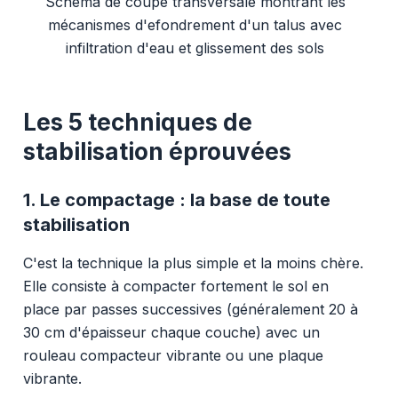
Schéma de coupe transversale montrant les
mécanismes d'efondrement d'un talus avec
infiltration d'eau et glissement des sols
Les 5 techniques de
stabilisation éprouvées
1. Le compactage : la base de toute
stabilisation
C'est la technique la plus simple et la moins chère.
Elle consiste à compacter fortement le sol en
place par passes successives (généralement 20 à
30 cm d'épaisseur chaque couche) avec un
rouleau compacteur vibrante ou une plaque
vibrante.