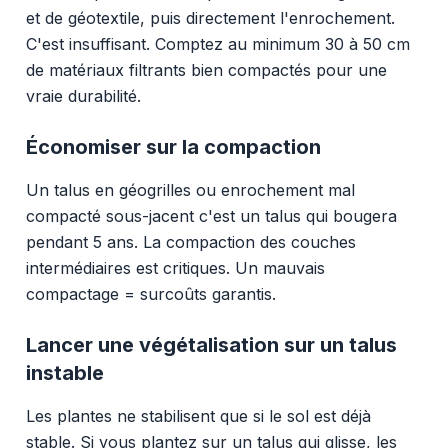
et de géotextile, puis directement l'enrochement.
C'est insuffisant. Comptez au minimum 30 à 50 cm
de matériaux filtrants bien compactés pour une
vraie durabilité.
Économiser sur la compaction
Un talus en géogrilles ou enrochement mal
compacté sous-jacent c'est un talus qui bougera
pendant 5 ans. La compaction des couches
intermédiaires est critiques. Un mauvais
compactage = surcoûts garantis.
Lancer une végétalisation sur un talus
instable
Les plantes ne stabilisent que si le sol est déjà
stable. Si vous plantez sur un talus qui glisse, les