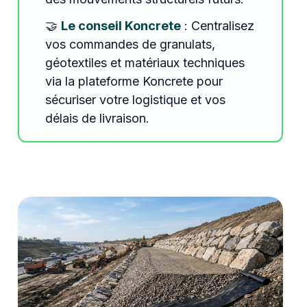
🤝
Le conseil Koncrete
: Centralisez
vos commandes de granulats,
géotextiles et matériaux techniques
via la plateforme Koncrete pour
sécuriser votre logistique et vos
délais de livraison.