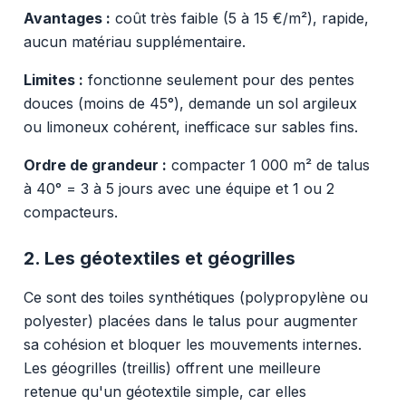
Avantages :
coût très faible (5 à 15 €/m²), rapide,
aucun matériau supplémentaire.
Limites :
fonctionne seulement pour des pentes
douces (moins de 45°), demande un sol argileux
ou limoneux cohérent, inefficace sur sables fins.
Ordre de grandeur :
compacter 1 000 m² de talus
à 40° = 3 à 5 jours avec une équipe et 1 ou 2
compacteurs.
2. Les géotextiles et géogrilles
Ce sont des toiles synthétiques (polypropylène ou
polyester) placées dans le talus pour augmenter
sa cohésion et bloquer les mouvements internes.
Les géogrilles (treillis) offrent une meilleure
retenue qu'un géotextile simple, car elles