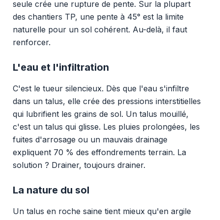
seule crée une rupture de pente. Sur la plupart
des chantiers TP, une pente à 45° est la limite
naturelle pour un sol cohérent. Au-delà, il faut
renforcer.
L'eau et l'infiltration
C'est le tueur silencieux. Dès que l'eau s'infiltre
dans un talus, elle crée des pressions interstitielles
qui lubrifient les grains de sol. Un talus mouillé,
c'est un talus qui glisse. Les pluies prolongées, les
fuites d'arrosage ou un mauvais drainage
expliquent 70 % des effondrements terrain. La
solution ? Drainer, toujours drainer.
La nature du sol
Un talus en roche saine tient mieux qu'en argile