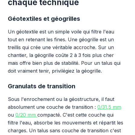
chaque technique
Géotextiles et géogrilles
Un géotextile est un simple voile qui filtre l'eau
tout en retenant les fines. Une géogrille est un
treillis qui crée une véritable accroche. Sur un
chantier, la géogrille coûte 2 à 3 fois plus cher
mais offre bien plus de stabilité. Pour un talus qui
doit vraiment tenir, privilégiez la géogrille.
Granulats de transition
Sous l'enrochement ou la géostructure, il faut
absolument une couche de transition :
0/31,5 mm
ou
0/20 mm
compacté. C'est cette couche qui
filtre l'eau, absorbe les mouvements et répartit les
charges. Un talus sans couche de transition c'est