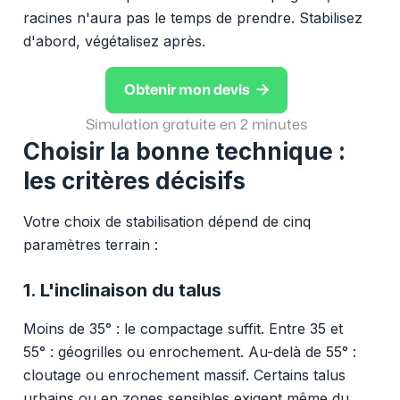
racines n'aura pas le temps de prendre. Stabilisez
d'abord, végétalisez après.

Obtenir mon devis
Simulation gratuite en 2 minutes
Choisir la bonne technique :
les critères décisifs
Votre choix de stabilisation dépend de cinq
paramètres terrain :
1. L'inclinaison du talus
Moins de 35° : le compactage suffit. Entre 35 et
55° : géogrilles ou enrochement. Au-delà de 55° :
cloutage ou enrochement massif. Certains talus
urbains ou en zones sensibles exigent même du