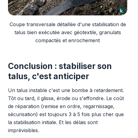
Coupe transversale détaillée d'une stabilisation de
talus bien exécutée avec géotextile, granulats
compactés et enrochement
Conclusion : stabiliser son
talus, c'est anticiper
Un talus instable c'est une bombe à retardement.
Tôt ou tard, il glisse, érode ou s'effondre. Le coût
de réparation (remise en ordre, regarnissage,
sécurisation) est toujours 3 à 5 fois plus cher que
la stabilisation initiale. Et les délais sont
imprévisibles.