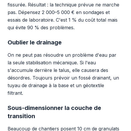
fissurée. Résultat : la technique prévue ne marche
pas. Dépensez 2 000–5 000 € en sondages et
essais de laboratoire. C'est 1 % du coût total mais
qui évite 90 % des problèmes.
Oublier le drainage
On ne peut pas résoudre un problème d'eau par
la seule stabilisation mécanique. Si l'eau
s'accumule derrière le talus, elle causera des
désordres. Toujours prévoir un fossé drainant, un
tuyau de drainage à la base et un géotextile
filtrant.
Sous-dimensionner la couche de
transition
Beaucoup de chantiers posent 10 cm de granulats