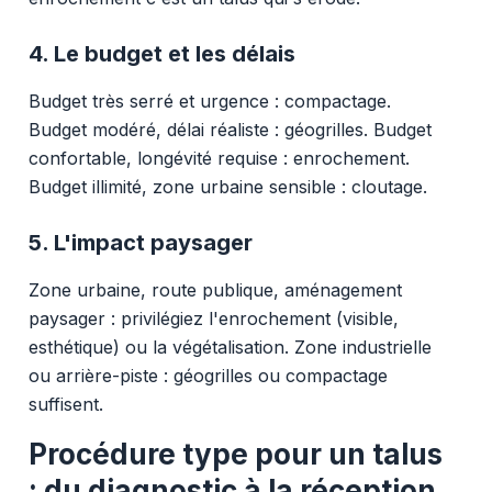
4. Le budget et les délais
Budget très serré et urgence : compactage.
Budget modéré, délai réaliste : géogrilles. Budget
confortable, longévité requise : enrochement.
Budget illimité, zone urbaine sensible : cloutage.
5. L'impact paysager
Zone urbaine, route publique, aménagement
paysager : privilégiez l'enrochement (visible,
esthétique) ou la végétalisation. Zone industrielle
ou arrière-piste : géogrilles ou compactage
suffisent.
Procédure type pour un talus
: du diagnostic à la réception