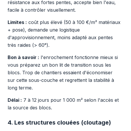
résistance aux fortes pentes, accepte bien l'eau,
facile à contrôler visuellement.
Limites :
coût plus élevé (50 à 100 €/m² matériaux
+ pose), demande une logistique
d'approvisionnement, moins adapté aux pentes
très raides (> 60°).
Bon à savoir :
l'enrochement fonctionne mieux si
vous préparez un bon lit de transition sous les
blocs. Trop de chantiers essaient d'économiser
sur cette sous-couche et regrettent la stabilité à
long terme.
Délai :
7 à 12 jours pour 1 000 m² selon l'accès et
la source des blocs.
4. Les structures clouées (cloutage)