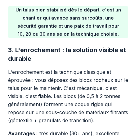
Un talus bien stabilisé dès le départ, c'est un
chantier qui avance sans surcoûts, une
sécurité garantie et une paix de travail pour
10, 20 ou 30 ans selon la technique choisie.
3. L'enrochement : la solution visible et
durable
L'enrochement est la technique classique et
éprouvée : vous déposez des blocs rocheux sur le
talus pour le maintenir. C'est mécanique, c'est
visible, c'est fiable. Les blocs (de 0,5 à 2 tonnes
généralement) forment une coque rigide qui
repose sur une sous-couche de matériaux filtrants
(géotextile + granulats de transition).
Avantages :
très durable (30+ ans), excellente