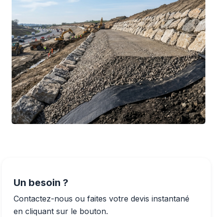
Un besoin ?
Contactez-nous ou faites votre devis instantané
en cliquant sur le bouton.