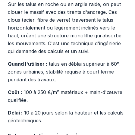
Sur les talus en roche ou en argile raide, on peut
clouer le massif avec des tirants d'ancrage. Ces
clous (acier, fibre de verre) traversent le talus
horizontalement ou légèrement inclinés vers le
haut, créant une structure monolithe qui absorbe
les mouvements. C'est une technique d'ingénierie
qui demande des calculs et un suivi.
Quand l'utiliser :
talus en déblai supérieur à 60°,
zones urbaines, stabilité requise à court terme
pendant des travaux.
Coût :
100 à 250 €/m² matériaux + main-d'œuvre
qualifiée.
Délai :
10 à 20 jours selon la hauteur et les calculs
géotechniques.