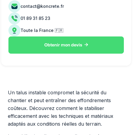
contact@koncrete.fr
01 89 31 85 23
Toute la France 🇫🇷

Obtenir mon devis
Un talus instable compromet la sécurité du
chantier et peut entraîner des effondrements
coûteux. Découvrez comment le stabiliser
efficacement avec les techniques et matériaux
adaptés aux conditions réelles du terrain.