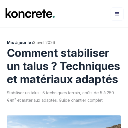
Mis à jour le :
3 avril 2026
Comment stabiliser
un talus ? Techniques
et matériaux adaptés
Stabiliser un talus : 5 techniques terrain, coûts de 5 à 250
€/m² et matériaux adaptés. Guide chantier complet.