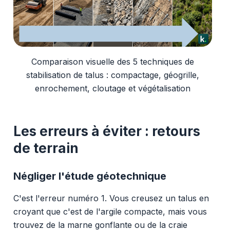
Comparaison visuelle des 5 techniques de
stabilisation de talus : compactage, géogrille,
enrochement, cloutage et végétalisation
Les erreurs à éviter : retours
de terrain
Négliger l'étude géotechnique
C'est l'erreur numéro 1. Vous creusez un talus en
croyant que c'est de l'argile compacte, mais vous
trouvez de la marne gonflante ou de la craie