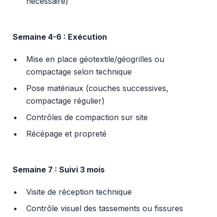
nécessaire)
Semaine 4-6 : Exécution
Mise en place géotextile/géogrilles ou
compactage selon technique
Pose matériaux (couches successives,
compactage régulier)
Contrôles de compaction sur site
Récépage et propreté
Semaine 7 : Suivi 3 mois
Visite de réception technique
Contrôle visuel des tassements ou fissures