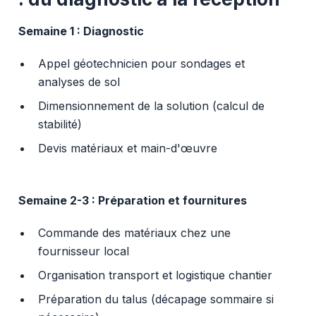
Semaine 1 : Diagnostic
Appel géotechnicien pour sondages et
analyses de sol
Dimensionnement de la solution (calcul de
stabilité)
Devis matériaux et main-d'œuvre
Semaine 2-3 : Préparation et fournitures
Commande des matériaux chez une
fournisseur local
Organisation transport et logistique chantier
Préparation du talus (décapage sommaire si