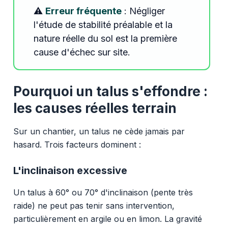
⚠️
Erreur fréquente
: Négliger
l'étude de stabilité préalable et la
nature réelle du sol est la première
cause d'échec sur site.
Pourquoi un talus s'effondre :
les causes réelles terrain
Sur un chantier, un talus ne cède jamais par
hasard. Trois facteurs dominent :
L'inclinaison excessive
Un talus à 60° ou 70° d'inclinaison (pente très
raide) ne peut pas tenir sans intervention,
particulièrement en argile ou en limon. La gravité