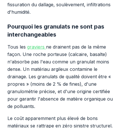
fissuration du dallage, soulèvement, infiltrations
d'humidité.
Pourquoi les granulats ne sont pas
interchangeables
Tous les
graviers
ne drainent pas de la même
façon. Une roche porteuse (calcaire, basalte)
n'absorbe pas l'eau comme un granulat moins
dense. Un matériau argileux contamine le
drainage. Les granulats de qualité doivent être «
propres » (moins de 2 % de fines), d'une
granulométrie précise, et d'une origine certifiée
pour garantir l'absence de matière organique ou
de polluants.
Le coût apparemment plus élevé de bons
matériaux se rattrape en zéro sinistre structurel.