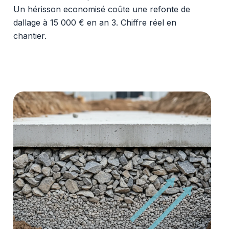
Un hérisson economisé coûte une refonte de
dallage à 15 000 € en an 3. Chiffre réel en
chantier.