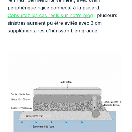
périphérique rigide connecté à la puisard.
Consultez les cas réels sur notre blog
: plusieurs
sinistres auraient pu être évités avec 3 cm
supplémentaires d'hérisson bien gradué.