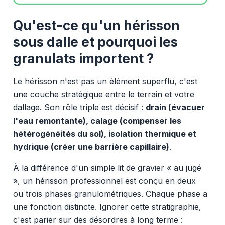
Qu'est-ce qu'un hérisson
sous dalle et pourquoi les
granulats importent ?
Le hérisson n'est pas un élément superflu, c'est
une couche stratégique entre le terrain et votre
dallage. Son rôle triple est décisif :
drain (évacuer
l'eau remontante), calage (compenser les
hétérogénéités du sol), isolation thermique et
hydrique (créer une barrière capillaire)
.
À la différence d'un simple lit de gravier « au jugé
», un hérisson professionnel est conçu en deux
ou trois phases granulométriques. Chaque phase a
une fonction distincte. Ignorer cette stratigraphie,
c'est parier sur des désordres à long terme :