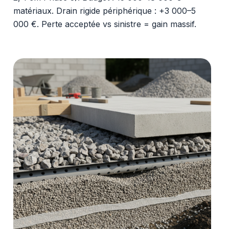
matériaux. Drain rigide périphérique : +3 000–5
000 €. Perte acceptée vs sinistre = gain massif.