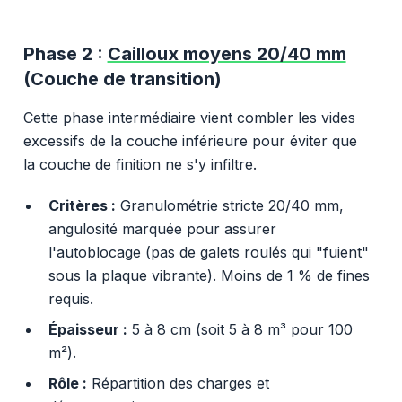
Phase 2 :
Cailloux moyens 20/40 mm
(Couche de transition)
Cette phase intermédiaire vient combler les vides
excessifs de la couche inférieure pour éviter que
la couche de finition ne s'y infiltre.
Critères :
Granulométrie stricte 20/40 mm,
angulosité marquée pour assurer
l'autoblocage (pas de galets roulés qui "fuient"
sous la plaque vibrante). Moins de 1 % de fines
requis.
Épaisseur :
5 à 8 cm (soit 5 à 8 m³ pour 100
m²).
Rôle :
Répartition des charges et