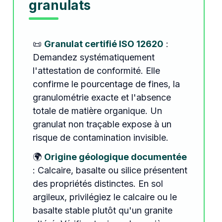
granulats
📜
Granulat certifié ISO 12620
:
Demandez systématiquement
l'attestation de conformité. Elle
confirme le pourcentage de fines, la
granulométrie exacte et l'absence
totale de matière organique. Un
granulat non traçable expose à un
risque de contamination invisible.
🌍
Origine géologique documentée
: Calcaire, basalte ou silice présentent
des propriétés distinctes. En sol
argileux, privilégiez le calcaire ou le
basalte stable plutôt qu'un granite