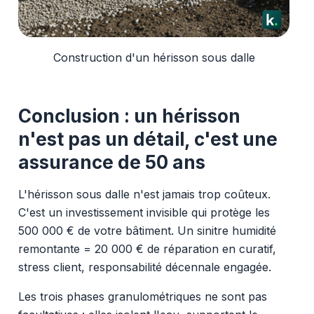
Construction d'un hérisson sous dalle
Conclusion : un hérisson
n'est pas un détail, c'est une
assurance de 50 ans
L'hérisson sous dalle n'est jamais trop coûteux.
C'est un investissement invisible qui protège les
500 000 € de votre bâtiment. Un sinitre humidité
remontante = 20 000 € de réparation en curatif,
stress client, responsabilité décennale engagée.
Les trois phases granulométriques ne sont pas