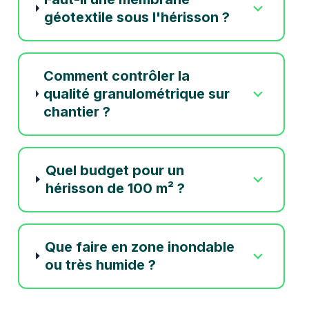
géotextile sous l'hérisson ?
Comment contrôler la
qualité granulométrique sur
chantier ?
Quel budget pour un
hérisson de 100 m² ?
Que faire en zone inondable
ou très humide ?