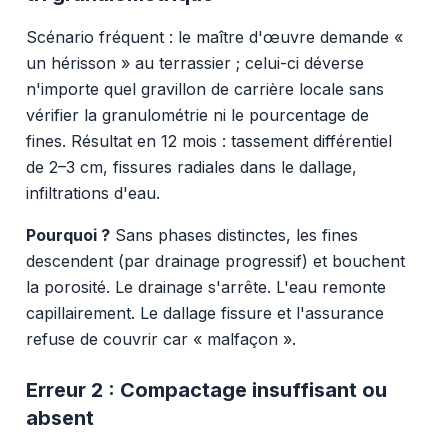
Scénario fréquent : le maître d'œuvre demande «
un hérisson » au terrassier ; celui-ci déverse
n'importe quel gravillon de carrière locale sans
vérifier la granulométrie ni le pourcentage de
fines. Résultat en 12 mois : tassement différentiel
de 2–3 cm, fissures radiales dans le dallage,
infiltrations d'eau.
Pourquoi ?
Sans phases distinctes, les fines
descendent (par drainage progressif) et bouchent
la porosité. Le drainage s'arrête. L'eau remonte
capillairement. Le dallage fissure et l'assurance
refuse de couvrir car « malfaçon ».
Erreur 2 : Compactage insuffisant ou
absent