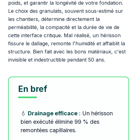
poids, et garantir la longévité de votre fondation.
Le choix des granulats, souvent sous-estimé sur
les chantiers, détermine directement la
perméabilité, la compacité et la durée de vie de
cette interface critique. Mal réalisé, un hérisson
fissure le dallage, remonte l'humidité et affaiblit la
structure. Bien fait avec les bons matériaux, c'est
invisible et indestructible pendant 50 ans.
En bref
💧
Drainage efficace
: Un hérisson
bien exécuté élimine 99 % des
remontées capillaires.