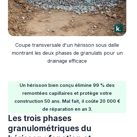
Coupe transversale d'un hérisson sous dalle
montrant les deux phases de granulats pour un
drainage efficace
Un hérisson bien conçu élimine 99 % des
remontées capillaires et protège votre
construction 50 ans. Mal fait, il coûte 20 000 €
de réparation en an 3.
Les trois phases
granulométriques du