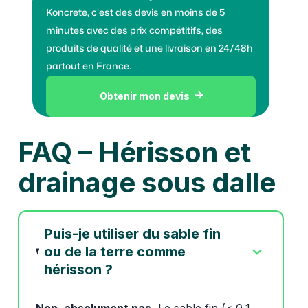
Koncrete, c'est des devis en moins de 5
minutes avec des prix compétitifs, des
produits de qualité et une livraison en 24/48h
partout en France.
Obtenir mon devis

FAQ – Hérisson et
drainage sous dalle
Puis-je utiliser du sable fin
ou de la terre comme
hérisson ?