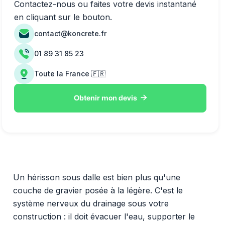
Contactez-nous ou faites votre devis instantané
en cliquant sur le bouton.
contact@koncrete.fr
01 89 31 85 23
Toute la France 🇫🇷

Obtenir mon devis
Un hérisson sous dalle est bien plus qu'une
couche de gravier posée à la légère. C'est le
système nerveux du drainage sous votre
construction : il doit évacuer l'eau, supporter le