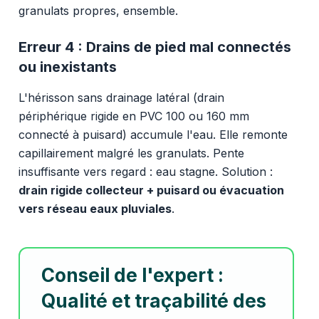
granulats propres, ensemble.
Erreur 4 : Drains de pied mal connectés
ou inexistants
L'hérisson sans drainage latéral (drain
périphérique rigide en PVC 100 ou 160 mm
connecté à puisard) accumule l'eau. Elle remonte
capillairement malgré les granulats. Pente
insuffisante vers regard : eau stagne. Solution :
drain rigide collecteur + puisard ou évacuation
vers réseau eaux pluviales
.
Conseil de l'expert :
Qualité et traçabilité des