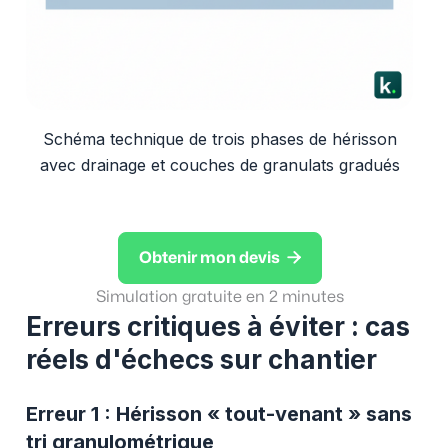
Schéma technique de trois phases de hérisson
avec drainage et couches de granulats gradués

Obtenir mon devis
Simulation gratuite en 2 minutes
Erreurs critiques à éviter : cas
réels d'échecs sur chantier
Erreur 1 : Hérisson « tout-venant » sans
tri granulométrique