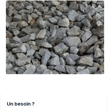
Un besoin ?