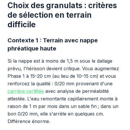
Choix des granulats : critères
de sélection en terrain
difficile
Contexte 1 : Terrain avec nappe
phréatique haute
Si la nappe est à moins de 1,5 m sous le dallage
prévu, l'hérisson devient critique. Vous augmentez
Phase 1 à 15–20 cm (au lieu de 10–15 cm) et vous
renforcez la qualité : 0/20 mm provenant d'une
carrière certifiée
avec analyse de perméabilité
attestée. L'eau remontante capillairement monte à
raison de 1 m par mois dans un sable fin ; dans un
bon 0/20 mm, elle s'arrête en quelques cm.
Différence énorme.