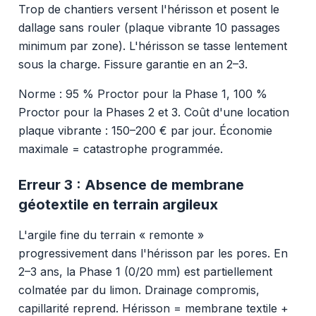
Trop de chantiers versent l'hérisson et posent le
dallage sans rouler (plaque vibrante 10 passages
minimum par zone). L'hérisson se tasse lentement
sous la charge. Fissure garantie en an 2–3.
Norme : 95 % Proctor pour la Phase 1, 100 %
Proctor pour la Phases 2 et 3. Coût d'une location
plaque vibrante : 150–200 € par jour. Économie
maximale = catastrophe programmée.
Erreur 3 : Absence de membrane
géotextile en terrain argileux
L'argile fine du terrain « remonte »
progressivement dans l'hérisson par les pores. En
2–3 ans, la Phase 1 (0/20 mm) est partiellement
colmatée par du limon. Drainage compromis,
capillarité reprend. Hérisson = membrane textile +