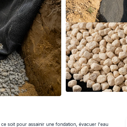
ce soit pour assainir une fondation, évacuer l'eau