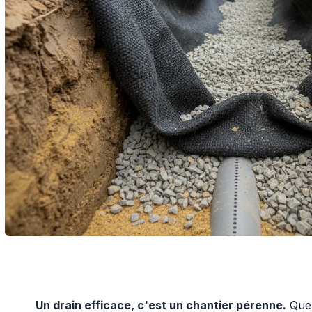
Un drain efficace, c'est un chantier pérenne.
Que 