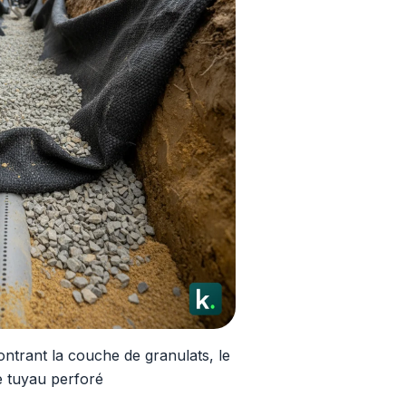
ntrant la couche de granulats, le
le tuyau perforé