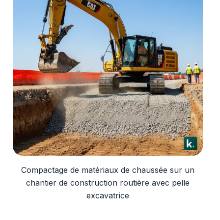
Compactage de matériaux de chaussée sur un
chantier de construction routière avec pelle
excavatrice