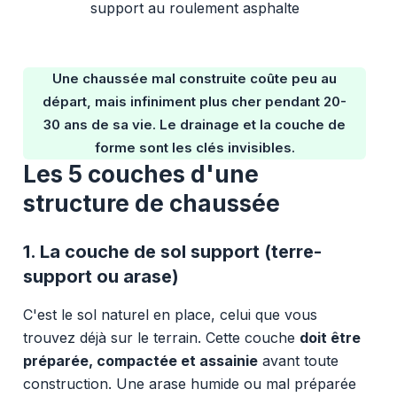
support au roulement asphalte
Une chaussée mal construite coûte peu au
départ, mais infiniment plus cher pendant 20-
30 ans de sa vie. Le drainage et la couche de
forme sont les clés invisibles.
Les 5 couches d'une
structure de chaussée
1. La couche de sol support (terre-
support ou arase)
C'est le sol naturel en place, celui que vous
trouvez déjà sur le terrain. Cette couche
doit être
préparée, compactée et assainie
avant toute
construction. Une arase humide ou mal préparée