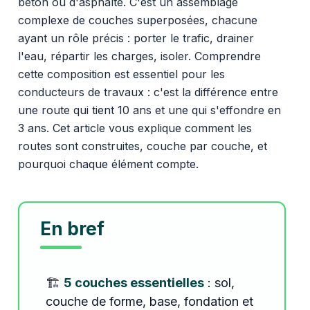
béton ou d'asphalte. C'est un assemblage
complexe de couches superposées, chacune
ayant un rôle précis : porter le trafic, drainer
l'eau, répartir les charges, isoler. Comprendre
cette composition est essentiel pour les
conducteurs de travaux : c'est la différence entre
une route qui tient 10 ans et une qui s'effondre en
3 ans. Cet article vous explique comment les
routes sont construites, couche par couche, et
pourquoi chaque élément compte.
En bref
🏗️
5 couches essentielles
: sol,
couche de forme, base, fondation et