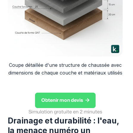
Coupe détaillée d'une structure de chaussée avec
dimensions de chaque couche et matériaux utilisés

Obtenir mon devis
Simulation gratuite en 2 minutes
Drainage et durabilité : l'eau,
la menace numéro un