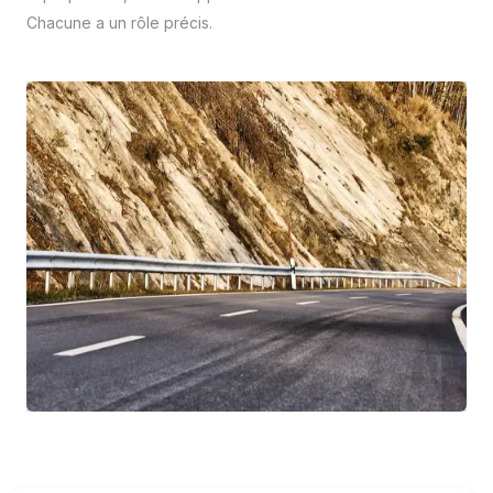
Chacune a un rôle précis.