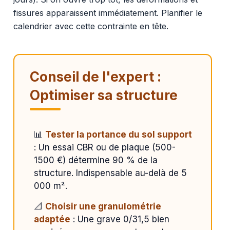
fissures apparaissent immédiatement. Planifier le
calendrier avec cette contrainte en tête.
Conseil de l'expert :
Optimiser sa structure
📊
Tester la portance du sol support
: Un essai CBR ou de plaque (500-
1500 €) détermine 90 % de la
structure. Indispensable au-delà de 5
000 m².
📐
Choisir une granulométrie
adaptée
: Une grave 0/31,5 bien