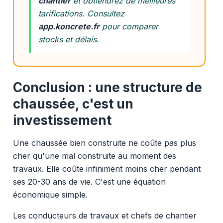
chantier
et obtiendrez de meilleures
tarifications. Consultez
app.koncrete.fr
pour comparer
stocks et délais.
Conclusion : une structure de
chaussée, c'est un
investissement
Une chaussée bien construite ne coûte pas plus
cher qu'une mal construite au moment des
travaux. Elle coûte infiniment moins cher pendant
ses 20-30 ans de vie. C'est une équation
économique simple.
Les conducteurs de travaux et chefs de chantier