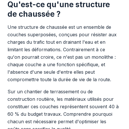
Qu'est-ce qu'une structure
de chaussée ?
Une structure de chaussée est un ensemble de
couches superposées, conçues pour résister aux
charges du trafic tout en drainant l'eau et en
limitant les déformations. Contrairement à ce
qu'on pourrait croire, ce n'est pas un monolithe :
chaque couche a une fonction spécifique, et
l'absence d'une seule d'entre elles peut
compromettre toute la durée de vie de la route.
Sur un chantier de terrassement ou de
construction routière, les matériaux utilisés pour
constituer ces couches représentent souvent 40 à
60 % du budget travaux. Comprendre pourquoi
chacun est nécessaire permet d'optimiser les
coûts sans sacrifier la qualité.