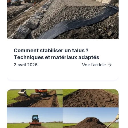
Comment stabiliser un talus ?
Techniques et matériaux adaptés
Voir l'article
2 avril 2026
