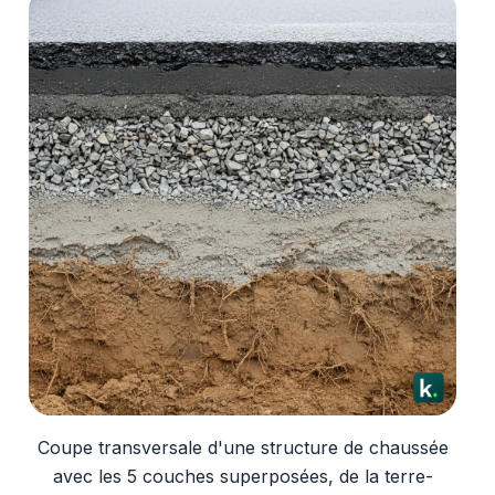
Coupe transversale d'une structure de chaussée
avec les 5 couches superposées, de la terre-