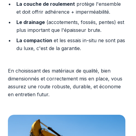
La couche de roulement
protège l'ensemble
et doit offrir adhérence + imperméabilité.
Le drainage
(accotements, fossés, pentes) est
plus important que l'épaisseur brute.
La compaction
et les essais in-situ ne sont pas
du luxe, c'est de la garantie.
En choisissant des matériaux de qualité, bien
dimensionnés et correctement mis en place, vous
assurez une route robuste, durable, et économe
en entretien futur.