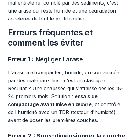
mal entretenu, comblé par des sédiments, c'est
une arase qui reste humide et une dégradation
accélérée de tout le profil routier.
Erreurs fréquentes et
comment les éviter
Erreur 1 : Négliger l'arase
L'arase mal compactée, humide, ou contaminée
par des matériaux fins : c'est un classique.
Résultat ? Une chaussée qui s'affaisse dès les 18-
24 premiers mois. Solution :
essais de
compactage avant mise en œuvre
, et contrôle
de l'humidité avec un TDR (testeur d'humidité)
avant de poser les premières couches.
Erreur 2 : Sous-dimensionner la couche