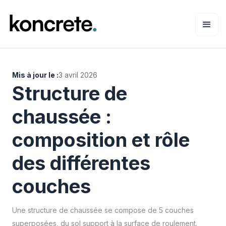
Mis à jour le :
3 avril 2026
Structure de
chaussée :
composition et rôle
des différentes
couches
Une structure de chaussée se compose de 5 couches
superposées, du sol support à la surface de roulement.