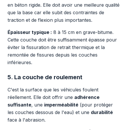
en béton rigide. Elle doit avoir une meilleure qualité
que la base car elle subit des contraintes de
traction et de flexion plus importantes.
Épaisseur typique :
8 à 15 cm en grave-bitume.
Cette couche doit être suffisamment épaisse pour
éviter la fissuration de retrait thermique et la
remontée de fissures depuis les couches
inférieures.
5. La couche de roulement
C'est la surface que les véhicules foulent
réellement. Elle doit offrir une
adhérence
suffisante
, une
imperméabilité
(pour protéger
les couches dessous de l'eau) et une
durabilité
face à l'abrasion.