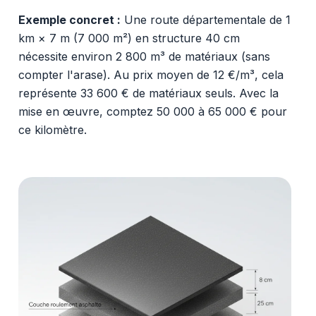
Exemple concret :
Une route départementale de 1
km × 7 m (7 000 m²) en structure 40 cm
nécessite environ 2 800 m³ de matériaux (sans
compter l'arase). Au prix moyen de 12 €/m³, cela
représente 33 600 € de matériaux seuls. Avec la
mise en œuvre, comptez 50 000 à 65 000 € pour
ce kilomètre.