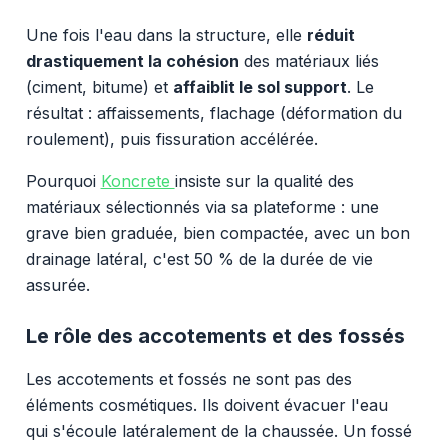
Une fois l'eau dans la structure, elle
réduit
drastiquement la cohésion
des matériaux liés
(ciment, bitume) et
affaiblit le sol support
. Le
résultat : affaissements, flachage (déformation du
roulement), puis fissuration accélérée.
Pourquoi
Koncrete
insiste sur la qualité des
matériaux sélectionnés via sa plateforme : une
grave bien graduée, bien compactée, avec un bon
drainage latéral, c'est 50 % de la durée de vie
assurée.
Le rôle des accotements et des fossés
Les accotements et fossés ne sont pas des
éléments cosmétiques. Ils doivent évacuer l'eau
qui s'écoule latéralement de la chaussée. Un fossé