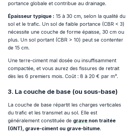
portance globale et contribue au drainage.
Épaisseur typique :
15 à 30 cm, selon la qualité du
sol et le trafic. Un sol de faible portance (CBR < 3)
nécessite une couche de forme épaisse, 30 cm ou
plus. Un sol portant (CBR > 10) peut se contenter
de 15 cm.
Une terre-ciment mal dosée ou insuffisamment
compactée, et vous aurez des fissures de retrait
dès les 6 premiers mois. Coût : 8 à 20 € par m³.
3. La couche de base (ou sous-base)
La couche de base répartit les charges verticales
du trafic et les transmet au sol. Elle est
généralement constituée de
grave
non traitée
(GNT), grave-ciment ou grave-bitume
.