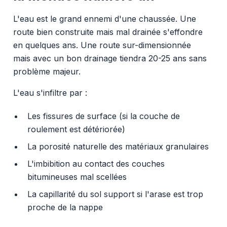
L'eau est le grand ennemi d'une chaussée. Une
route bien construite mais mal drainée s'effondre
en quelques ans. Une route sur-dimensionnée
mais avec un bon drainage tiendra 20-25 ans sans
problème majeur.
L'eau s'infiltre par :
Les fissures de surface (si la couche de
roulement est détériorée)
La porosité naturelle des matériaux granulaires
L'imbibition au contact des couches
bitumineuses mal scellées
La capillarité du sol support si l'arase est trop
proche de la nappe