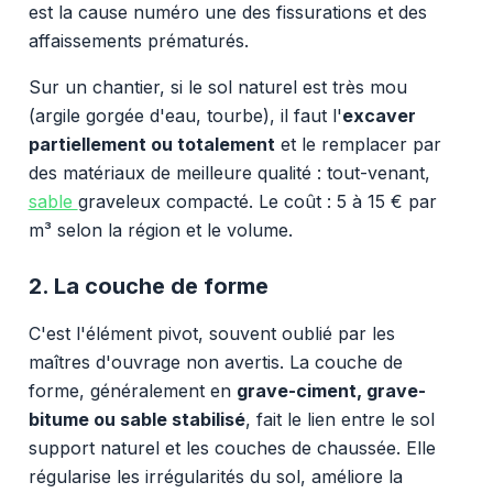
est la cause numéro une des fissurations et des
affaissements prématurés.
Sur un chantier, si le sol naturel est très mou
(argile gorgée d'eau, tourbe), il faut l'
excaver
partiellement ou totalement
et le remplacer par
des matériaux de meilleure qualité : tout-venant,
sable
graveleux compacté. Le coût : 5 à 15 € par
m³ selon la région et le volume.
2. La couche de forme
C'est l'élément pivot, souvent oublié par les
maîtres d'ouvrage non avertis. La couche de
forme, généralement en
grave-ciment, grave-
bitume ou sable stabilisé
, fait le lien entre le sol
support naturel et les couches de chaussée. Elle
régularise les irrégularités du sol, améliore la