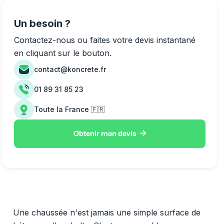
Un besoin ?
Contactez-nous ou faites votre devis instantané
en cliquant sur le bouton.
contact@koncrete.fr
01 89 31 85 23
Toute la France 🇫🇷

Obtenir mon devis
Une chaussée n'est jamais une simple surface de