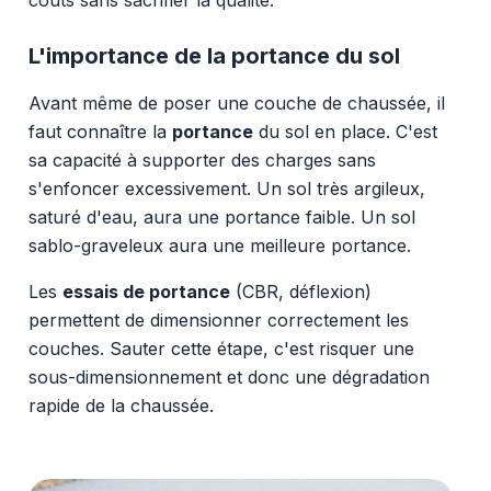
L'importance de la portance du sol
Avant même de poser une couche de chaussée, il
faut connaître la
portance
du sol en place. C'est
sa capacité à supporter des charges sans
s'enfoncer excessivement. Un sol très argileux,
saturé d'eau, aura une portance faible. Un sol
sablo-graveleux aura une meilleure portance.
Les
essais de portance
(CBR, déflexion)
permettent de dimensionner correctement les
couches. Sauter cette étape, c'est risquer une
sous-dimensionnement et donc une dégradation
rapide de la chaussée.