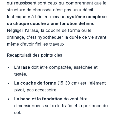
qui réussissent sont ceux qui comprennent que la
structure de chaussée n'est pas un « détail
technique » à bâcler, mais un
système complexe
où chaque couche a une fonction définie
.
Négliger l'arase, la couche de forme ou le
drainage, c'est hypothéquer la durée de vie avant
même d'avoir fini les travaux.
Récapitulatif des points clés :
L'arase
doit être compactée, asséchée et
testée.
La couche de forme
(15-30 cm) est l'élément
pivot, pas accessoire.
La base et la fondation
doivent être
dimensionnées selon le trafic et la portance du
sol.