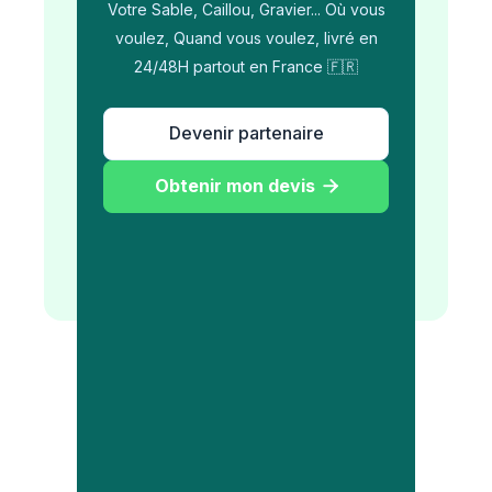
Votre Sable, Caillou, Gravier... Où vous
voulez, Quand vous voulez, livré en
24/48H partout en France 🇫🇷
Devenir partenaire
Obtenir mon devis
