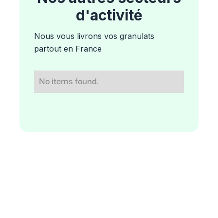
d'activité
Nous vous livrons vos granulats
partout en France
No items found.