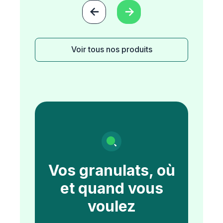


Voir tous nos produits
Vos granulats, où
et quand vous
voulez