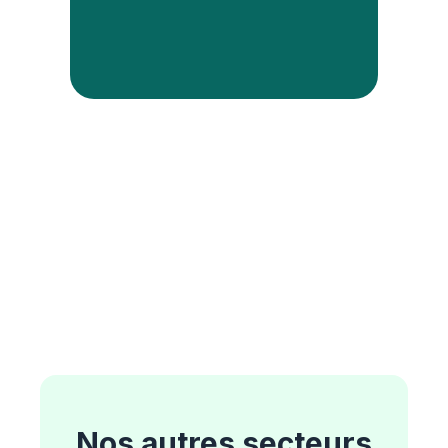
Nos autres secteurs