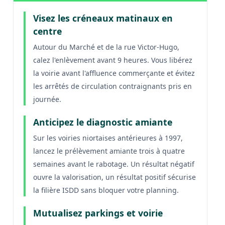
Visez les créneaux matinaux en
centre
Autour du Marché et de la rue Victor-Hugo,
calez l'enlèvement avant 9 heures. Vous libérez
la voirie avant l'affluence commerçante et évitez
les arrêtés de circulation contraignants pris en
journée.
Anticipez le diagnostic amiante
Sur les voiries niortaises antérieures à 1997,
lancez le prélèvement amiante trois à quatre
semaines avant le rabotage. Un résultat négatif
ouvre la valorisation, un résultat positif sécurise
la filière ISDD sans bloquer votre planning.
Mutualisez parkings et voirie