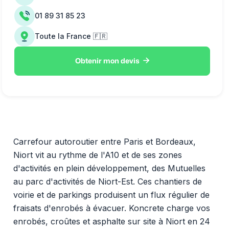
01 89 31 85 23
Toute la France 🇫🇷

Obtenir mon devis
Carrefour autoroutier entre Paris et Bordeaux,
Niort vit au rythme de l'A10 et de ses zones
d'activités en plein développement, des Mutuelles
au parc d'activités de Niort-Est. Ces chantiers de
voirie et de parkings produisent un flux régulier de
fraisats d'enrobés à évacuer. Koncrete charge vos
enrobés, croûtes et asphalte sur site à Niort en 24