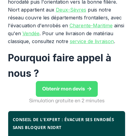
horodaté puis l'orientation vers la bonne filière.
Niort appartient aux
Deux-Sèvres
puis notre
réseau couvre les départements frontaliers, avec
l'évacuation d'enrobés en
Charente-Maritime
ainsi
qu'en
Vendée
. Pour une livraison de matériau
classique, consultez notre
service de livraison
.
Pourquoi faire appel à
nous ?

Obtenir mon devis
Simulation gratuite en 2 minutes
CONSEIL DE L'EXPERT : ÉVACUER SES ENROBÉS
SANS BLOQUER NIORT