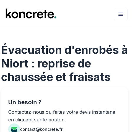
Évacuation d'enrobés à
Niort : reprise de
chaussée et fraisats
Un besoin ?
Contactez-nous ou faites votre devis instantané
en cliquant sur le bouton.
contact@koncrete.fr