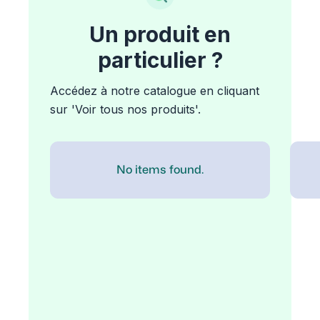
Un produit en
particulier ?
Accédez à notre catalogue en cliquant
sur 'Voir tous nos produits'.
No items found.