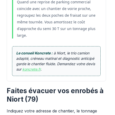
Quand une reprise de parking commercial
coïncide avec un chantier de voirie proche,
regroupez les deux poches de fraisat sur une
même tournée. Vous amortissez le coût
d'approche du semi 30 T sur un tonnage plus
large.
Le conseil Koncrete :
à Niort, le trio camion
adapté, créneau matinal et diagnostic anticipé
garde le chantier fluide. Demandez votre devis
sur
koncrete.fr
.
Faites évacuer vos enrobés à
Niort (79)
Indiquez votre adresse de chantier, le tonnage