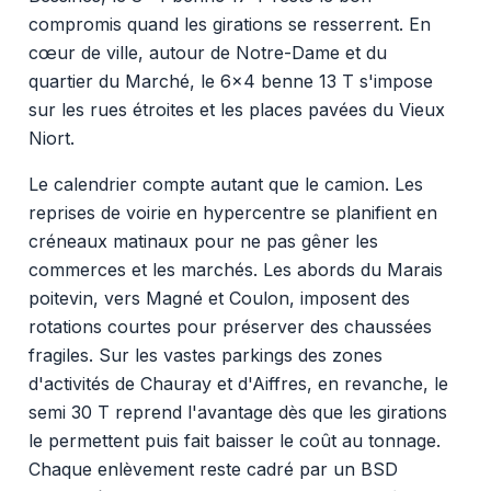
compromis quand les girations se resserrent. En
cœur de ville, autour de Notre-Dame et du
quartier du Marché, le 6x4 benne 13 T s'impose
sur les rues étroites et les places pavées du Vieux
Niort.
Le calendrier compte autant que le camion. Les
reprises de voirie en hypercentre se planifient en
créneaux matinaux pour ne pas gêner les
commerces et les marchés. Les abords du Marais
poitevin, vers Magné et Coulon, imposent des
rotations courtes pour préserver des chaussées
fragiles. Sur les vastes parkings des zones
d'activités de Chauray et d'Aiffres, en revanche, le
semi 30 T reprend l'avantage dès que les girations
le permettent puis fait baisser le coût au tonnage.
Chaque enlèvement reste cadré par un BSD