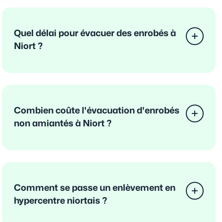
Quel délai pour évacuer des enrobés à
Niort ?
Combien coûte l'évacuation d'enrobés
non amiantés à Niort ?
Comment se passe un enlèvement en
hypercentre niortais ?