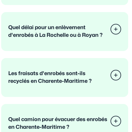
Quel délai pour un enlèvement
d'enrobés à La Rochelle ou à Royan ?
Les fraisats d'enrobés sont-ils
recyclés en Charente-Maritime ?
Quel camion pour évacuer des enrobés
en Charente-Maritime ?