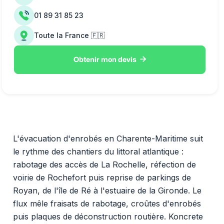
01 89 31 85 23
Toute la France 🇫🇷

Obtenir mon devis
L'évacuation d'enrobés en Charente-Maritime suit
le rythme des chantiers du littoral atlantique :
rabotage des accès de La Rochelle, réfection de
voirie de Rochefort puis reprise de parkings de
Royan, de l'île de Ré à l'estuaire de la Gironde. Le
flux mêle fraisats de rabotage, croûtes d'enrobés
puis plaques de déconstruction routière. Koncrete