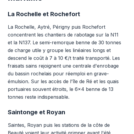
La Rochelle et Rochefort
La Rochelle, Aytré, Périgny puis Rochefort
concentrent les chantiers de rabotage sur la N11
et la N137. Le semi-remorque benne de 30 tonnes
de charge utile y groupe les linéaires longs et
descend le coût à 7 à 10 €/t traité transporté. Les
fraisats sains rejoignent une centrale d'enrobage
du bassin rochelais pour réemploi en grave-
émulsion. Sur les accès de l'île de Ré et les quais
portuaires souvent étroits, le 6x4 benne de 13
tonnes reste indispensable.
Saintonge et Royan
Saintes, Royan puis les stations de la côte de
Beauté voient leur activité grimper avant l'été,