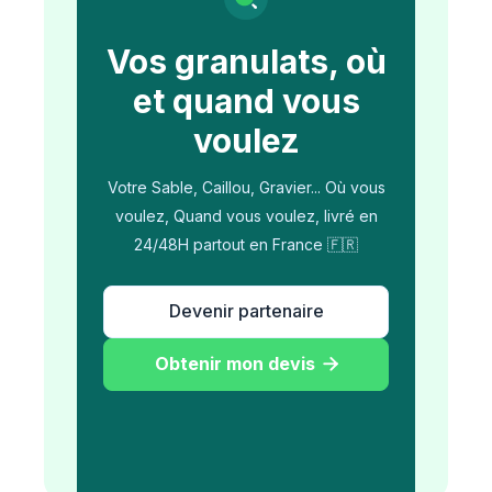
Vos granulats, où
et quand vous
voulez
Votre Sable, Caillou, Gravier... Où vous
voulez, Quand vous voulez, livré en
24/48H partout en France 🇫🇷
Devenir partenaire
Obtenir mon devis
