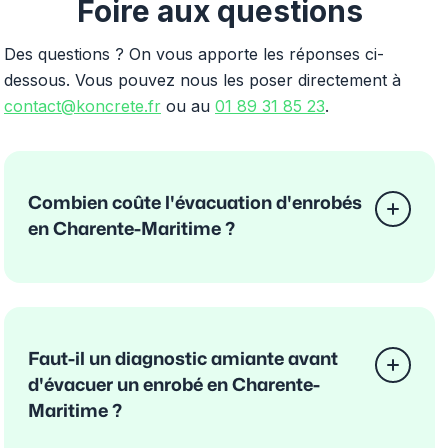
Foire aux questions
Des questions ? On vous apporte les réponses ci-
dessous. Vous pouvez nous les poser directement à
contact@koncrete.fr
ou au
01 89 31 85 23
.
Combien coûte l'évacuation d'enrobés
en Charente-Maritime ?
Faut-il un diagnostic amiante avant
d'évacuer un enrobé en Charente-
Maritime ?