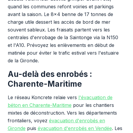
quand les communes refont voiries et parkings
avant la saison. Le 8x4 benne de 17 tonnes de
charge utile dessert les accès de bord de mer
souvent sableux. Les fraisats partent vers les
centrales d'enrobage de la Saintonge via la N150
et l'A10. Prévoyez les enlèvements en début de
matinée pour éviter le trafic estival vers l'estuaire
de la Gironde.
Au-delà des enrobés :
Charente-Maritime
Le réseau Koncrete relaie vers
l'évacuation de
béton en Charente-Maritime
pour les chantiers
mixtes de déconstruction. Vers les départements
frontaliers, voyez
évacuation d'enrobés en
Gironde
puis
évacuation d'enrobés en Vendée
. Les