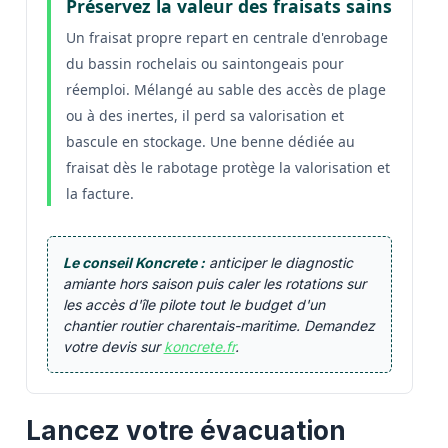
Préservez la valeur des fraisats sains
Un fraisat propre repart en centrale d'enrobage
du bassin rochelais ou saintongeais pour
réemploi. Mélangé au sable des accès de plage
ou à des inertes, il perd sa valorisation et
bascule en stockage. Une benne dédiée au
fraisat dès le rabotage protège la valorisation et
la facture.
Le conseil Koncrete :
anticiper le diagnostic
amiante hors saison puis caler les rotations sur
les accès d'île pilote tout le budget d'un
chantier routier charentais-maritime. Demandez
votre devis sur
koncrete.fr
.
Lancez votre évacuation