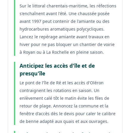
Sur le littoral charentais-maritime, les réfections
s'enchaînent avant l'été. Une chaussée posée
avant 1997 peut contenir de l'amiante ou des
hydrocarbures aromatiques polycycliques.
Lancez le repérage amiante avant travaux en
hiver pour ne pas bloquer un chantier de voirie
à Royan ou à La Rochelle en pleine saison.
Anticipez les accès d'île et de
presqu'île
Le pont de l'île de Ré et les accès d'Oléron
contraignent les rotations en saison. Un
enlèvement calé tôt le matin évite les files de
retour de plage. Annoncez la commune et la
fenêtre d'accès dès le devis pour caler le calibre
de benne adapté aux quais et aux ouvrages.