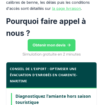
calibres de benne, les délais puis les conditions
d'accès sont détaillés sur
la page livraison
.
Pourquoi faire appel à
nous ?

Obtenir mon devis
Simulation gratuite en 2 minutes
CONSEIL DE L'EXPERT : OPTIMISER UNE
ÉVACUATION D'ENROBÉS EN CHARENTE-
MARITIME
Diagnostiquez l'amiante hors saison
touristique