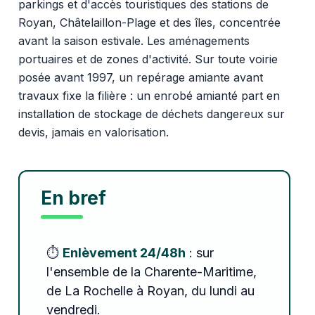
parkings et d'accès touristiques des stations de
Royan, Châtelaillon-Plage et des îles, concentrée
avant la saison estivale. Les aménagements
portuaires et de zones d'activité. Sur toute voirie
posée avant 1997, un repérage amiante avant
travaux fixe la filière : un enrobé amianté part en
installation de stockage de déchets dangereux sur
devis, jamais en valorisation.
En bref
⏱️
Enlèvement 24/48h
: sur
l'ensemble de la Charente-Maritime,
de La Rochelle à Royan, du lundi au
vendredi.