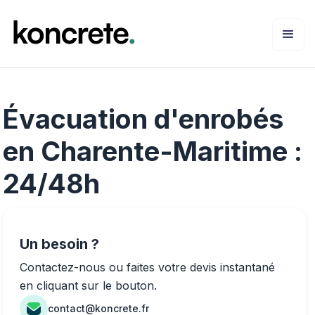
Évacuation d'enrobés
en Charente-Maritime :
24/48h
Un besoin ?
Contactez-nous ou faites votre devis instantané
en cliquant sur le bouton.
contact@koncrete.fr