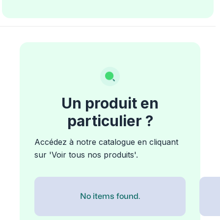
Un produit en
particulier ?
Accédez à notre catalogue en cliquant
sur 'Voir tous nos produits'.
No items found.