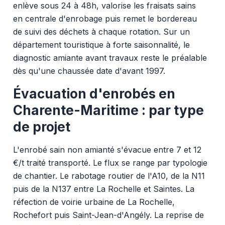
enlève sous 24 à 48h, valorise les fraisats sains
en centrale d'enrobage puis remet le bordereau
de suivi des déchets à chaque rotation. Sur un
département touristique à forte saisonnalité, le
diagnostic amiante avant travaux reste le préalable
dès qu'une chaussée date d'avant 1997.
Évacuation d'enrobés en
Charente-Maritime : par type
de projet
L'enrobé sain non amianté s'évacue entre 7 et 12
€/t traité transporté. Le flux se range par typologie
de chantier. Le rabotage routier de l'A10, de la N11
puis de la N137 entre La Rochelle et Saintes. La
réfection de voirie urbaine de La Rochelle,
Rochefort puis Saint-Jean-d'Angély. La reprise de