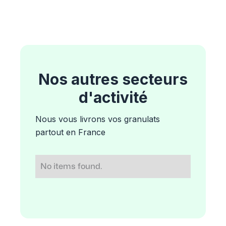
Nos autres secteurs
d'activité
Nous vous livrons vos granulats
partout en France
No items found.