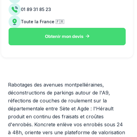
01 89 31 85 23
Toute la France 🇫🇷

Obtenir mon devis
Rabotages des avenues montpelliéraines,
déconstructions de parkings autour de l'A9,
réfections de couches de roulement sur la
départementale entre Sète et Agde : l'Hérault
produit en continu des fraisats et croûtes
d'enrobés. Koncrete enlève vos enrobés sous 24
à 48h, oriente vers une plateforme de valorisation