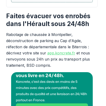
Faites évacuer vos enrobés
dans l'Hérault sous 24/48h
Rabotage de chaussée à Montpellier,
déconstruction de parking au Cap d'Agde,
réfection de départementale dans le Biterrois :
décrivez votre site sur
app.koncrete.fr
et nous
renvoyons sous 24h un prix au transport plus
traitement, BSD compris.
Vous voulez des granulats on
vous livre en 24/48h.
Koncrete, c'est des devis en moins de 5
minutes avec des prix compétitifs, des
produits de qualité et une livraison en 24/48h
partout en France.