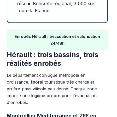
réseau Koncrete régional, 3 000 sur
toute la France.
Enrobés Hérault : évacuation et valorisation
24/48h
Hérault : trois bassins, trois
réalités enrobés
Le département conjugue métropole en
croissance, littoral touristique très chargé et
arrière-pays viticole peu dense. Chaque zone
impose une logique propre pour l'évacuation
d'enrobés.
Montpellier Méditerranée et ZFE en