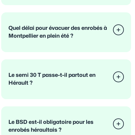
Quel délai pour évacuer des enrobés à
Montpellier en plein été ?
Le semi 30 T passe-t-il partout en
Hérault ?
Le BSD est-il obligatoire pour les
enrobés héraultais ?