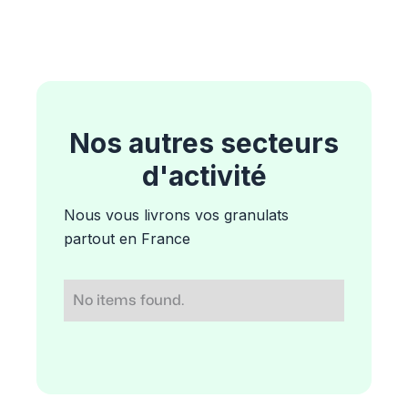
Nos autres secteurs
d'activité
Nous vous livrons vos granulats
partout en France
No items found.