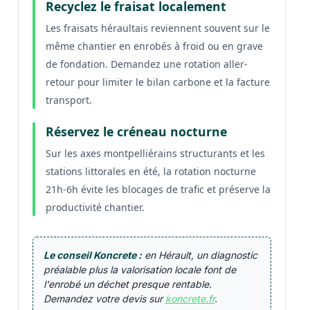
Recyclez le fraisat localement
Les fraisats héraultais reviennent souvent sur le
même chantier en enrobés à froid ou en grave
de fondation. Demandez une rotation aller-
retour pour limiter le bilan carbone et la facture
transport.
Réservez le créneau nocturne
Sur les axes montpelliérains structurants et les
stations littorales en été, la rotation nocturne
21h-6h évite les blocages de trafic et préserve la
productivité chantier.
Le conseil Koncrete :
en Hérault, un diagnostic
préalable plus la valorisation locale font de
l'enrobé un déchet presque rentable.
Demandez votre devis sur
koncrete.fr
.