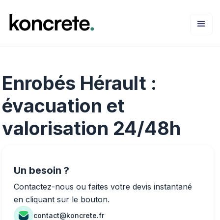
Enrobés Hérault :
évacuation et
valorisation 24/48h
Un besoin ?
Contactez-nous ou faites votre devis instantané
en cliquant sur le bouton.
contact@koncrete.fr