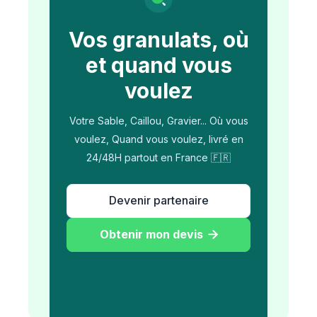
Vos granulats, où
et quand vous
voulez
Votre Sable, Caillou, Gravier... Où vous
voulez, Quand vous voulez, livré en
24/48H partout en France 🇫🇷
Devenir partenaire
Obtenir mon devis
