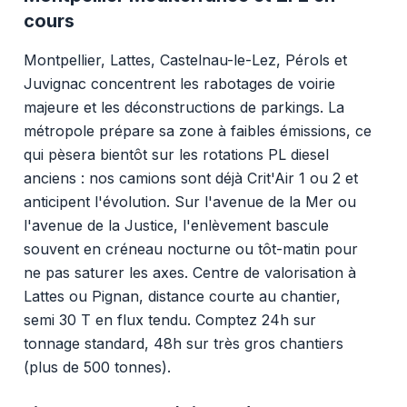
cours
Montpellier, Lattes, Castelnau-le-Lez, Pérols et
Juvignac concentrent les rabotages de voirie
majeure et les déconstructions de parkings. La
métropole prépare sa zone à faibles émissions, ce
qui pèsera bientôt sur les rotations PL diesel
anciens : nos camions sont déjà Crit'Air 1 ou 2 et
anticipent l'évolution. Sur l'avenue de la Mer ou
l'avenue de la Justice, l'enlèvement bascule
souvent en créneau nocturne ou tôt-matin pour
ne pas saturer les axes. Centre de valorisation à
Lattes ou Pignan, distance courte au chantier,
semi 30 T en flux tendu. Comptez 24h sur
tonnage standard, 48h sur très gros chantiers
(plus de 500 tonnes).