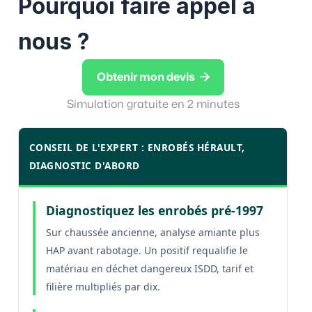
Pourquoi faire appel à
nous ?

Obtenir mon devis
Simulation gratuite en 2 minutes
CONSEIL DE L'EXPERT : ENROBÉS HÉRAULT,
DIAGNOSTIC D'ABORD
Diagnostiquez les enrobés pré-1997
Sur chaussée ancienne, analyse amiante plus
HAP avant rabotage. Un positif requalifie le
matériau en déchet dangereux ISDD, tarif et
filière multipliés par dix.