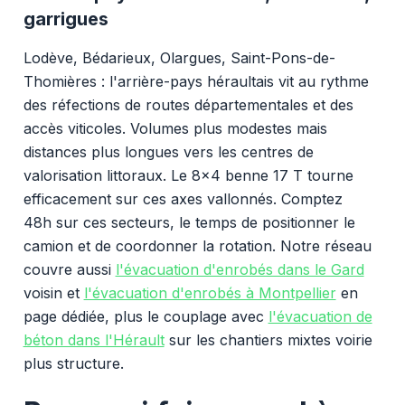
garrigues
Lodève, Bédarieux, Olargues, Saint-Pons-de-
Thomières : l'arrière-pays héraultais vit au rythme
des réfections de routes départementales et des
accès viticoles. Volumes plus modestes mais
distances plus longues vers les centres de
valorisation littoraux. Le 8x4 benne 17 T tourne
efficacement sur ces axes vallonnés. Comptez
48h sur ces secteurs, le temps de positionner le
camion et de coordonner la rotation. Notre réseau
couvre aussi
l'évacuation d'enrobés dans le Gard
voisin et
l'évacuation d'enrobés à Montpellier
en
page dédiée, plus le couplage avec
l'évacuation de
béton dans l'Hérault
sur les chantiers mixtes voirie
plus structure.