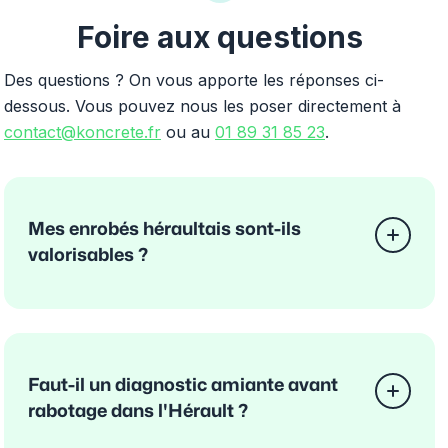
Foire aux questions
Des questions ? On vous apporte les réponses ci-
dessous. Vous pouvez nous les poser directement à
contact@koncrete.fr
ou au
01 89 31 85 23
.
Mes enrobés héraultais sont-ils
valorisables ?
Faut-il un diagnostic amiante avant
rabotage dans l'Hérault ?