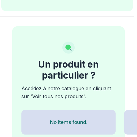
Un produit en
particulier ?
Accédez à notre catalogue en cliquant
sur 'Voir tous nos produits'.
No items found.