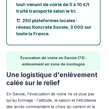
tout-venant de voirie de 5 à 10 €/t
traité transporté selon le tri.
🏗️
250 plateformes locales :
réseau Koncrete Savoie, 3 000 sur
toute la France.
Évacuation de voirie en Savoie (73) :
enlèvement en zone de montagne
Une logistique d'enlèvement
calée sur le relief
En Savoie, l'évacuation de voirie ne se joue pas
qu'au tonnage : l'altitude, la saison et l'étroitesse
des accès commandent le choix du camion et la