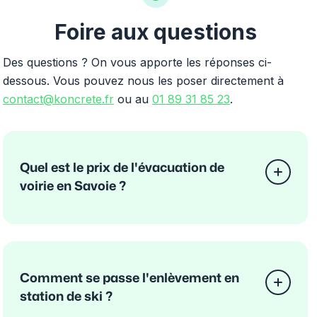
Foire aux questions
Des questions ? On vous apporte les réponses ci-
dessous. Vous pouvez nous les poser directement à
contact@koncrete.fr
ou au
01 89 31 85 23
.
Quel est le prix de l'évacuation de
voirie en Savoie ?
Comment se passe l'enlèvement en
station de ski ?