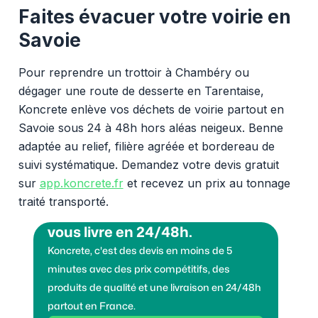
Faites évacuer votre voirie en
Savoie
Pour reprendre un trottoir à Chambéry ou
dégager une route de desserte en Tarentaise,
Koncrete enlève vos déchets de voirie partout en
Savoie sous 24 à 48h hors aléas neigeux. Benne
adaptée au relief, filière agréée et bordereau de
suivi systématique. Demandez votre devis gratuit
sur
app.koncrete.fr
et recevez un prix au tonnage
traité transporté.
Vous voulez des granulats on
vous livre en 24/48h.
Koncrete, c'est des devis en moins de 5
minutes avec des prix compétitifs, des
produits de qualité et une livraison en 24/48h
partout en France.