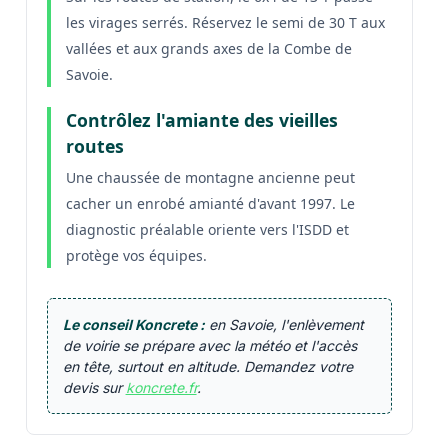
les virages serrés. Réservez le semi de 30 T aux
vallées et aux grands axes de la Combe de
Savoie.
Contrôlez l'amiante des vieilles
routes
Une chaussée de montagne ancienne peut
cacher un enrobé amianté d'avant 1997. Le
diagnostic préalable oriente vers l'ISDD et
protège vos équipes.
Le conseil Koncrete :
en Savoie, l'enlèvement
de voirie se prépare avec la météo et l'accès
en tête, surtout en altitude. Demandez votre
devis sur
koncrete.fr
.