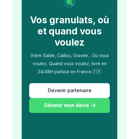
Vos granulats, où
et quand vous
voulez
Votre Sable, Caillou, Gravier... Où vous
voulez, Quand vous voulez, livré en
24/48H partout en France 🇫🇷
Devenir partenaire
Obtenir mon devis
