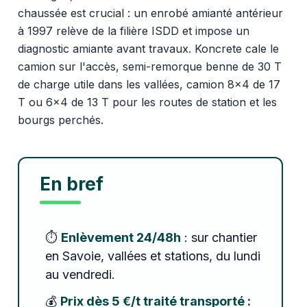
chaussée est crucial : un enrobé amianté antérieur
à 1997 relève de la filière ISDD et impose un
diagnostic amiante avant travaux. Koncrete cale le
camion sur l'accès, semi-remorque benne de 30 T
de charge utile dans les vallées, camion 8x4 de 17
T ou 6x4 de 13 T pour les routes de station et les
bourgs perchés.
En bref
⏱️
Enlèvement 24/48h
: sur chantier
en Savoie, vallées et stations, du lundi
au vendredi.
💰
Prix dès 5 €/t traité transporté :