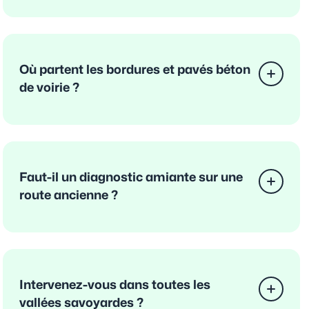
Où partent les bordures et pavés béton
de voirie ?
Faut-il un diagnostic amiante sur une
route ancienne ?
Intervenez-vous dans toutes les
vallées savoyardes ?