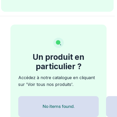
Un produit en
particulier ?
Accédez à notre catalogue en cliquant
sur 'Voir tous nos produits'.
No items found.