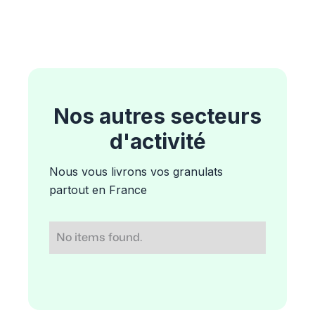
Nos autres secteurs
d'activité
Nous vous livrons vos granulats
partout en France
No items found.