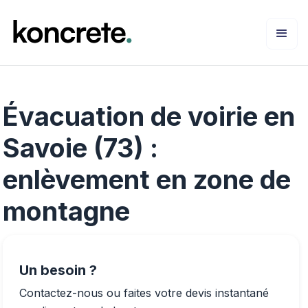
Évacuation de voirie en
Savoie (73) :
enlèvement en zone de
montagne
Un besoin ?
Contactez-nous ou faites votre devis instantané