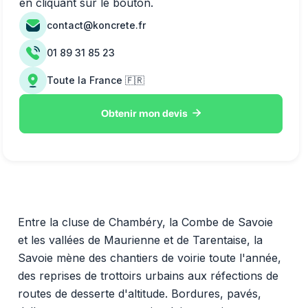
en cliquant sur le bouton.
contact@koncrete.fr
01 89 31 85 23
Toute la France 🇫🇷

Obtenir mon devis
Entre la cluse de Chambéry, la Combe de Savoie
et les vallées de Maurienne et de Tarentaise, la
Savoie mène des chantiers de voirie toute l'année,
des reprises de trottoirs urbains aux réfections de
routes de desserte d'altitude. Bordures, pavés,