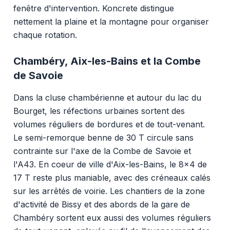
fenêtre d'intervention. Koncrete distingue
nettement la plaine et la montagne pour organiser
chaque rotation.
Chambéry, Aix-les-Bains et la Combe
de Savoie
Dans la cluse chambérienne et autour du lac du
Bourget, les réfections urbaines sortent des
volumes réguliers de bordures et de tout-venant.
Le semi-remorque benne de 30 T circule sans
contrainte sur l'axe de la Combe de Savoie et
l'A43. En coeur de ville d'Aix-les-Bains, le 8x4 de
17 T reste plus maniable, avec des créneaux calés
sur les arrêtés de voirie. Les chantiers de la zone
d'activité de Bissy et des abords de la gare de
Chambéry sortent eux aussi des volumes réguliers