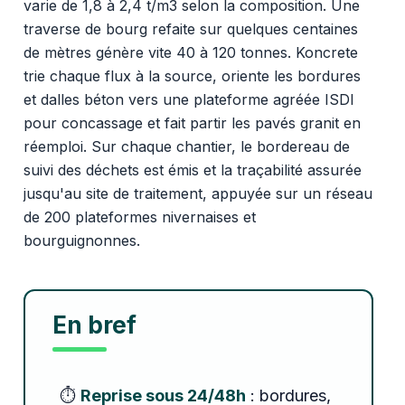
varie de 1,8 à 2,4 t/m3 selon la composition. Une
traverse de bourg refaite sur quelques centaines
de mètres génère vite 40 à 120 tonnes. Koncrete
trie chaque flux à la source, oriente les bordures
et dalles béton vers une plateforme agréée ISDI
pour concassage et fait partir les pavés granit en
réemploi. Sur chaque chantier, le bordereau de
suivi des déchets est émis et la traçabilité assurée
jusqu'au site de traitement, appuyée sur un réseau
de 200 plateformes nivernaises et
bourguignonnes.
En bref
⏱️
Reprise sous 24/48h
: bordures,