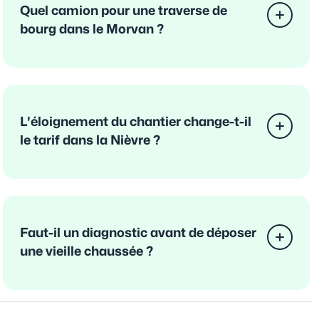
Quel camion pour une traverse de
bourg dans le Morvan ?
L'éloignement du chantier change-t-il
le tarif dans la Nièvre ?
Faut-il un diagnostic avant de déposer
une vieille chaussée ?