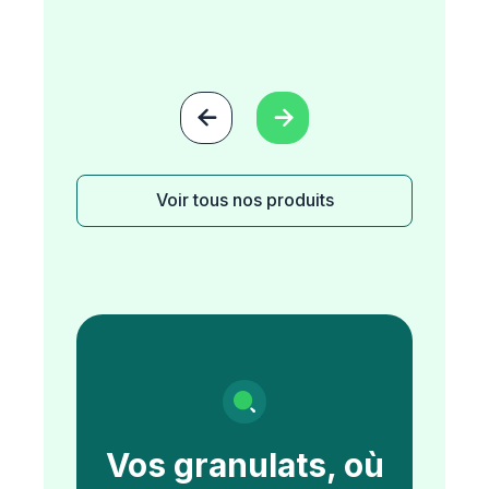


Voir tous nos produits
Vos granulats, où