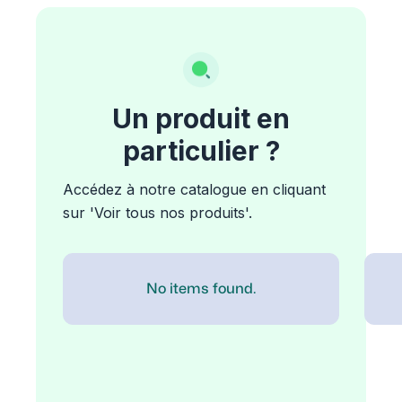
Un produit en
particulier ?
Accédez à notre catalogue en cliquant
sur 'Voir tous nos produits'.
No items found.