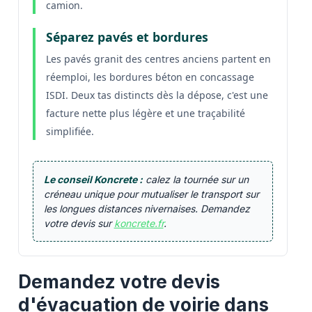
camion.
Séparez pavés et bordures
Les pavés granit des centres anciens partent en
réemploi, les bordures béton en concassage
ISDI. Deux tas distincts dès la dépose, c'est une
facture nette plus légère et une traçabilité
simplifiée.
Le conseil Koncrete :
calez la tournée sur un
créneau unique pour mutualiser le transport sur
les longues distances nivernaises. Demandez
votre devis sur
koncrete.fr
.
Demandez votre devis
d'évacuation de voirie dans