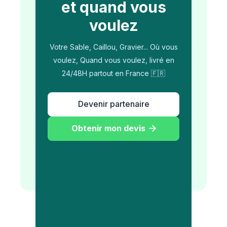
et quand vous
voulez
Votre Sable, Caillou, Gravier... Où vous
voulez, Quand vous voulez, livré en
24/48H partout en France 🇫🇷
Devenir partenaire
Obtenir mon devis
