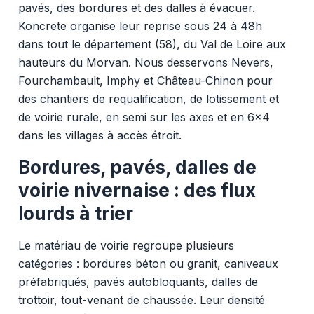
pavés, des bordures et des dalles à évacuer.
Koncrete organise leur reprise sous 24 à 48h
dans tout le département (58), du Val de Loire aux
hauteurs du Morvan. Nous desservons Nevers,
Fourchambault, Imphy et Château-Chinon pour
des chantiers de requalification, de lotissement et
de voirie rurale, en semi sur les axes et en 6x4
dans les villages à accès étroit.
Bordures, pavés, dalles de
voirie nivernaise : des flux
lourds à trier
Le matériau de voirie regroupe plusieurs
catégories : bordures béton ou granit, caniveaux
préfabriqués, pavés autobloquants, dalles de
trottoir, tout-venant de chaussée. Leur densité