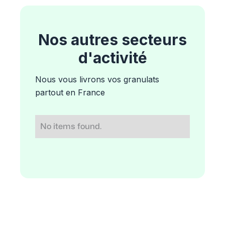
Nos autres secteurs
d'activité
Nous vous livrons vos granulats
partout en France
No items found.