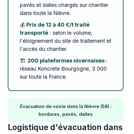
pavés et dalles chargés sur chantier
dans toute la Nièvre.
💰
Prix de 12 à 40 €/t traité
transporté
: selon le volume,
l'éloignement du site de traitement et
l'accès du chantier.
🏗️
200 plateformes nivernaises
:
réseau Koncrete Bourgogne, 3 000
sur toute la France.
Évacuation de voirie dans la Nièvre (58) :
bordures, pavés, dalles
Logistique d'évacuation dans