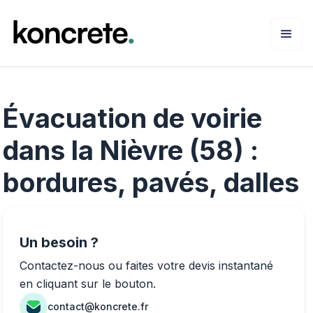
Évacuation de voirie
dans la Nièvre (58) :
bordures, pavés, dalles
Un besoin ?
Contactez-nous ou faites votre devis instantané
en cliquant sur le bouton.
contact@koncrete.fr