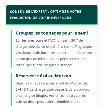
CONSEIL DE L'EXPERT : OPTIMISER VOTRE
ÉVACUATION DE VOIRIE NIVERNAISE
Groupez les tonnages pour le semi
Sur les axes Loire et l'A77, un semi 30 T de
charge utile divise le coût à la tonne. Regroupez
vos déposes de bordures pour remplir la benne
plutôt que de multiplier les petites rotations
coûteuses sur de longues distances.
Réservez le 6x4 au Morvan
Dans les villages à accès étroit du Morvan, le
6x4 13 T de charge utile passe là où un porteur
plus long se bloque. Annoncez la largeur de
voie au devis pour caler d'emblée le bon