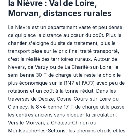
la Nièvre : Val de Loire,
Morvan, distances rurales
La Nièvre est un département vaste et peu dense,
ce qui place la distance au cœur du coût. Plus le
chantier s'éloigne du site de traitement, plus le
transport pèse sur le prix final traité transporté,
c'est la réalité des territoires ruraux. Autour de
Nevers, de Varzy ou de La Charité-sur-Loire, le
semi benne 30 T de charge utile reste le choix le
plus économique sur la RN7 et l'A77, avec peu de
rotations et un coût à la tonne réduit. Dans les
traverses de Decize, Cosne-Cours-sur-Loire ou
Clamecy, le 8x4 benne 17 T de charge utile passe
les centres anciens sans bloquer la circulation.
Vers le Morvan, à Château-Chinon ou
Montsauche-les-Settons, les chemins étroits et les