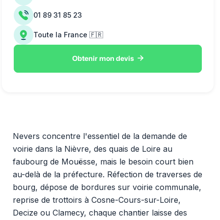
01 89 31 85 23
Toute la France 🇫🇷

Obtenir mon devis
Nevers concentre l'essentiel de la demande de
voirie dans la Nièvre, des quais de Loire au
faubourg de Mouësse, mais le besoin court bien
au-delà de la préfecture. Réfection de traverses de
bourg, dépose de bordures sur voirie communale,
reprise de trottoirs à Cosne-Cours-sur-Loire,
Decize ou Clamecy, chaque chantier laisse des