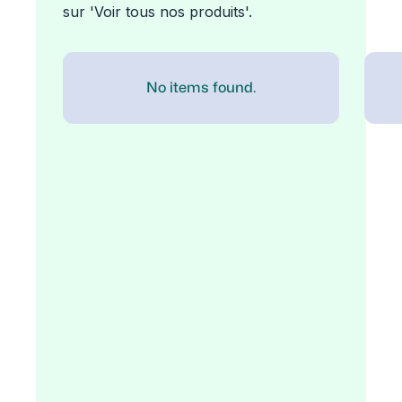
sur 'Voir tous nos produits'.
No items found.