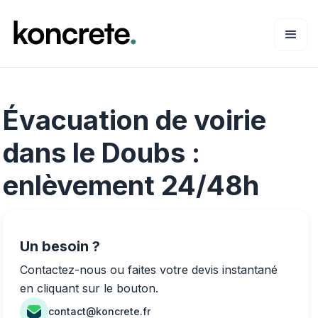
Évacuation de voirie
dans le Doubs :
enlèvement 24/48h
Un besoin ?
Contactez-nous ou faites votre devis instantané
en cliquant sur le bouton.
contact@koncrete.fr