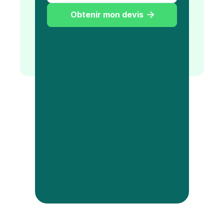
Obtenir mon devis
