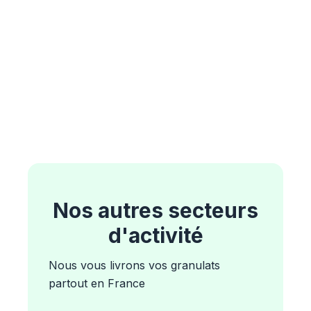
Nos autres secteurs
d'activité
Nous vous livrons vos granulats
partout en France