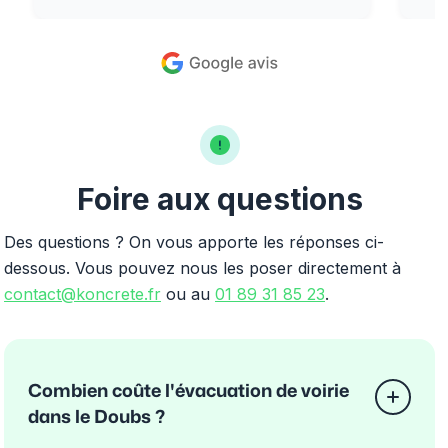
Foire aux questions
Des questions ? On vous apporte les réponses ci-
dessous. Vous pouvez nous les poser directement à
contact@koncrete.fr
ou au
01 89 31 85 23
.
Combien coûte l'évacuation de voirie
dans le Doubs ?