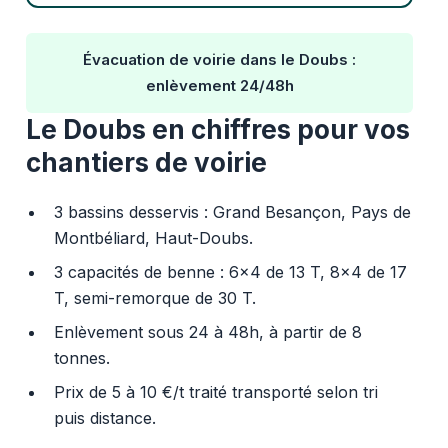
Évacuation de voirie dans le Doubs :
enlèvement 24/48h
Le Doubs en chiffres pour vos
chantiers de voirie
3 bassins desservis : Grand Besançon, Pays de
Montbéliard, Haut-Doubs.
3 capacités de benne : 6x4 de 13 T, 8x4 de 17
T, semi-remorque de 30 T.
Enlèvement sous 24 à 48h, à partir de 8
tonnes.
Prix de 5 à 10 €/t traité transporté selon tri
puis distance.