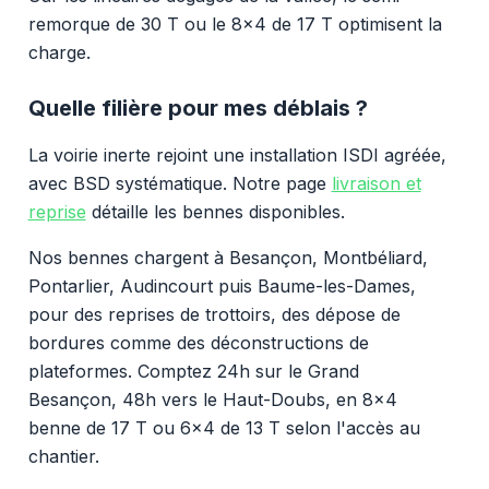
remorque de 30 T ou le 8x4 de 17 T optimisent la
charge.
Quelle filière pour mes déblais ?
La voirie inerte rejoint une installation ISDI agréée,
avec BSD systématique. Notre page
livraison et
reprise
détaille les bennes disponibles.
Nos bennes chargent à Besançon, Montbéliard,
Pontarlier, Audincourt puis Baume-les-Dames,
pour des reprises de trottoirs, des dépose de
bordures comme des déconstructions de
plateformes. Comptez 24h sur le Grand
Besançon, 48h vers le Haut-Doubs, en 8x4
benne de 17 T ou 6x4 de 13 T selon l'accès au
chantier.