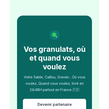
Vos granulats, où
et quand vous
voulez
Votre Sable, Caillou, Gravier... Où vous
voulez, Quand vous voulez, livré en
24/48H partout en France 🇫🇷
Devenir partenaire