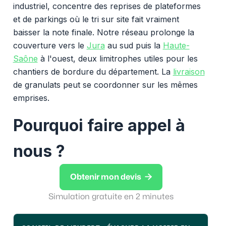
industriel, concentre des reprises de plateformes
et de parkings où le tri sur site fait vraiment
baisser la note finale. Notre réseau prolonge la
couverture vers le
Jura
au sud puis la
Haute-
Saône
à l'ouest, deux limitrophes utiles pour les
chantiers de bordure du département. La
livraison
de granulats peut se coordonner sur les mêmes
emprises.
Pourquoi faire appel à
nous ?

Obtenir mon devis
Simulation gratuite en 2 minutes