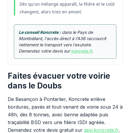
Dès qu'un mélange apparaît, la filière et le coût
changent, alors triez en amont.
Le conseil Koncrete :
dans le Pays de
Montbéliard, l'accès direct à l'A36 raccourcit
nettement le transport vers l'exutoire.
Demandez votre devis sur
koncrete.fr
.
Faites évacuer votre voirie
dans le Doubs
De Besançon à Pontarlier, Koncrete enlève
bordures, pavés et tout-venant de voirie sous 24 à
48h, dès 8 tonnes, avec benne adaptée puis
traçabilité BSD vers une filière ISDI agréée.
Demandez votre devis gratuit sur
app.koncrete.fr
.