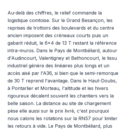
Au-delà des chiffres, le relief commande la
logistique comtoise. Sur le Grand Besançon, les
reprises de trottoirs des boulevards et du centre
ancien imposent des créneaux courts puis un
gabarit réduit, le 6x4 de 13 T restant la référence
intra-muros. Dans le Pays de Montbéliard, autour
d'Audincourt, Valentigney et Bethoncourt, le tissu
industriel génère des linéaires plus longs et un
accès aisé par l'A36, si bien que le semi-remorque
de 30 T reprend l'avantage. Dans le Haut-Doubs,
à Pontarlier et Morteau, l'altitude et les hivers
rigoureux décalent souvent les chantiers vers la
belle saison. La distance au site de chargement
pèse elle aussi sur le prix livré, c'est pourquoi
nous calons les rotations sur la RN57 pour limiter
les retours à vide. Le Pays de Montbéliard, plus