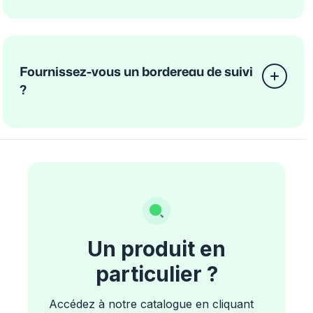
Fournissez-vous un bordereau de suivi
?
Un produit en
particulier ?
Accédez à notre catalogue en cliquant