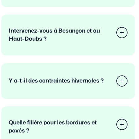
Intervenez-vous à Besançon et au
Haut-Doubs ?
Y a-t-il des contraintes hivernales ?
Quelle filière pour les bordures et
pavés ?