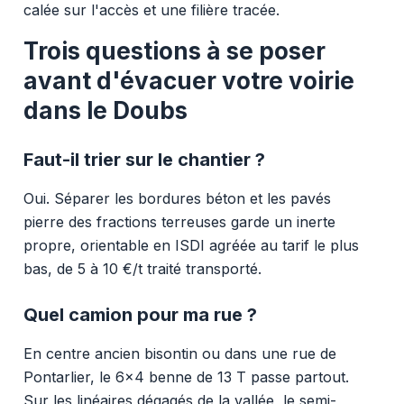
calée sur l'accès et une filière tracée.
Trois questions à se poser
avant d'évacuer votre voirie
dans le Doubs
Faut-il trier sur le chantier ?
Oui. Séparer les bordures béton et les pavés
pierre des fractions terreuses garde un inerte
propre, orientable en ISDI agréée au tarif le plus
bas, de 5 à 10 €/t traité transporté.
Quel camion pour ma rue ?
En centre ancien bisontin ou dans une rue de
Pontarlier, le 6x4 benne de 13 T passe partout.
Sur les linéaires dégagés de la vallée, le semi-