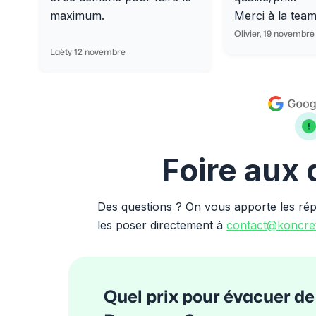
maximum.
Merci à la tea
Olivier, 19 novembre
Laëty 12 novembre
Foire aux
Des questions ? On vous apporte les ré
les poser directement à
contact@koncret
Quel prix pour évacuer de 