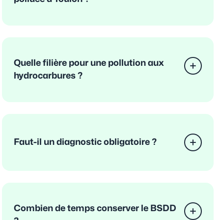
Quelle filière pour une pollution aux
hydrocarbures ?
Faut-il un diagnostic obligatoire ?
Combien de temps conserver le BSDD