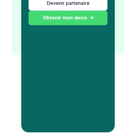
Devenir partenaire
Obtenir mon devis
