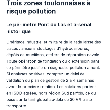
Trois zones toulonnaises à
risque pollution
Le périmètre Pont du Las et arsenal
historique
L'héritage industriel et militaire de la rade laisse des
traces : anciens stockages d'hydrocarbures,
dépôts de munitions, ateliers de réparation navale.
Toute opération de fondation ou d'extension dans
ce périmètre justifie un diagnostic pollution amont.
Si analyses positives, comptez un délai de
validation du plan de gestion de 2 à 4 semaines
avant la première rotation. Les rotations partent
en ISDD agréée, hors région Sud parfois, ce qui
pèse sur le tarif global au-delà de 30 €/t traité
transporté.