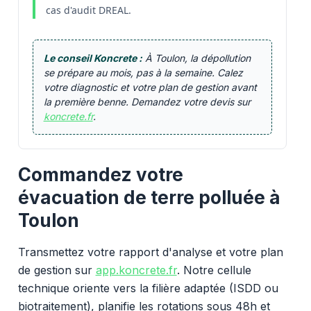
cas d'audit DREAL.
Le conseil Koncrete :
À Toulon, la dépollution
se prépare au mois, pas à la semaine. Calez
votre diagnostic et votre plan de gestion avant
la première benne. Demandez votre devis sur
koncrete.fr
.
Commandez votre
évacuation de terre polluée à
Toulon
Transmettez votre rapport d'analyse et votre plan
de gestion sur
app.koncrete.fr
. Notre cellule
technique oriente vers la filière adaptée (ISDD ou
biotraitement), planifie les rotations sous 48h et