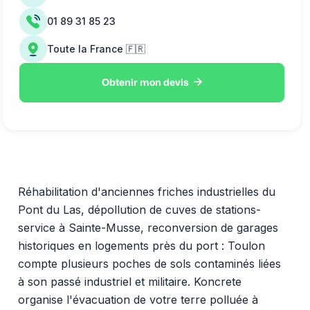
01 89 31 85 23
Toute la France 🇫🇷

Obtenir mon devis
Réhabilitation d'anciennes friches industrielles du
Pont du Las, dépollution de cuves de stations-
service à Sainte-Musse, reconversion de garages
historiques en logements près du port : Toulon
compte plusieurs poches de sols contaminés liées
à son passé industriel et militaire. Koncrete
organise l'évacuation de votre terre polluée à