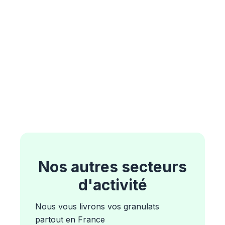
Nos autres secteurs
d'activité
Nous vous livrons vos granulats
partout en France