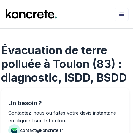
Évacuation de terre
polluée à Toulon (83) :
diagnostic, ISDD, BSDD
Un besoin ?
Contactez-nous ou faites votre devis instantané
en cliquant sur le bouton.
contact@koncrete.fr