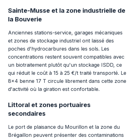
Sainte-Musse et la zone industrielle de
la Bouverie
Anciennes stations-service, garages mécaniques
et zones de stockage industriel ont laissé des
poches d'hydrocarbures dans les sols. Les
concentrations restent souvent compatibles avec
un biotraitement plutôt qu'un stockage ISDD, ce
qui réduit le coût à 15 à 25 €/t traité transporté. Le
8x4 benne 17 T circule librement dans cette zone
d'activité où la giration est confortable.
Littoral et zones portuaires
secondaires
Le port de plaisance du Mourillon et la zone du
Brégaillon peuvent présenter des contaminations