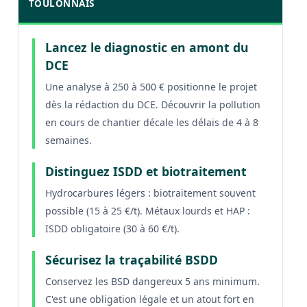
TOULONNAIS
Lancez le diagnostic en amont du
DCE
Une analyse à 250 à 500 € positionne le projet
dès la rédaction du DCE. Découvrir la pollution
en cours de chantier décale les délais de 4 à 8
semaines.
Distinguez ISDD et biotraitement
Hydrocarbures légers : biotraitement souvent
possible (15 à 25 €/t). Métaux lourds et HAP :
ISDD obligatoire (30 à 60 €/t).
Sécurisez la traçabilité BSDD
Conservez les BSD dangereux 5 ans minimum.
C'est une obligation légale et un atout fort en