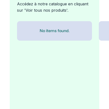
Accédez à notre catalogue en cliquant
sur 'Voir tous nos produits'.
No items found.