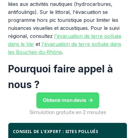
liées aux activités nautiques (hydrocarbures,
antifoulings). Sur le littoral, l'évacuation se
programme hors pic touristique pour limiter les
nuisances visuelles et acoustiques. Pour le suivi
régional, consultez
l'évacuation de terre polluée
dans le Var
et
l'évacuation de terre polluée dans
les Bouches-du-Rhône
.
Pourquoi faire appel à
nous ?

Obtenir mon devis
Simulation gratuite en 2 minutes
CONSEIL DE L'EXPERT : SITES POLLUÉS