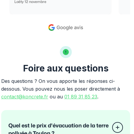
Laëty 12 novembre
Foire aux questions
Des questions ? On vous apporte les réponses ci-
dessous. Vous pouvez nous les poser directement à
contact@koncrete.fr
ou au
01 89 31 85 23
.
Quel est le prix d'évacuation de la terre
polluée à Toulon ?