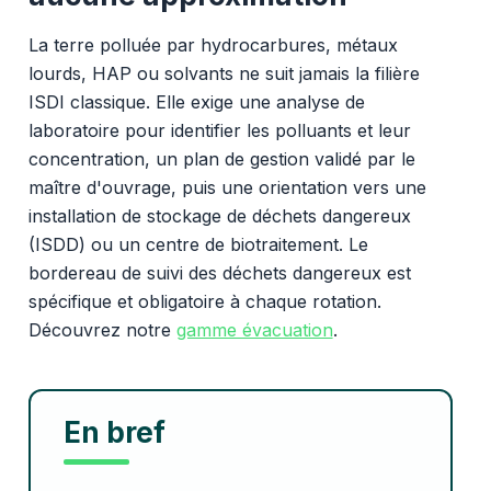
La terre polluée par hydrocarbures, métaux
lourds, HAP ou solvants ne suit jamais la filière
ISDI classique. Elle exige une analyse de
laboratoire pour identifier les polluants et leur
concentration, un plan de gestion validé par le
maître d'ouvrage, puis une orientation vers une
installation de stockage de déchets dangereux
(ISDD) ou un centre de biotraitement. Le
bordereau de suivi des déchets dangereux est
spécifique et obligatoire à chaque rotation.
Découvrez notre
gamme évacuation
.
En bref