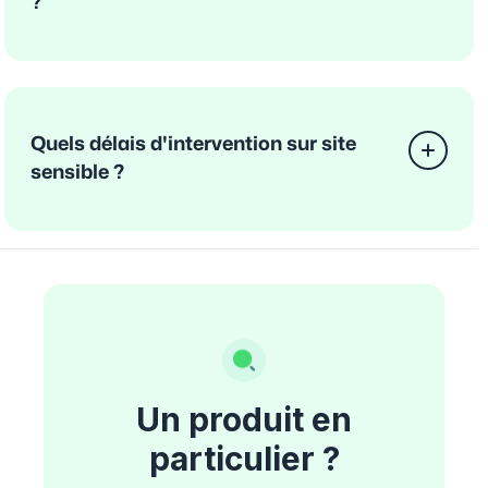
?
Quels délais d'intervention sur site
sensible ?
Un produit en
particulier ?