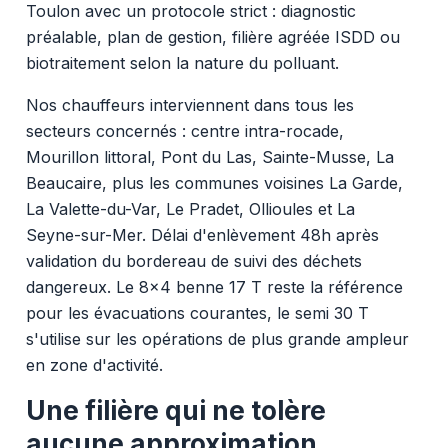
Toulon avec un protocole strict : diagnostic
préalable, plan de gestion, filière agréée ISDD ou
biotraitement selon la nature du polluant.
Nos chauffeurs interviennent dans tous les
secteurs concernés : centre intra-rocade,
Mourillon littoral, Pont du Las, Sainte-Musse, La
Beaucaire, plus les communes voisines La Garde,
La Valette-du-Var, Le Pradet, Ollioules et La
Seyne-sur-Mer. Délai d'enlèvement 48h après
validation du bordereau de suivi des déchets
dangereux. Le 8x4 benne 17 T reste la référence
pour les évacuations courantes, le semi 30 T
s'utilise sur les opérations de plus grande ampleur
en zone d'activité.
Une filière qui ne tolère
aucune approximation