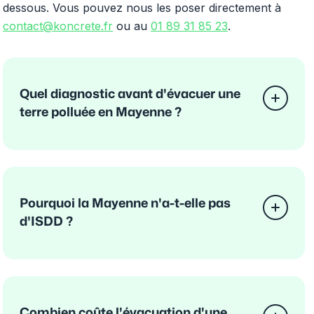
dessous. Vous pouvez nous les poser directement à
contact@koncrete.fr
ou au
01 89 31 85 23
.
Quel diagnostic avant d'évacuer une
terre polluée en Mayenne ?
Pourquoi la Mayenne n'a-t-elle pas
d'ISDD ?
Combien coûte l'évacuation d'une