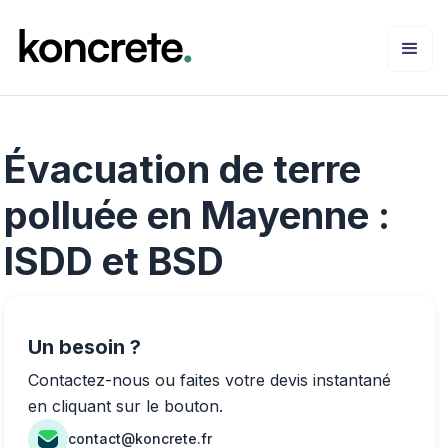
Évacuation de terre
polluée en Mayenne :
ISDD et BSD
Un besoin ?
Contactez-nous ou faites votre devis instantané
en cliquant sur le bouton.
contact@koncrete.fr