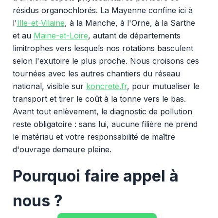
résidus organochlorés. La Mayenne confine ici à
l'
Ille-et-Vilaine
, à la Manche, à l'Orne, à la Sarthe
et au
Maine-et-Loire
, autant de départements
limitrophes vers lesquels nos rotations basculent
selon l'exutoire le plus proche. Nous croisons ces
tournées avec les autres chantiers du réseau
national, visible sur
koncrete.fr
, pour mutualiser le
transport et tirer le coût à la tonne vers le bas.
Avant tout enlèvement, le diagnostic de pollution
reste obligatoire : sans lui, aucune filière ne prend
le matériau et votre responsabilité de maître
d'ouvrage demeure pleine.
Pourquoi faire appel à
nous ?