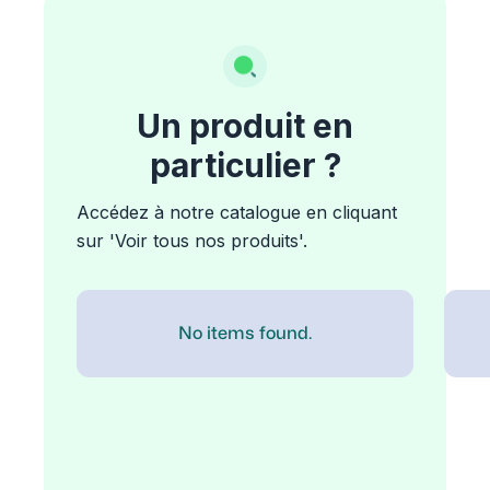
Un produit en
particulier ?
Accédez à notre catalogue en cliquant
sur 'Voir tous nos produits'.
No items found.