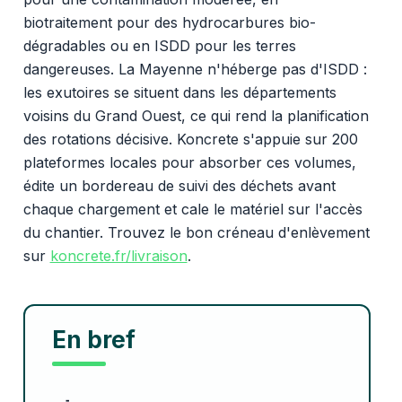
biotraitement pour des hydrocarbures bio-
dégradables ou en ISDD pour les terres
dangereuses. La Mayenne n'héberge pas d'ISDD :
les exutoires se situent dans les départements
voisins du Grand Ouest, ce qui rend la planification
des rotations décisive. Koncrete s'appuie sur 200
plateformes locales pour absorber ces volumes,
édite un bordereau de suivi des déchets avant
chaque chargement et cale le matériel sur l'accès
du chantier. Trouvez le bon créneau d'enlèvement
sur
koncrete.fr/livraison
.
En bref