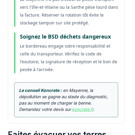
vers l'Ille-et-Vilaine ou la Sarthe pèse lourd dans
la facture. Réserver la rotation tôt évite le
stockage tampon sur site protégé.
Soignez le BSD déchets dangereux
Le bordereau engage votre responsabilité et
celle du transporteur. Vérifiez le code de
l'exutoire, la signature de réception et le bon de
pesée à l'arrivée.
Le conseil Koncrete :
en Mayenne, la
dépollution se gagne au stade du diagnostic,
pas au moment de charger la benne.
Demandez votre devis sur
koncrete.fr
.
Faites évacuer vos terres