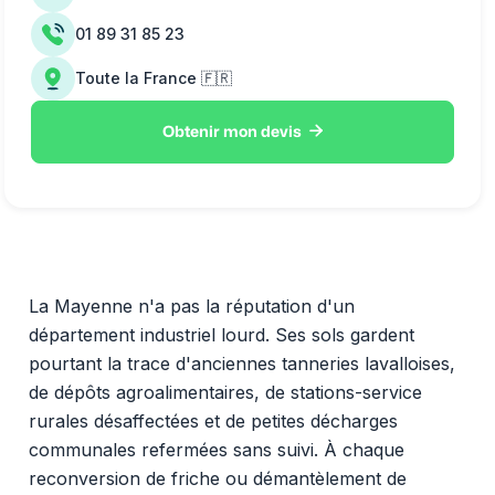
01 89 31 85 23
Toute la France 🇫🇷

Obtenir mon devis
La Mayenne n'a pas la réputation d'un
département industriel lourd. Ses sols gardent
pourtant la trace d'anciennes tanneries lavalloises,
de dépôts agroalimentaires, de stations-service
rurales désaffectées et de petites décharges
communales refermées sans suivi. À chaque
reconversion de friche ou démantèlement de