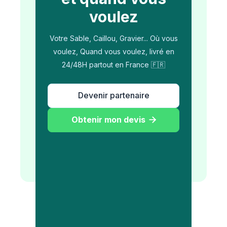
voulez
Votre Sable, Caillou, Gravier... Où vous
voulez, Quand vous voulez, livré en
24/48H partout en France 🇫🇷
Devenir partenaire
Obtenir mon devis
