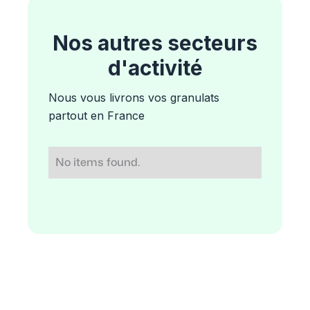
Nos autres secteurs
d'activité
Nous vous livrons vos granulats
partout en France
No items found.