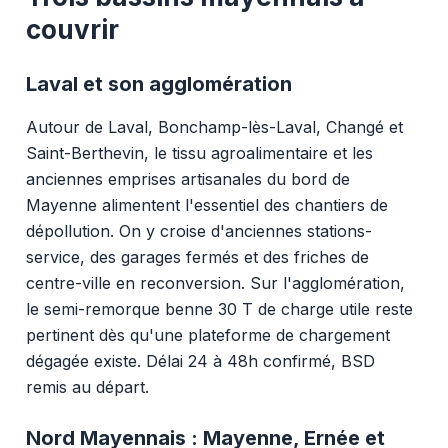
couvrir
Laval et son agglomération
Autour de Laval, Bonchamp-lès-Laval, Changé et
Saint-Berthevin, le tissu agroalimentaire et les
anciennes emprises artisanales du bord de
Mayenne alimentent l'essentiel des chantiers de
dépollution. On y croise d'anciennes stations-
service, des garages fermés et des friches de
centre-ville en reconversion. Sur l'agglomération,
le semi-remorque benne 30 T de charge utile reste
pertinent dès qu'une plateforme de chargement
dégagée existe. Délai 24 à 48h confirmé, BSD
remis au départ.
Nord Mayennais : Mayenne, Ernée et