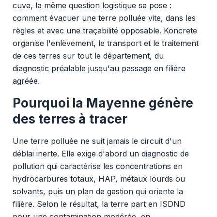
cuve, la même question logistique se pose :
comment évacuer une terre polluée vite, dans les
règles et avec une traçabilité opposable. Koncrete
organise l'enlèvement, le transport et le traitement
de ces terres sur tout le département, du
diagnostic préalable jusqu'au passage en filière
agréée.
Pourquoi la Mayenne génère
des terres à tracer
Une terre polluée ne suit jamais le circuit d'un
déblai inerte. Elle exige d'abord un diagnostic de
pollution qui caractérise les concentrations en
hydrocarbures totaux, HAP, métaux lourds ou
solvants, puis un plan de gestion qui oriente la
filière. Selon le résultat, la terre part en ISDND
pour une contamination modérée, en