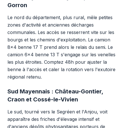
Gorron
Le nord du département, plus rural, mêle petites
zones d'activité et anciennes décharges
communales. Les accès se resserrent vite sur les
bourgs et les chemins d'exploitation. Le camion
8x4 benne 17 T prend alors le relais du semi. Le
camion 6x4 benne 13 T s'engage sur les venelles
les plus étroites. Comptez 48h pour ajuster la
benne à l'accès et caler la rotation vers l'exutoire
régional retenu.
Sud Mayennais : Château-Gontier,
Craon et Cossé-le-Vivien
Le sud, tourné vers le Segréen et l'Anjou, voit
apparaître des friches d'élevage intensif et
d'anciens dépôts phytosanitaires porteurs de