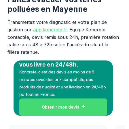
polluées en Mayenne
Transmettez votre diagnostic et votre plan de
gestion sur
app.koncrete.fr
. Équipe Koncrete
contactée, devis remis sous 24h, première rotation
calée sous 48 à 72h selon l'accès du site et la
filière retenue.
Vous voulez des granulats on
vous livre en 24/48h.
Koncrete, c'est des devis en moins de 5
minutes avec des prix compétitifs, des
produits de qualité et une livraison en 24/48h
partout en France.
Obtenir mon devis
