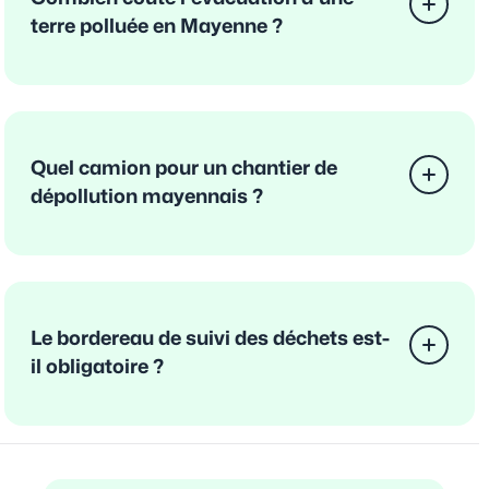
terre polluée en Mayenne ?
Quel camion pour un chantier de
dépollution mayennais ?
Le bordereau de suivi des déchets est-
il obligatoire ?