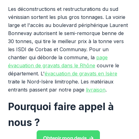
Les déconstructions et restructurations du sud
vénissian sortent les plus gros tonnages. La voirie
large et l'accès au boulevard périphérique Laurent
Bonnevay autorisent le semi-remorque benne de
30 tonnes, qui tire le meilleur prix à la tonne vers
les ISDI de Corbas et Communay. Pour un
chantier qui déborde la commune, la
page
évacuation de gravats dans le Rhône
couvre le
département. L'
évacuation de gravats en Isère
traite le Nord-Isère limitrophe. Les matériaux
entrants passent par notre page
livraison
.
Pourquoi faire appel à
nous ?

Obtenir mon devis