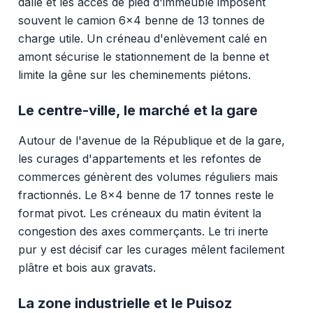
dalle et les accès de pied d'immeuble imposent
souvent le camion 6x4 benne de 13 tonnes de
charge utile. Un créneau d'enlèvement calé en
amont sécurise le stationnement de la benne et
limite la gêne sur les cheminements piétons.
Le centre-ville, le marché et la gare
Autour de l'avenue de la République et de la gare,
les curages d'appartements et les refontes de
commerces génèrent des volumes réguliers mais
fractionnés. Le 8x4 benne de 17 tonnes reste le
format pivot. Les créneaux du matin évitent la
congestion des axes commerçants. Le tri inerte
pur y est décisif car les curages mêlent facilement
plâtre et bois aux gravats.
La zone industrielle et le Puisoz