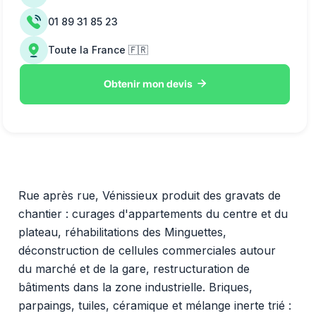
01 89 31 85 23
Toute la France 🇫🇷

Obtenir mon devis
Rue après rue, Vénissieux produit des gravats de
chantier : curages d'appartements du centre et du
plateau, réhabilitations des Minguettes,
déconstruction de cellules commerciales autour
du marché et de la gare, restructuration de
bâtiments dans la zone industrielle. Briques,
parpaings, tuiles, céramique et mélange inerte trié :