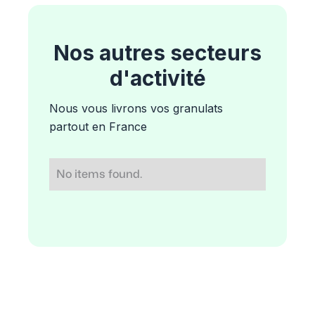
Nos autres secteurs
d'activité
Nous vous livrons vos granulats
partout en France
No items found.