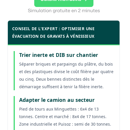
Simulation gratuite en 2 minutes
CONSEIL DE L'EXPERT : OPTIMISER UNE
ÉVACUATION DE GRAVATS À VÉNISSIEUX
Trier inerte et DIB sur chantier
Séparer briques et parpaings du plâtre, du bois
et des plastiques divise le coût filière par quatre
ou cinq. Deux bennes distinctes dès le
démarrage suffisent à tenir la filière inerte.
Adapter le camion au secteur
Pied de tours aux Minguettes : 6x4 de 13
tonnes. Centre et marché : 8x4 de 17 tonnes.
Zone industrielle et Puisoz : semi de 30 tonnes.