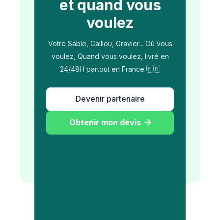
et quand vous
voulez
Votre Sable, Caillou, Gravier... Où vous
voulez, Quand vous voulez, livré en
24/48H partout en France 🇫🇷
Devenir partenaire
Obtenir mon devis
