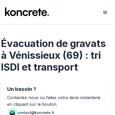
Évacuation de gravats
à Vénissieux (69) : tri
ISDI et transport
Un besoin ?
Contactez-nous ou faites votre devis instantané
en cliquant sur le bouton.
contact@koncrete.fr