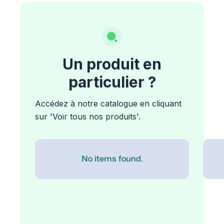
Un produit en
particulier ?
Accédez à notre catalogue en cliquant
sur 'Voir tous nos produits'.
No items found.