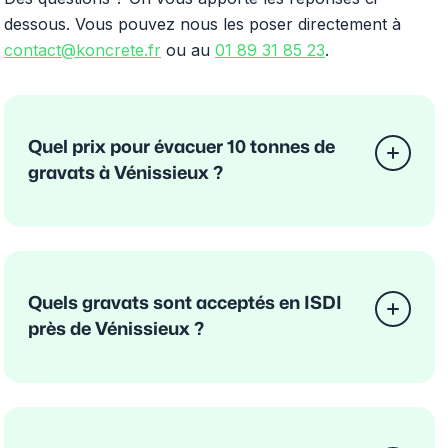
dessous. Vous pouvez nous les poser directement à
contact@koncrete.fr
ou au
01 89 31 85 23
.
Quel prix pour évacuer 10 tonnes de
gravats à Vénissieux ?
Quels gravats sont acceptés en ISDI
près de Vénissieux ?