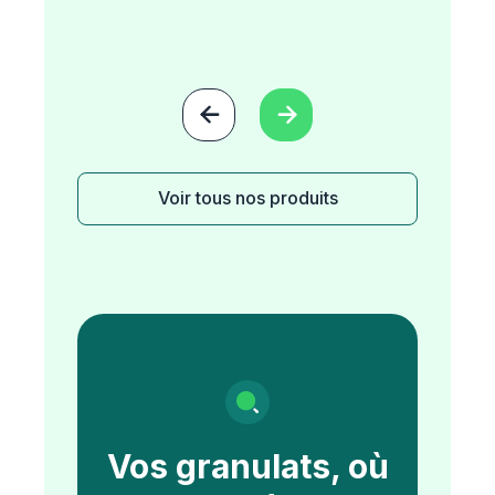


Voir tous nos produits
Vos granulats, où