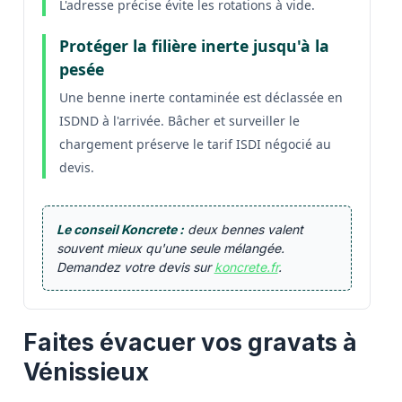
L'adresse précise évite les rotations à vide.
Protéger la filière inerte jusqu'à la
pesée
Une benne inerte contaminée est déclassée en
ISDND à l'arrivée. Bâcher et surveiller le
chargement préserve le tarif ISDI négocié au
devis.
Le conseil Koncrete :
deux bennes valent
souvent mieux qu'une seule mélangée.
Demandez votre devis sur
koncrete.fr
.
Faites évacuer vos gravats à
Vénissieux