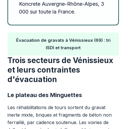
Koncrete Auvergne-Rhône-Alpes, 3
000 sur toute la France.
Évacuation de gravats à Vénissieux (69) : tri
ISDI et transport
Trois secteurs de Vénissieux
et leurs contraintes
d'évacuation
Le plateau des Minguettes
Les réhabilitations de tours sortent du gravat
inerte mixte, briques et fragments de béton non
ferraillé, par cadence soutenue. Les voiries de