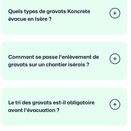
Quels types de gravats Koncrete
évacue en Isère ?
Comment se passe l'enlèvement de
gravats sur un chantier isérois ?
Le tri des gravats est-il obligatoire
avant l'évacuation ?