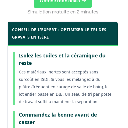

Obtenir mon devis
Simulation gratuite en 2 minutes
CONSEIL DE L'EXPERT : OPTIMISER LE TRI DES
GRAVATS EN ISÈRE
Isolez les tuiles et la céramique du
reste
Ces matériaux inertes sont acceptés sans
surcoût en ISDI. Si vous les mélangez à du
plâtre (fréquent en curage de salle de bain), le
lot entier passe en DIB. Un seau de tri par poste
de travail suffit à maintenir la séparation.
Commandez la benne avant de
casser