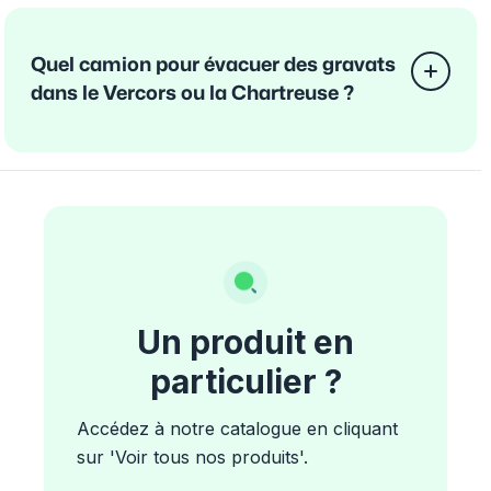
Quel camion pour évacuer des gravats
dans le Vercors ou la Chartreuse ?
Un produit en
particulier ?
Accédez à notre catalogue en cliquant
sur 'Voir tous nos produits'.