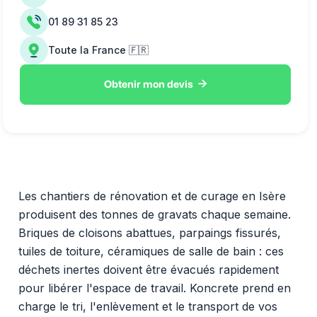
01 89 31 85 23
Toute la France 🇫🇷

Obtenir mon devis
Les chantiers de rénovation et de curage en Isère
produisent des tonnes de gravats chaque semaine.
Briques de cloisons abattues, parpaings fissurés,
tuiles de toiture, céramiques de salle de bain : ces
déchets inertes doivent être évacués rapidement
pour libérer l'espace de travail. Koncrete prend en
charge le tri, l'enlèvement et le transport de vos