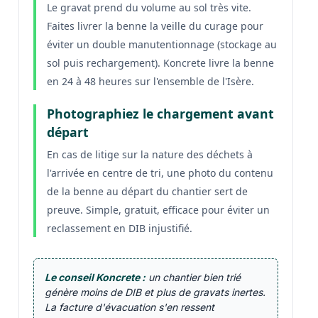
Le gravat prend du volume au sol très vite.
Faites livrer la benne la veille du curage pour
éviter un double manutentionnage (stockage au
sol puis rechargement). Koncrete livre la benne
en 24 à 48 heures sur l'ensemble de l'Isère.
Photographiez le chargement avant
départ
En cas de litige sur la nature des déchets à
l'arrivée en centre de tri, une photo du contenu
de la benne au départ du chantier sert de
preuve. Simple, gratuit, efficace pour éviter un
reclassement en DIB injustifié.
Le conseil Koncrete :
un chantier bien trié
génère moins de DIB et plus de gravats inertes.
La facture d'évacuation s'en ressent