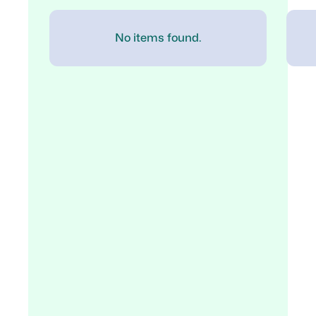
No items found.