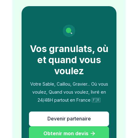
Vos granulats, où
et quand vous
voulez
Votre Sable, Caillou, Gravier... Où vous
voulez, Quand vous voulez, livré en
24/48H partout en France 🇫🇷
Devenir partenaire
Obtenir mon devis
