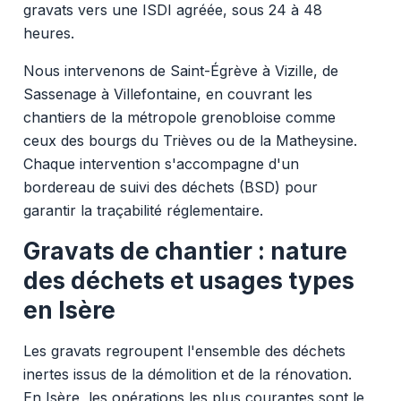
gravats vers une ISDI agréée, sous 24 à 48
heures.
Nous intervenons de Saint-Égrève à Vizille, de
Sassenage à Villefontaine, en couvrant les
chantiers de la métropole grenobloise comme
ceux des bourgs du Trièves ou de la Matheysine.
Chaque intervention s'accompagne d'un
bordereau de suivi des déchets (BSD) pour
garantir la traçabilité réglementaire.
Gravats de chantier : nature
des déchets et usages types
en Isère
Les gravats regroupent l'ensemble des déchets
inertes issus de la démolition et de la rénovation.
En Isère, les opérations les plus courantes sont le