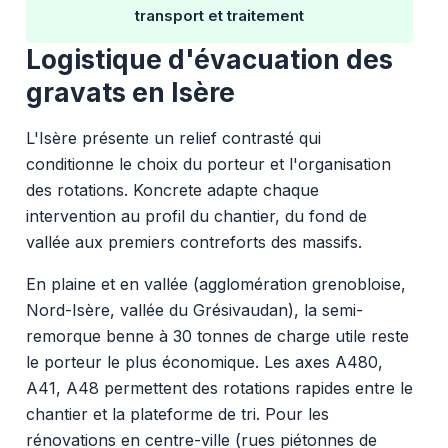
transport et traitement
Logistique d'évacuation des
gravats en Isère
L'Isère présente un relief contrasté qui
conditionne le choix du porteur et l'organisation
des rotations. Koncrete adapte chaque
intervention au profil du chantier, du fond de
vallée aux premiers contreforts des massifs.
En plaine et en vallée (agglomération grenobloise,
Nord-Isère, vallée du Grésivaudan), la semi-
remorque benne à 30 tonnes de charge utile reste
le porteur le plus économique. Les axes A480,
A41, A48 permettent des rotations rapides entre le
chantier et la plateforme de tri. Pour les
rénovations en centre-ville (rues piétonnes de