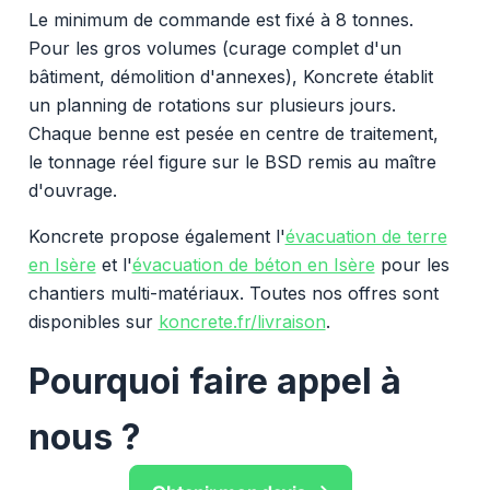
Le minimum de commande est fixé à 8 tonnes.
Pour les gros volumes (curage complet d'un
bâtiment, démolition d'annexes), Koncrete établit
un planning de rotations sur plusieurs jours.
Chaque benne est pesée en centre de traitement,
le tonnage réel figure sur le BSD remis au maître
d'ouvrage.
Koncrete propose également l'
évacuation de terre
en Isère
et l'
évacuation de béton en Isère
pour les
chantiers multi-matériaux. Toutes nos offres sont
disponibles sur
koncrete.fr/livraison
.
Pourquoi faire appel à
nous ?