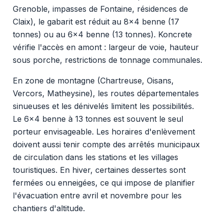
Grenoble, impasses de Fontaine, résidences de
Claix), le gabarit est réduit au 8x4 benne (17
tonnes) ou au 6x4 benne (13 tonnes). Koncrete
vérifie l'accès en amont : largeur de voie, hauteur
sous porche, restrictions de tonnage communales.
En zone de montagne (Chartreuse, Oisans,
Vercors, Matheysine), les routes départementales
sinueuses et les dénivelés limitent les possibilités.
Le 6x4 benne à 13 tonnes est souvent le seul
porteur envisageable. Les horaires d'enlèvement
doivent aussi tenir compte des arrêtés municipaux
de circulation dans les stations et les villages
touristiques. En hiver, certaines dessertes sont
fermées ou enneigées, ce qui impose de planifier
l'évacuation entre avril et novembre pour les
chantiers d'altitude.