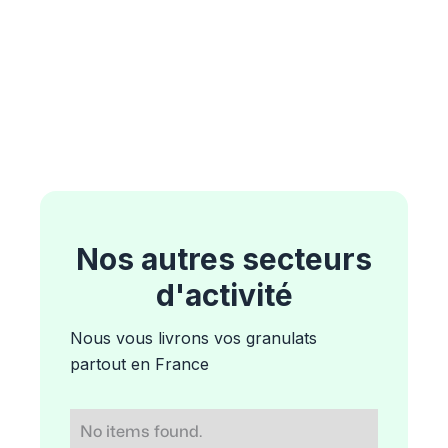
Nos autres secteurs
d'activité
Nous vous livrons vos granulats
partout en France
No items found.