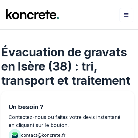
Évacuation de gravats
en Isère (38) : tri,
transport et traitement
Un besoin ?
Contactez-nous ou faites votre devis instantané
en cliquant sur le bouton.
contact@koncrete.fr