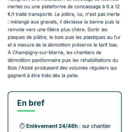
inertes ou une plateforme de concassage à 6 à 12
€/t traité transporté. Le plâtre, lui, n'est pas inerte
: mélangé aux gravats, il déclasse la benne puis la
renvoie vers une filière plus chère. Sortir les
plaques de plâtre, le bois puis les plastiques au fur
et à mesure de la démolition préserve le tarif bas.
À Champigny-sur-Marne, les chantiers de
démolition pavillonnaire puis les réhabilitations du
Bois l'Abbé produisent des volumes réguliers qui
gagnent à être triés dès la pelle.
En bref
⏱️
Enlèvement 24/48h
: sur chantier