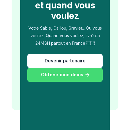
et quand vous
voulez
Votre Sable, Caillou, Gravier... Où vous
voulez, Quand vous voulez, livré en
24/48H partout en France 🇫🇷
Devenir partenaire
Obtenir mon devis
