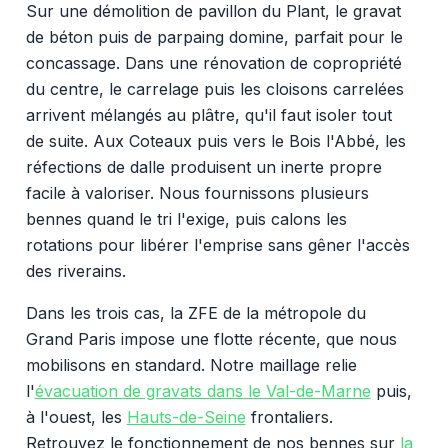
Sur une démolition de pavillon du Plant, le gravat
de béton puis de parpaing domine, parfait pour le
concassage. Dans une rénovation de copropriété
du centre, le carrelage puis les cloisons carrelées
arrivent mélangés au plâtre, qu'il faut isoler tout
de suite. Aux Coteaux puis vers le Bois l'Abbé, les
réfections de dalle produisent un inerte propre
facile à valoriser. Nous fournissons plusieurs
bennes quand le tri l'exige, puis calons les
rotations pour libérer l'emprise sans gêner l'accès
des riverains.
Dans les trois cas, la ZFE de la métropole du
Grand Paris impose une flotte récente, que nous
mobilisons en standard. Notre maillage relie
l'
évacuation de gravats dans le Val-de-Marne
puis,
à l'ouest, les
Hauts-de-Seine
frontaliers.
Retrouvez le fonctionnement de nos bennes sur
la