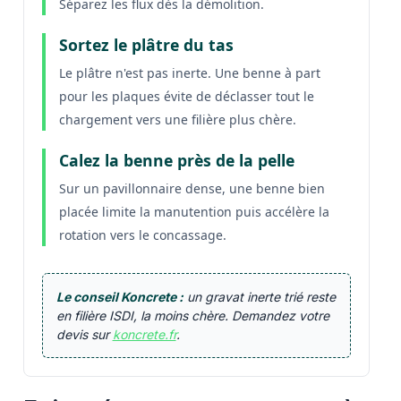
Séparez les flux dès la démolition.
Sortez le plâtre du tas
Le plâtre n'est pas inerte. Une benne à part
pour les plaques évite de déclasser tout le
chargement vers une filière plus chère.
Calez la benne près de la pelle
Sur un pavillonnaire dense, une benne bien
placée limite la manutention puis accélère la
rotation vers le concassage.
Le conseil Koncrete :
un gravat inerte trié reste
en filière ISDI, la moins chère. Demandez votre
devis sur
koncrete.fr
.