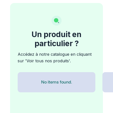
Un produit en
particulier ?
Accédez à notre catalogue en cliquant
sur 'Voir tous nos produits'.
No items found.