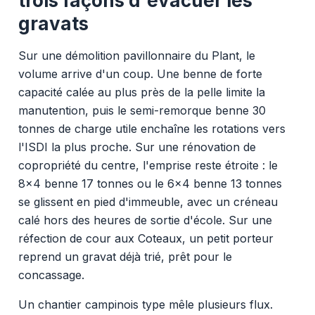
trois façons d'évacuer les
gravats
Sur une démolition pavillonnaire du Plant, le
volume arrive d'un coup. Une benne de forte
capacité calée au plus près de la pelle limite la
manutention, puis le semi-remorque benne 30
tonnes de charge utile enchaîne les rotations vers
l'ISDI la plus proche. Sur une rénovation de
copropriété du centre, l'emprise reste étroite : le
8x4 benne 17 tonnes ou le 6x4 benne 13 tonnes
se glissent en pied d'immeuble, avec un créneau
calé hors des heures de sortie d'école. Sur une
réfection de cour aux Coteaux, un petit porteur
reprend un gravat déjà trié, prêt pour le
concassage.
Un chantier campinois type mêle plusieurs flux.