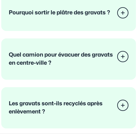
Pourquoi sortir le plâtre des gravats ?
Quel camion pour évacuer des gravats
en centre-ville ?
Les gravats sont-ils recyclés après
enlèvement ?