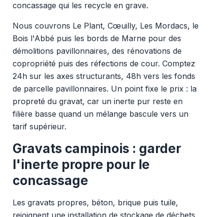
concassage qui les recycle en grave.
Nous couvrons Le Plant, Cœuilly, Les Mordacs, le
Bois l'Abbé puis les bords de Marne pour des
démolitions pavillonnaires, des rénovations de
copropriété puis des réfections de cour. Comptez
24h sur les axes structurants, 48h vers les fonds
de parcelle pavillonnaires. Un point fixe le prix : la
propreté du gravat, car un inerte pur reste en
filière basse quand un mélange bascule vers un
tarif supérieur.
Gravats campinois : garder
l'inerte propre pour le
concassage
Les gravats propres, béton, brique puis tuile,
rejoignent une installation de stockage de déchets