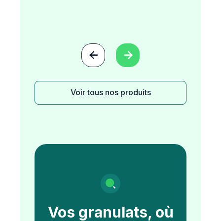


Voir tous nos produits
Vos granulats, où