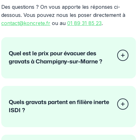
Des questions ? On vous apporte les réponses ci-
dessous. Vous pouvez nous les poser directement à
contact@koncrete.fr
ou au
01 89 31 85 23
.
Quel est le prix pour évacuer des
gravats à Champigny-sur-Marne ?
Quels gravats partent en filière inerte
ISDI ?