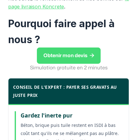
page livraison Koncrete
.
Pourquoi faire appel à
nous ?

Obtenir mon devis
Simulation gratuite en 2 minutes
CONSEIL DE L'EXPERT : PAYER SES GRAVATS AU
JUSTE PRIX
Gardez l'inerte pur
Béton, brique puis tuile restent en ISDI à bas
coût tant qu'ils ne se mélangent pas au plâtre.