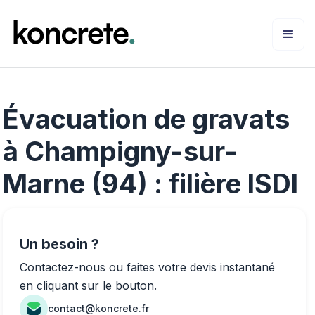
Évacuation de gravats
à Champigny-sur-
Marne (94) : filière ISDI
Un besoin ?
Contactez-nous ou faites votre devis instantané
en cliquant sur le bouton.
contact@koncrete.fr