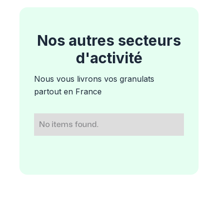
Nos autres secteurs
d'activité
Nous vous livrons vos granulats
partout en France
No items found.