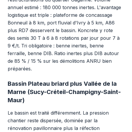
annuel estimé : 180 000 tonnes inertes. L'avantage
logistique est triple : plateforme de concassage
Bonneuil à 8 km, port fluvial d'Ivry à 5 km, A86
plus RD7 desservent le bassin. Koncrete y rote
des semis 30 T à 6 à 8 rotations par jour pour 7 à
9 €/t. Tri obligatoire : benne inertes, benne
ferraille, benne DIB. Ratio inertes plus DIB autour
de 85 % / 15 % sur les démolitions ANRU bien
préparées.
Bassin Plateau briard plus Vallée de la
Marne (Sucy-Créteil-Champigny-Saint-
Maur)
Le bassin est traité différemment. La pression
chantier reste dispersée, dominée par la
rénovation pavillonnaire plus la réfection