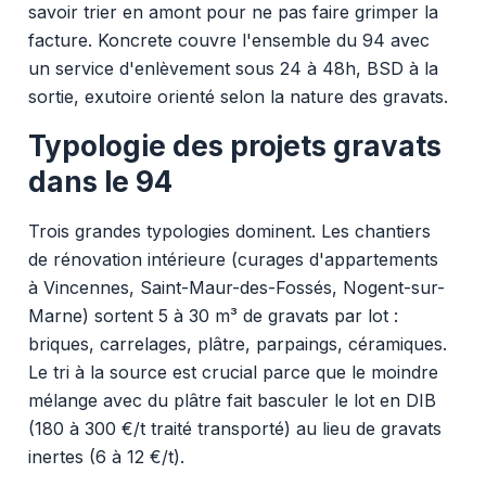
savoir trier en amont pour ne pas faire grimper la
facture. Koncrete couvre l'ensemble du 94 avec
un service d'enlèvement sous 24 à 48h, BSD à la
sortie, exutoire orienté selon la nature des gravats.
Typologie des projets gravats
dans le 94
Trois grandes typologies dominent. Les chantiers
de rénovation intérieure (curages d'appartements
à Vincennes, Saint-Maur-des-Fossés, Nogent-sur-
Marne) sortent 5 à 30 m³ de gravats par lot :
briques, carrelages, plâtre, parpaings, céramiques.
Le tri à la source est crucial parce que le moindre
mélange avec du plâtre fait basculer le lot en DIB
(180 à 300 €/t traité transporté) au lieu de gravats
inertes (6 à 12 €/t).