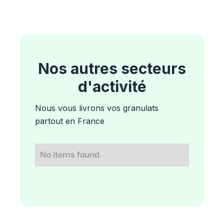
Nos autres secteurs
d'activité
Nous vous livrons vos granulats
partout en France
No items found.