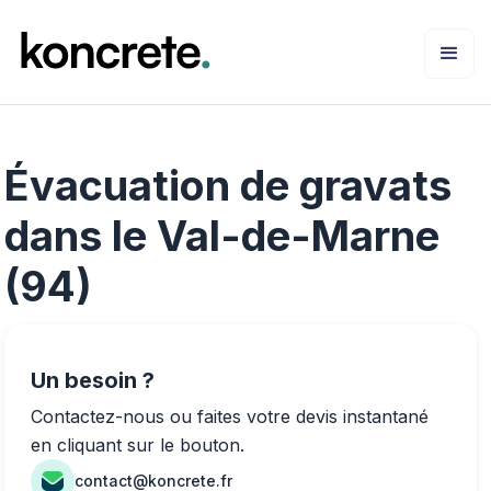
Évacuation de gravats
dans le Val-de-Marne
(94)
Un besoin ?
Contactez-nous ou faites votre devis instantané
en cliquant sur le bouton.
contact@koncrete.fr