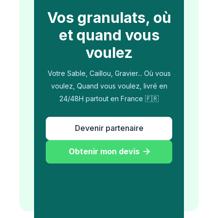
Vos granulats, où
et quand vous
voulez
Votre Sable, Caillou, Gravier... Où vous
voulez, Quand vous voulez, livré en
24/48H partout en France 🇫🇷
Devenir partenaire
Obtenir mon devis
