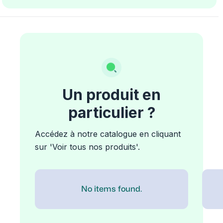
Un produit en
particulier ?
Accédez à notre catalogue en cliquant
sur 'Voir tous nos produits'.
No items found.