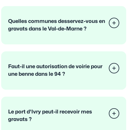
Quelles communes desservez-vous en
gravats dans le Val-de-Marne ?
Faut-il une autorisation de voirie pour
une benne dans le 94 ?
Le port d'Ivry peut-il recevoir mes
gravats ?