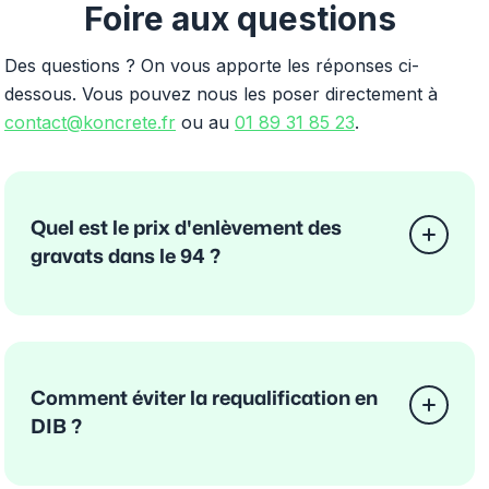
Foire aux questions
Des questions ? On vous apporte les réponses ci-
dessous. Vous pouvez nous les poser directement à
contact@koncrete.fr
ou au
01 89 31 85 23
.
Quel est le prix d'enlèvement des
gravats dans le 94 ?
Comment éviter la requalification en
DIB ?