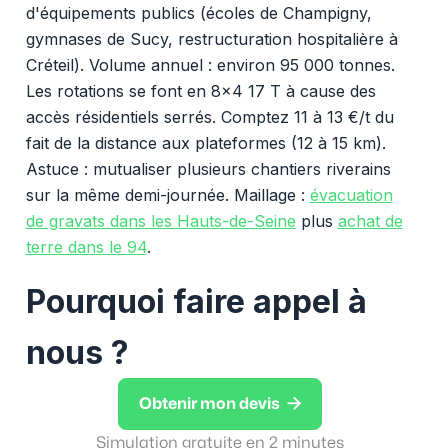
d'équipements publics (écoles de Champigny,
gymnases de Sucy, restructuration hospitalière à
Créteil). Volume annuel : environ 95 000 tonnes.
Les rotations se font en 8x4 17 T à cause des
accès résidentiels serrés. Comptez 11 à 13 €/t du
fait de la distance aux plateformes (12 à 15 km).
Astuce : mutualiser plusieurs chantiers riverains
sur la même demi-journée. Maillage :
évacuation
de gravats dans les Hauts-de-Seine
plus
achat de
terre dans le 94
.
Pourquoi faire appel à
nous ?

Obtenir mon devis
Simulation gratuite en 2 minutes