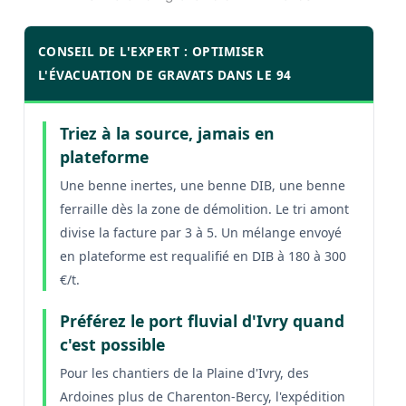
CONSEIL DE L'EXPERT : OPTIMISER
L'ÉVACUATION DE GRAVATS DANS LE 94
Triez à la source, jamais en
plateforme
Une benne inertes, une benne DIB, une benne
ferraille dès la zone de démolition. Le tri amont
divise la facture par 3 à 5. Un mélange envoyé
en plateforme est requalifié en DIB à 180 à 300
€/t.
Préférez le port fluvial d'Ivry quand
c'est possible
Pour les chantiers de la Plaine d'Ivry, des
Ardoines plus de Charenton-Bercy, l'expédition