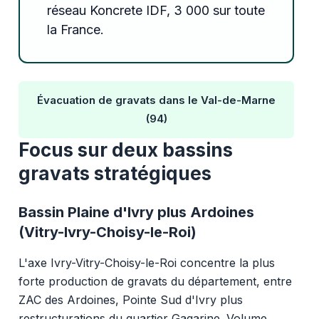
réseau Koncrete IDF, 3 000 sur toute
la France.
Évacuation de gravats dans le Val-de-Marne
(94)
Focus sur deux bassins
gravats stratégiques
Bassin Plaine d'Ivry plus Ardoines
(Vitry-Ivry-Choisy-le-Roi)
L'axe Ivry-Vitry-Choisy-le-Roi concentre la plus
forte production de gravats du département, entre
ZAC des Ardoines, Pointe Sud d'Ivry plus
restructurations du quartier Gagarine. Volume