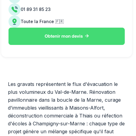
01 89 31 85 23
Toute la France 🇫🇷

Obtenir mon devis
Les gravats représentent le flux d'évacuation le
plus volumineux du Val-de-Marne. Rénovation
pavillonnaire dans la boucle de la Marne, curage
d'immeubles vieillissants à Maisons-Alfort,
déconstruction commerciale à Thiais ou réfection
d'écoles à Champigny-sur-Marne : chaque type de
projet génère un mélange spécifique qu'il faut