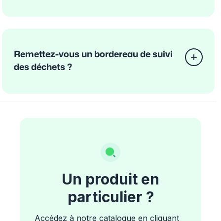
Remettez-vous un bordereau de suivi
des déchets ?
Un produit en
particulier ?
Accédez à notre catalogue en cliquant