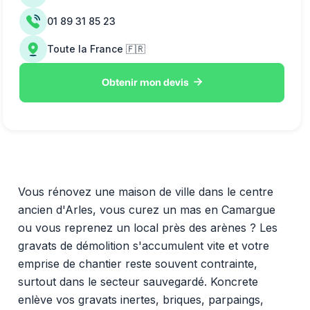
01 89 31 85 23
Toute la France 🇫🇷

Obtenir mon devis
Vous rénovez une maison de ville dans le centre
ancien d'Arles, vous curez un mas en Camargue
ou vous reprenez un local près des arènes ? Les
gravats de démolition s'accumulent vite et votre
emprise de chantier reste souvent contrainte,
surtout dans le secteur sauvegardé. Koncrete
enlève vos gravats inertes, briques, parpaings,