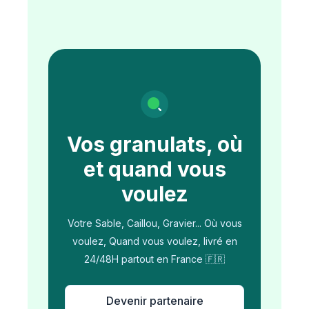
Vos granulats, où
et quand vous
voulez
Votre Sable, Caillou, Gravier... Où vous
voulez, Quand vous voulez, livré en
24/48H partout en France 🇫🇷
Devenir partenaire