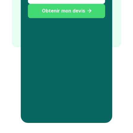
Obtenir mon devis
