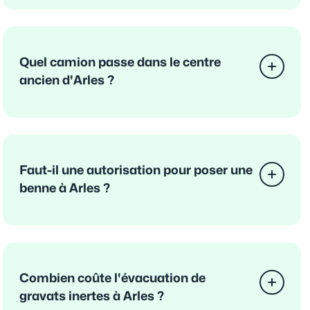
Quel camion passe dans le centre
ancien d'Arles ?
Faut-il une autorisation pour poser une
benne à Arles ?
Combien coûte l'évacuation de
gravats inertes à Arles ?