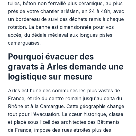
tuiles, béton non ferraillé plus céramique, au plus
près de votre chantier arlésien, en 24 à 48h, avec
un bordereau de suivi des déchets remis à chaque
rotation. La benne est dimensionnée pour vos
accès, du dédale médiéval aux longues pistes
camarguaises.
Pourquoi évacuer des
gravats à Arles demande une
logistique sur mesure
Arles est l'une des communes les plus vastes de
France, étirée du centre romain jusqu'au delta du
Rhône et à la Camargue. Cette géographie change
tout pour l'évacuation. Le cœur historique, classé
et placé sous l'œil des architectes des Bâtiments
de France, impose des rues étroites plus des