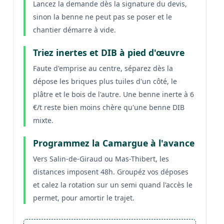
Lancez la demande dès la signature du devis,
sinon la benne ne peut pas se poser et le
chantier démarre à vide.
Triez inertes et DIB à pied d'œuvre
Faute d'emprise au centre, séparez dès la
dépose les briques plus tuiles d'un côté, le
plâtre et le bois de l'autre. Une benne inerte à 6
€/t reste bien moins chère qu'une benne DIB
mixte.
Programmez la Camargue à l'avance
Vers Salin-de-Giraud ou Mas-Thibert, les
distances imposent 48h. Groupéz vos déposes
et calez la rotation sur un semi quand l'accès le
permet, pour amortir le trajet.