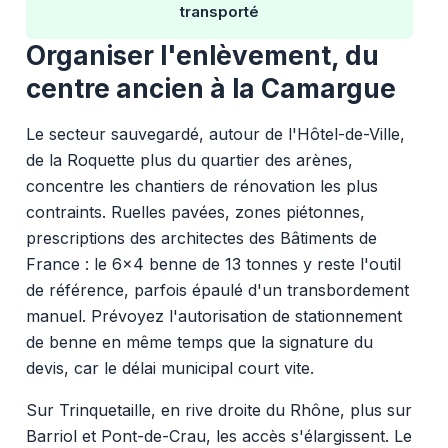
transporté
Organiser l'enlèvement, du
centre ancien à la Camargue
Le secteur sauvegardé, autour de l'Hôtel-de-Ville,
de la Roquette plus du quartier des arènes,
concentre les chantiers de rénovation les plus
contraints. Ruelles pavées, zones piétonnes,
prescriptions des architectes des Bâtiments de
France : le 6x4 benne de 13 tonnes y reste l'outil
de référence, parfois épaulé d'un transbordement
manuel. Prévoyez l'autorisation de stationnement
de benne en même temps que la signature du
devis, car le délai municipal court vite.
Sur Trinquetaille, en rive droite du Rhône, plus sur
Barriol et Pont-de-Crau, les accès s'élargissent. Le