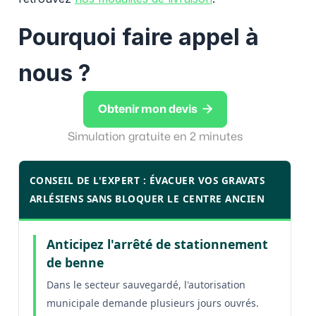
Pourquoi faire appel à
nous ?

Obtenir mon devis
Simulation gratuite en 2 minutes
CONSEIL DE L'EXPERT : ÉVACUER VOS GRAVATS
ARLÉSIENS SANS BLOQUER LE CENTRE ANCIEN
Anticipez l'arrêté de stationnement
de benne
Dans le secteur sauvegardé, l'autorisation
municipale demande plusieurs jours ouvrés.