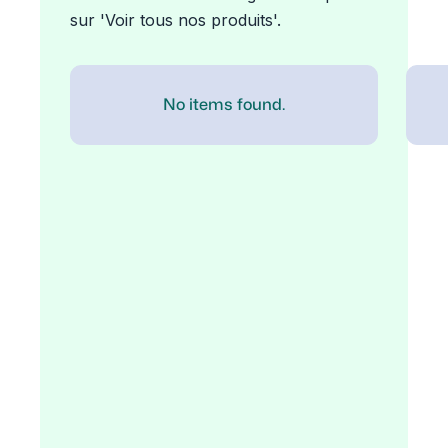
sur 'Voir tous nos produits'.
No items found.