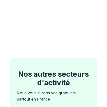
Nos autres secteurs
d'activité
Nous vous livrons vos granulats
partout en France