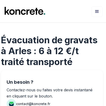
Évacuation de gravats
à Arles : 6 à 12 €/t
traité transporté
Un besoin ?
Contactez-nous ou faites votre devis instantané
en cliquant sur le bouton.
contact@koncrete.fr