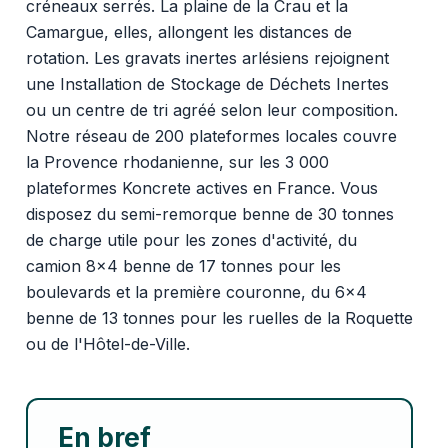
créneaux serrés. La plaine de la Crau et la
Camargue, elles, allongent les distances de
rotation. Les gravats inertes arlésiens rejoignent
une Installation de Stockage de Déchets Inertes
ou un centre de tri agréé selon leur composition.
Notre réseau de 200 plateformes locales couvre
la Provence rhodanienne, sur les 3 000
plateformes Koncrete actives en France. Vous
disposez du semi-remorque benne de 30 tonnes
de charge utile pour les zones d'activité, du
camion 8x4 benne de 17 tonnes pour les
boulevards et la première couronne, du 6x4
benne de 13 tonnes pour les ruelles de la Roquette
ou de l'Hôtel-de-Ville.
En bref