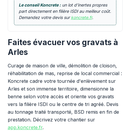
Le conseil Koncrete :
un lot d'inertes propres
part directement en filière ISDI au meilleur coût.
Demandez votre devis sur
koncrete.fr
.
Faites évacuer vos gravats à
Arles
Curage de maison de ville, démolition de cloison,
réhabilitation de mas, reprise de local commercial :
Koncrete cadre votre tournée d'enlèvement sur
Arles et son immense territoire, dimensionne la
benne selon votre accès et oriente vos gravats
vers la filière ISDI ou le centre de tri agréé. Devis
au tonnage traité transporté, BSD remis en fin de
prestation. Décrivez votre chantier sur
app.koncrete.fr
.
Vous voulez des granulats on