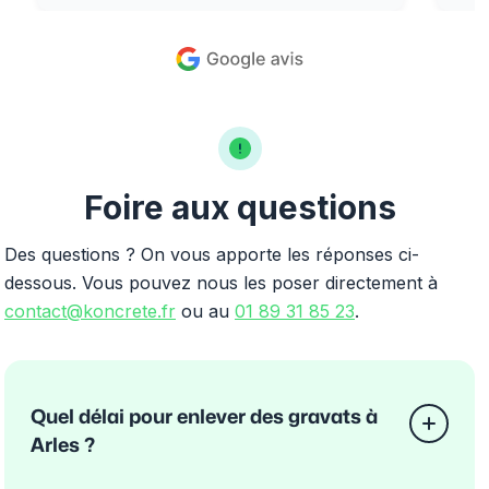
Foire aux questions
Des questions ? On vous apporte les réponses ci-
dessous. Vous pouvez nous les poser directement à
contact@koncrete.fr
ou au
01 89 31 85 23
.
Quel délai pour enlever des gravats à
Arles ?