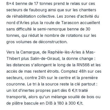
8x4 benne de 17 tonnes prend le relais sur ces
secteurs de faubourg ainsi que sur les chantiers
de réhabilitation collective. Les zones d'activité du
nord d'Arles plus la route de Tarascon accueillent
sans difficulté le semi-remorque benne de 30
tonnes, qui réduit le nombre de rotations sur les
gros volumes de déconstruction.
Vers la Camargue, de Raphèle-lès-Arles à Mas-
Thibert plus Salin-de-Giraud, la donne change :
les distances s'allongent le long de la RN568 et les
accès de mas restent étroits. Comptez 48h sur ces
secteurs, contre 24h sur le centre et la première
couronne. Le tri à la source reste la clé partout :
un lot d'inertes propres part dès 6 €/t traité
transporté, alors qu'un mélange souillé de bois ou
de plâtre bascule en DIB à 180 à 300 €/t.