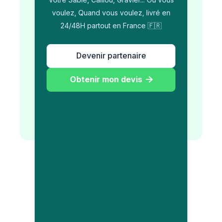
voulez, Quand vous voulez, livré en
24/48H partout en France 🇫🇷
Devenir partenaire
Obtenir mon devis
