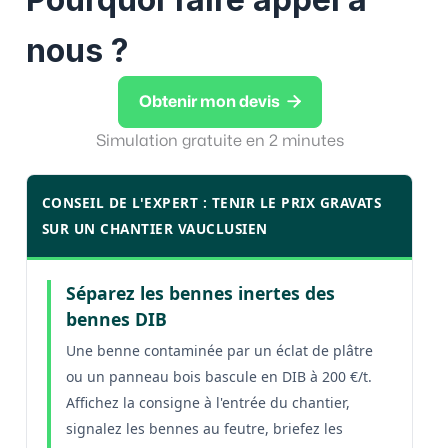
nous ?

Obtenir mon devis
Simulation gratuite en 2 minutes
CONSEIL DE L'EXPERT : TENIR LE PRIX GRAVATS
SUR UN CHANTIER VAUCLUSIEN
Séparez les bennes inertes des
bennes DIB
Une benne contaminée par un éclat de plâtre
ou un panneau bois bascule en DIB à 200 €/t.
Affichez la consigne à l'entrée du chantier,
signalez les bennes au feutre, briefez les