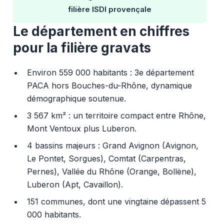
filière ISDI provençale
Le département en chiffres
pour la filière gravats
Environ 559 000 habitants : 3e département
PACA hors Bouches-du-Rhône, dynamique
démographique soutenue.
3 567 km² : un territoire compact entre Rhône,
Mont Ventoux plus Luberon.
4 bassins majeurs : Grand Avignon (Avignon,
Le Pontet, Sorgues), Comtat (Carpentras,
Pernes), Vallée du Rhône (Orange, Bollène),
Luberon (Apt, Cavaillon).
151 communes, dont une vingtaine dépassent 5
000 habitants.