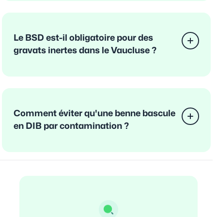
Le BSD est-il obligatoire pour des
gravats inertes dans le Vaucluse ?
Comment éviter qu'une benne bascule
en DIB par contamination ?