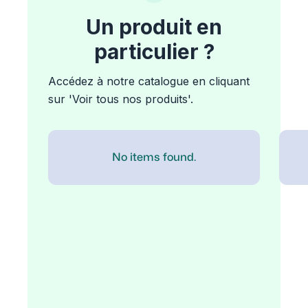
Un produit en
particulier ?
Accédez à notre catalogue en cliquant
sur 'Voir tous nos produits'.
No items found.