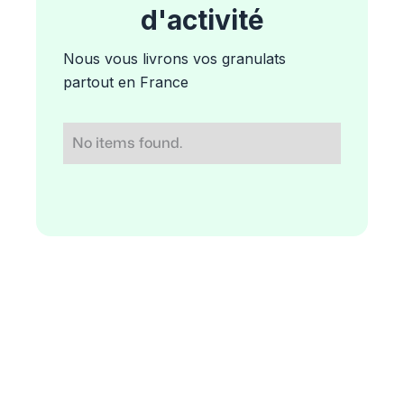
d'activité
Nous vous livrons vos granulats
partout en France
No items found.