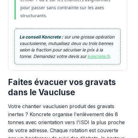
pour passer sans contrainte sur les axes
structurants.
Le conseil Koncrete :
sur une grosse opération
vauclusienne, mutualisez deux ou trois bennes
selon la fraction pour sécuriser le prix à la
tonne. Demandez votre devis sur
koncrete.fr
.
Faites évacuer vos gravats
dans le Vaucluse
Votre chantier vauclusien produit des gravats
inertes ? Koncrete organise l'enlèvement dès 8
tonnes avec orientation vers l'ISDI la plus proche
de votre adresse. Chaque rotation est couverte