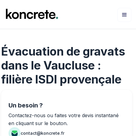
Évacuation de gravats
dans le Vaucluse :
filière ISDI provençale
Un besoin ?
Contactez-nous ou faites votre devis instantané
en cliquant sur le bouton.
contact@koncrete.fr