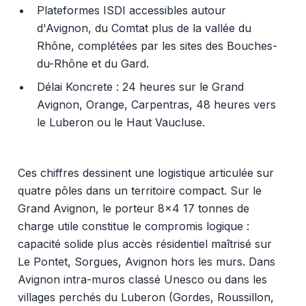
Plateformes ISDI accessibles autour
d'Avignon, du Comtat plus de la vallée du
Rhône, complétées par les sites des Bouches-
du-Rhône et du Gard.
Délai Koncrete : 24 heures sur le Grand
Avignon, Orange, Carpentras, 48 heures vers
le Luberon ou le Haut Vaucluse.
Ces chiffres dessinent une logistique articulée sur
quatre pôles dans un territoire compact. Sur le
Grand Avignon, le porteur 8x4 17 tonnes de
charge utile constitue le compromis logique :
capacité solide plus accès résidentiel maîtrisé sur
Le Pontet, Sorgues, Avignon hors les murs. Dans
Avignon intra-muros classé Unesco ou dans les
villages perchés du Luberon (Gordes, Roussillon,