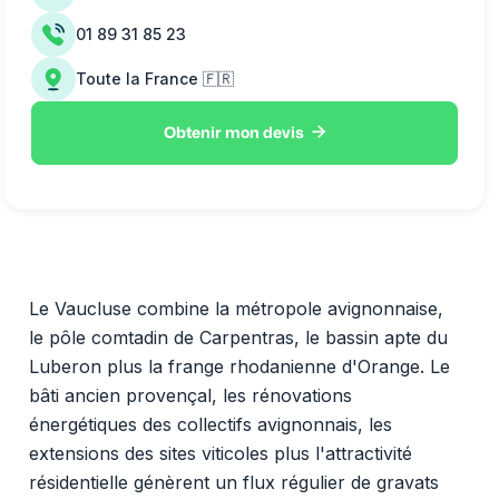
01 89 31 85 23
Toute la France 🇫🇷

Obtenir mon devis
Le Vaucluse combine la métropole avignonnaise,
le pôle comtadin de Carpentras, le bassin apte du
Luberon plus la frange rhodanienne d'Orange. Le
bâti ancien provençal, les rénovations
énergétiques des collectifs avignonnais, les
extensions des sites viticoles plus l'attractivité
résidentielle génèrent un flux régulier de gravats