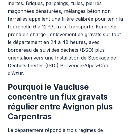
inertes. Briques, parpaings, tuiles, pierres
maçonnées dénaturées, mélanges béton non
ferraillés appellent une filière calibrée pour tenir la
fourchette 6 à 12 €/t traité transporté. Koncrete
prend en charge l'enlèvement de gravats sur tout
le département en 24 à 48 heures, avec
bordereau de suivi des déchets (BSD) plus
orientation vers une Installation de Stockage de
Déchets Inertes (ISDI) Provence-Alpes-Côte
d'Azur.
Pourquoi le Vaucluse
concentre un flux gravats
régulier entre Avignon plus
Carpentras
Le département répond à trois régimes de