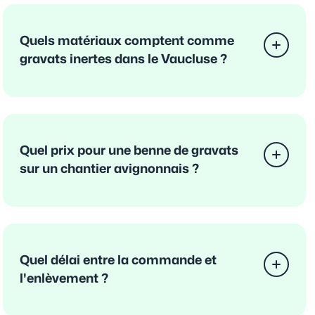
Quels matériaux comptent comme
gravats inertes dans le Vaucluse ?
Quel prix pour une benne de gravats
sur un chantier avignonnais ?
Quel délai entre la commande et
l'enlèvement ?