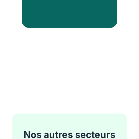
Nos autres secteurs