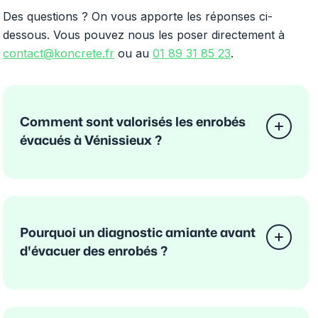
Des questions ? On vous apporte les réponses ci-
dessous. Vous pouvez nous les poser directement à
contact@koncrete.fr
ou au
01 89 31 85 23
.
Comment sont valorisés les enrobés
évacués à Vénissieux ?
Pourquoi un diagnostic amiante avant
d'évacuer des enrobés ?