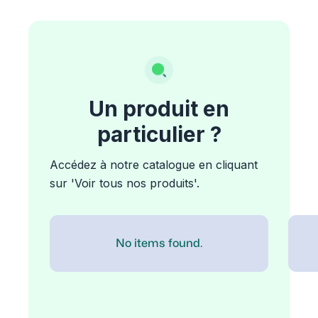
Un produit en
particulier ?
Accédez à notre catalogue en cliquant
sur 'Voir tous nos produits'.
No items found.