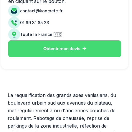
en cliquant sur le bouton.
contact@koncrete.fr
01 89 31 85 23
Toute la France 🇫🇷

Obtenir mon devis
La requalification des grands axes vénissians, du
boulevard urbain sud aux avenues du plateau,
met régulièrement à nu d'anciennes couches de
roulement. Rabotage de chaussée, reprise de
parkings de la zone industrielle, réfection de