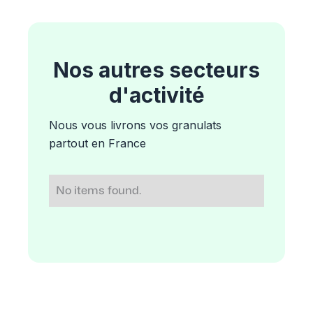
Nos autres secteurs
d'activité
Nous vous livrons vos granulats
partout en France
No items found.