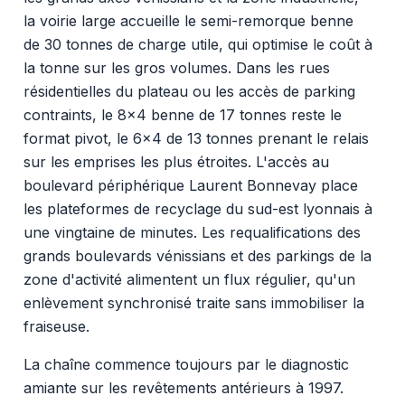
la voirie large accueille le semi-remorque benne
de 30 tonnes de charge utile, qui optimise le coût à
la tonne sur les gros volumes. Dans les rues
résidentielles du plateau ou les accès de parking
contraints, le 8x4 benne de 17 tonnes reste le
format pivot, le 6x4 de 13 tonnes prenant le relais
sur les emprises les plus étroites. L'accès au
boulevard périphérique Laurent Bonnevay place
les plateformes de recyclage du sud-est lyonnais à
une vingtaine de minutes. Les requalifications des
grands boulevards vénissians et des parkings de la
zone d'activité alimentent un flux régulier, qu'un
enlèvement synchronisé traite sans immobiliser la
fraiseuse.
La chaîne commence toujours par le diagnostic
amiante sur les revêtements antérieurs à 1997.