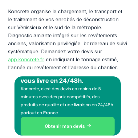
Koncrete organise le chargement, le transport et
le traitement de vos enrobés de déconstruction
sur Vénissieux et le sud de la métropole.
Diagnostic amiante intégré sur les revêtements
anciens, valorisation privilégiée, bordereau de suivi
systématique. Demandez votre devis sur
app.koncrete.fr
en indiquant le tonnage estimé,
l'année du revêtement et l'adresse du chantier.
Vous voulez des granulats on
vous livre en 24/48h.
Koncrete, c'est des devis en moins de 5
minutes avec des prix compétitifs, des
produits de qualité et une livraison en 24/48h
partout en France.
Obtenir mon devis
