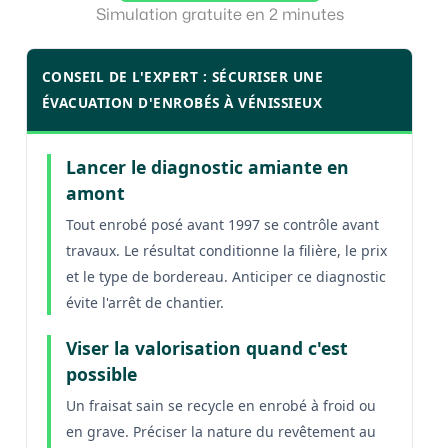
Simulation gratuite en 2 minutes
CONSEIL DE L'EXPERT : SÉCURISER UNE
ÉVACUATION D'ENROBÉS À VÉNISSIEUX
Lancer le diagnostic amiante en
amont
Tout enrobé posé avant 1997 se contrôle avant
travaux. Le résultat conditionne la filière, le prix
et le type de bordereau. Anticiper ce diagnostic
évite l'arrêt de chantier.
Viser la valorisation quand c'est
possible
Un fraisat sain se recycle en enrobé à froid ou
en grave. Préciser la nature du revêtement au