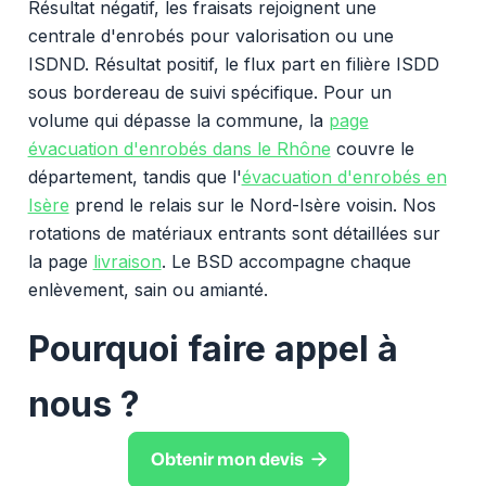
Résultat négatif, les fraisats rejoignent une
centrale d'enrobés pour valorisation ou une
ISDND. Résultat positif, le flux part en filière ISDD
sous bordereau de suivi spécifique. Pour un
volume qui dépasse la commune, la
page
évacuation d'enrobés dans le Rhône
couvre le
département, tandis que l'
évacuation d'enrobés en
Isère
prend le relais sur le Nord-Isère voisin. Nos
rotations de matériaux entrants sont détaillées sur
la page
livraison
. Le BSD accompagne chaque
enlèvement, sain ou amianté.
Pourquoi faire appel à
nous ?

Obtenir mon devis