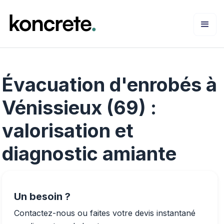
Évacuation d'enrobés à
Vénissieux (69) :
valorisation et
diagnostic amiante
Un besoin ?
Contactez-nous ou faites votre devis instantané