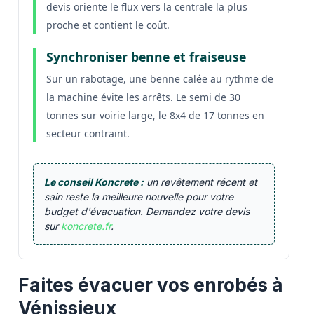
devis oriente le flux vers la centrale la plus
proche et contient le coût.
Synchroniser benne et fraiseuse
Sur un rabotage, une benne calée au rythme de
la machine évite les arrêts. Le semi de 30
tonnes sur voirie large, le 8x4 de 17 tonnes en
secteur contraint.
Le conseil Koncrete :
un revêtement récent et
sain reste la meilleure nouvelle pour votre
budget d'évacuation. Demandez votre devis
sur
koncrete.fr
.
Faites évacuer vos enrobés à
Vénissieux