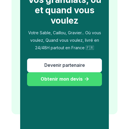
et quand vous
voulez
Votre Sable, Caillou, Gravier... Où vous
voulez, Quand vous voulez, livré en
24/48H partout en France 🇫🇷
Devenir partenaire
Obtenir mon devis
