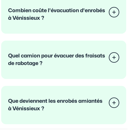
Combien coûte l'évacuation d'enrobés
à Vénissieux ?
Quel camion pour évacuer des fraisats
de rabotage ?
Que deviennent les enrobés amiantés
à Vénissieux ?