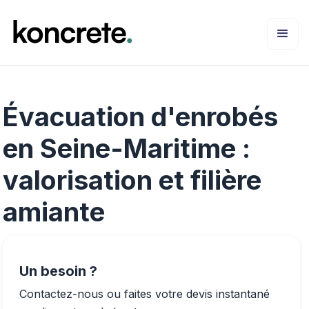
Évacuation d'enrobés
en Seine-Maritime :
valorisation et filière
amiante
Un besoin ?
Contactez-nous ou faites votre devis instantané