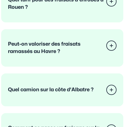
Rouen ?
Peut-on valoriser des fraisats
ramassés au Havre ?
Quel camion sur la côte d'Albatre ?