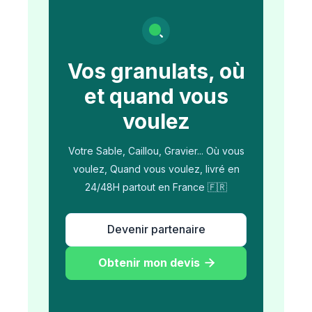
Vos granulats, où
et quand vous
voulez
Votre Sable, Caillou, Gravier... Où vous
voulez, Quand vous voulez, livré en
24/48H partout en France 🇫🇷
Devenir partenaire
Obtenir mon devis
