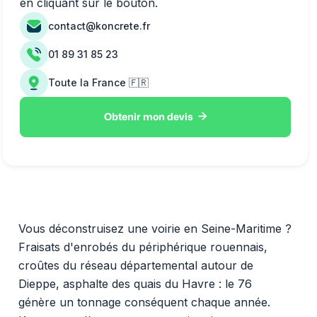
en cliquant sur le bouton.
contact@koncrete.fr
01 89 31 85 23
Toute la France 🇫🇷

Obtenir mon devis
Vous déconstruisez une voirie en Seine-Maritime ?
Fraisats d'enrobés du périphérique rouennais,
croûtes du réseau départemental autour de
Dieppe, asphalte des quais du Havre : le 76
génère un tonnage conséquent chaque année.