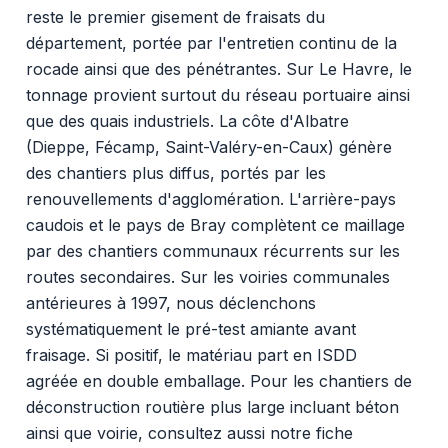
reste le premier gisement de fraisats du
département, portée par l'entretien continu de la
rocade ainsi que des pénétrantes. Sur Le Havre, le
tonnage provient surtout du réseau portuaire ainsi
que des quais industriels. La côte d'Albatre
(Dieppe, Fécamp, Saint-Valéry-en-Caux) génère
des chantiers plus diffus, portés par les
renouvellements d'agglomération. L'arrière-pays
caudois et le pays de Bray complètent ce maillage
par des chantiers communaux récurrents sur les
routes secondaires. Sur les voiries communales
antérieures à 1997, nous déclenchons
systématiquement le pré-test amiante avant
fraisage. Si positif, le matériau part en ISDD
agréée en double emballage. Pour les chantiers de
déconstruction routière plus large incluant béton
ainsi que voirie, consultez aussi notre fiche