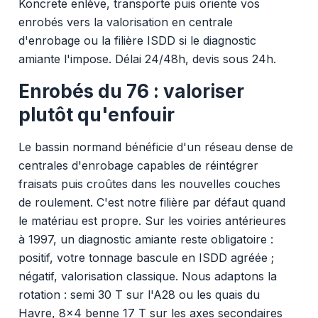
Koncrete enlève, transporte puis oriente vos
enrobés vers la valorisation en centrale
d'enrobage ou la filière ISDD si le diagnostic
amiante l'impose. Délai 24/48h, devis sous 24h.
Enrobés du 76 : valoriser
plutôt qu'enfouir
Le bassin normand bénéficie d'un réseau dense de
centrales d'enrobage capables de réintégrer
fraisats puis croûtes dans les nouvelles couches
de roulement. C'est notre filière par défaut quand
le matériau est propre. Sur les voiries antérieures
à 1997, un diagnostic amiante reste obligatoire :
positif, votre tonnage bascule en ISDD agréée ;
négatif, valorisation classique. Nous adaptons la
rotation : semi 30 T sur l'A28 ou les quais du
Havre, 8x4 benne 17 T sur les axes secondaires