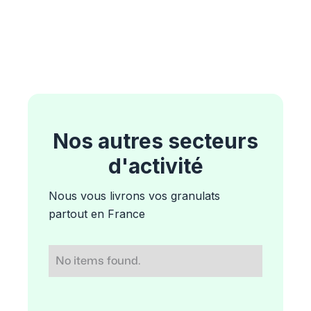
Nos autres secteurs
d'activité
Nous vous livrons vos granulats
partout en France
No items found.