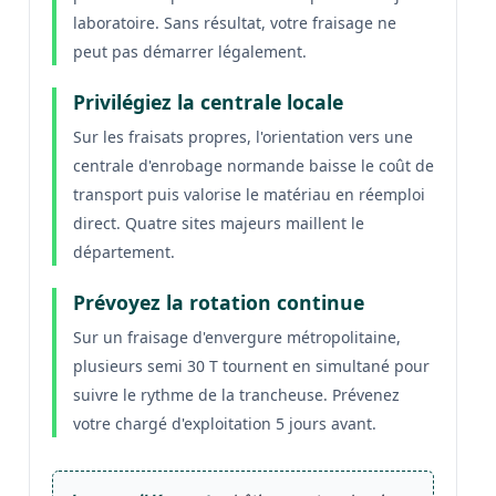
laboratoire. Sans résultat, votre fraisage ne
peut pas démarrer légalement.
Privilégiez la centrale locale
Sur les fraisats propres, l'orientation vers une
centrale d'enrobage normande baisse le coût de
transport puis valorise le matériau en réemploi
direct. Quatre sites majeurs maillent le
département.
Prévoyez la rotation continue
Sur un fraisage d'envergure métropolitaine,
plusieurs semi 30 T tournent en simultané pour
suivre le rythme de la trancheuse. Prévenez
votre chargé d'exploitation 5 jours avant.