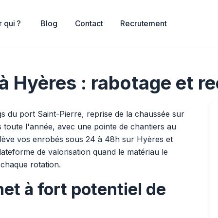
 qui ?
Blog
Contact
Recrutement
à Hyères : rabotage et r
 du port Saint-Pierre, reprise de la chaussée sur
 toute l'année, avec une pointe de chantiers au
nlève vos enrobés sous 24 à 48h sur Hyères et
 plateforme de valorisation quand le matériau le
 chaque rotation.
et à fort potentiel de