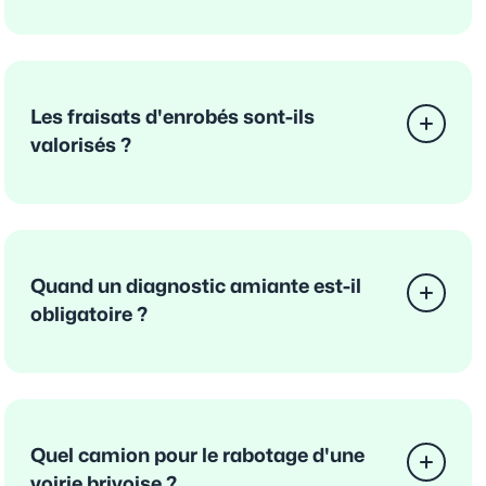
Les fraisats d'enrobés sont-ils
valorisés ?
Quand un diagnostic amiante est-il
obligatoire ?
Quel camion pour le rabotage d'une
voirie brivoise ?