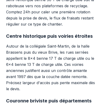
raboteuse vers nos plateformes de recyclage.
Comptez 24h pour caler une première rotation
depuis la prise de devis, le flux de fraisats restant
régulier sur ce type de chantier.
Centre historique puis voiries étroites
Autour de la collégiale Saint-Martin, de la halle
Brassens puis du vieux Brive, les rues serrées
appellent le 8x4 benne 17 T de charge utile ou le
6x4 benne 13 T de charge utile. Ces voiries
anciennes justifient aussi un contrôle amiante
avant 1997 dès que la couche datée remonte.
Précisez largeur d'accès puis pente maximale dès
le devis.
Couronne briviste puis départements