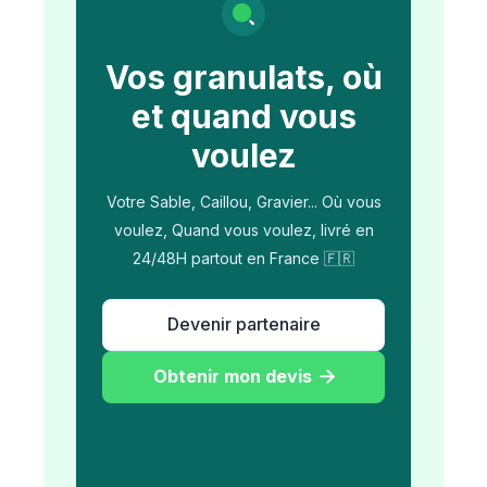
Vos granulats, où
et quand vous
voulez
Votre Sable, Caillou, Gravier... Où vous
voulez, Quand vous voulez, livré en
24/48H partout en France 🇫🇷
Devenir partenaire
Obtenir mon devis
