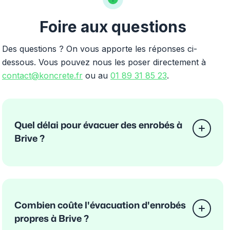
Foire aux questions
Des questions ? On vous apporte les réponses ci-
dessous. Vous pouvez nous les poser directement à
contact@koncrete.fr
ou au
01 89 31 85 23
.
Quel délai pour évacuer des enrobés à
Brive ?
Combien coûte l'évacuation d'enrobés
propres à Brive ?