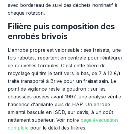
avec bordereau de suivi des déchets nominatif à
chaque rotation.
Filière puis composition des
enrobés brivois
L'enrobé propre est valorisable : ses fraisats, une
fois rabotés, repartent en centrale pour réintégrer
de nouvelles formules. C'est cette filière de
recyclage qui tire le tarif vers le bas, de 7 à 12 €/t
traité transporté à Brive pour un fraisat sain. Le
point de vigilance reste le goudron : sur les
chaussées posées avant 1997, une analyse vérifie
l'absence d'amiante puis de HAP. Un enrobé
amianté bascule en ISDD, sur devis, à un coût
nettement supérieur. Voir notre
page évacuation
complète
pour le détail des filières.