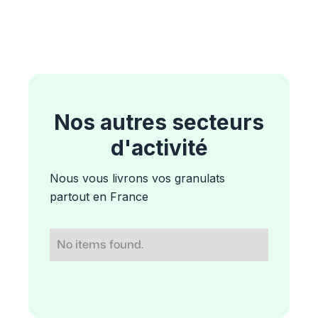
Nos autres secteurs
d'activité
Nous vous livrons vos granulats
partout en France
No items found.