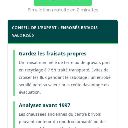
Simulation gratuite en 2 minutes
CONSEIL DE L'EXPERT : ENROBÉS BRIVOIS
VALORISÉS
Gardez les fraisats propres
Un fraisat non mêlé de terre ou de gravats part
en recyclage à 7 €/t traité transporté. Évitez de
croiser les flux pendant le rabotage : un enrobé
souillé perd sa valeur puis coûte davantage en
évacuation.
Analysez avant 1997
Les chaussées anciennes du centre brivois
peuvent contenir du goudron amianté ou des