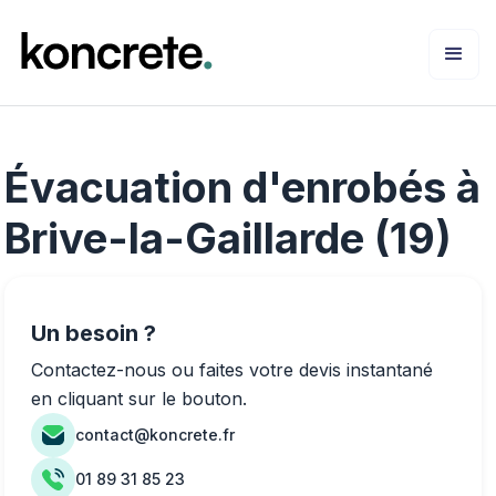
Évacuation d'enrobés à
Brive-la-Gaillarde (19)
Un besoin ?
Contactez-nous ou faites votre devis instantané
en cliquant sur le bouton.
contact@koncrete.fr
01 89 31 85 23