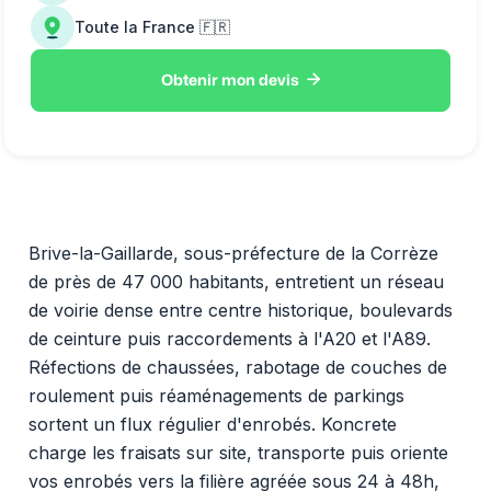
Toute la France 🇫🇷

Obtenir mon devis
Brive-la-Gaillarde, sous-préfecture de la Corrèze
de près de 47 000 habitants, entretient un réseau
de voirie dense entre centre historique, boulevards
de ceinture puis raccordements à l'A20 et l'A89.
Réfections de chaussées, rabotage de couches de
roulement puis réaménagements de parkings
sortent un flux régulier d'enrobés. Koncrete
charge les fraisats sur site, transporte puis oriente
vos enrobés vers la filière agréée sous 24 à 48h,