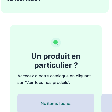
Un produit en
particulier ?
Accédez à notre catalogue en cliquant
sur 'Voir tous nos produits'.
No items found.