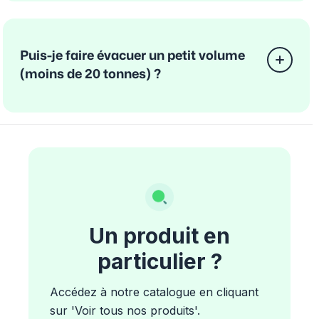
Puis-je faire évacuer un petit volume
(moins de 20 tonnes) ?
Un produit en
particulier ?
Accédez à notre catalogue en cliquant
sur 'Voir tous nos produits'.