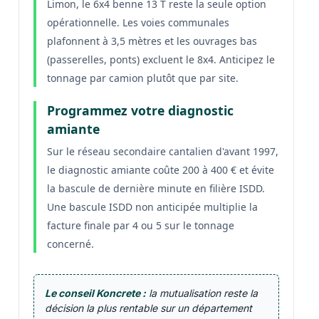
Limon, le 6x4 benne 13 T reste la seule option
opérationnelle. Les voies communales
plafonnent à 3,5 mètres et les ouvrages bas
(passerelles, ponts) excluent le 8x4. Anticipez le
tonnage par camion plutôt que par site.
Programmez votre diagnostic
amiante
Sur le réseau secondaire cantalien d'avant 1997,
le diagnostic amiante coûte 200 à 400 € et évite
la bascule de dernière minute en filière ISDD.
Une bascule ISDD non anticipée multiplie la
facture finale par 4 ou 5 sur le tonnage
concerné.
Le conseil Koncrete :
la mutualisation reste la
décision la plus rentable sur un département