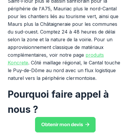
Saint-Flour plus le bassin sanflorain pour la
périphérie de l'A75, Mauriac plus le nord-Cantal
pour les chantiers liés au tourisme vert, ainsi que
Maurs plus la Châtaigneraie pour les communes
du sud-ouest. Comptez 24 à 48 heures de délai
selon la zone et la nature de la voirie. Pour un
approvisionnement classique de matériaux
complémentaires, voir notre page
produits
Koncrete
. Côté maillage régional, le Cantal touche
le Puy-de-Dôme au nord avec un flux logistique
naturel vers la périphérie clermontoise.
Pourquoi faire appel à
nous ?

Obtenir mon devis