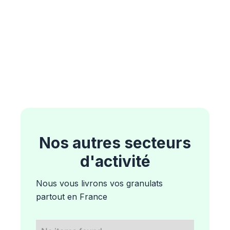
Nos autres secteurs
d'activité
Nous vous livrons vos granulats
partout en France