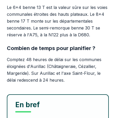
Le 6x4 benne 13 T est la valeur sûre sur les voies
communales étroites des hauts plateaux. Le 8x4
benne 17 T monte sur les départementales
secondaires. Le semi-remorque benne 30 T se
réserve à l'A75, à la N122 plus à la D680.
Combien de temps pour planifier ?
Comptez 48 heures de délai sur les communes
éloignées d'Aurillac (Châtaigneraie, Cézallier,
Margeride). Sur Aurillac et l'axe Saint-Flour, le
délai redescend à 24 heures.
En bref