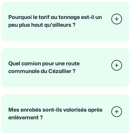
Pourquoi le tarif au tonnage est-il un
peu plus haut qu'ailleurs ?
Quel camion pour une route
communale du Cézallier ?
Mes enrobés sont-ils valorisés après
enlèvement ?