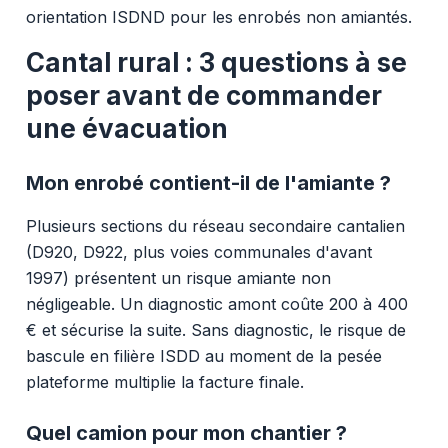
orientation ISDND pour les enrobés non amiantés.
Cantal rural : 3 questions à se
poser avant de commander
une évacuation
Mon enrobé contient-il de l'amiante ?
Plusieurs sections du réseau secondaire cantalien
(D920, D922, plus voies communales d'avant
1997) présentent un risque amiante non
négligeable. Un diagnostic amont coûte 200 à 400
€ et sécurise la suite. Sans diagnostic, le risque de
bascule en filière ISDD au moment de la pesée
plateforme multiplie la facture finale.
Quel camion pour mon chantier ?