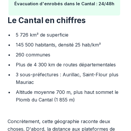
Évacuation d'enrobés dans le Cantal : 24/48h
Le Cantal en chiffres
5 726 km² de superficie
145 500 habitants, densité 25 hab/km²
260 communes
Plus de 4 300 km de routes départementales
3 sous-préfectures : Aurillac, Saint-Flour plus
Mauriac
Altitude moyenne 700 m, plus haut sommet le
Plomb du Cantal (1 855 m)
Concrètement, cette géographie raconte deux
choses. D'abord, la distance aux plateformes de