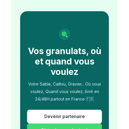
Vos granulats, où
et quand vous
voulez
Votre Sable, Caillou, Gravier... Où vous
voulez, Quand vous voulez, livré en
24/48H partout en France 🇫🇷
Devenir partenaire