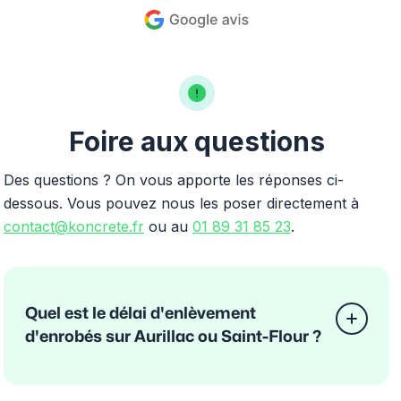
Foire aux questions
Des questions ? On vous apporte les réponses ci-
dessous. Vous pouvez nous les poser directement à
contact@koncrete.fr
ou au
01 89 31 85 23
.
Quel est le délai d'enlèvement
d'enrobés sur Aurillac ou Saint-Flour ?