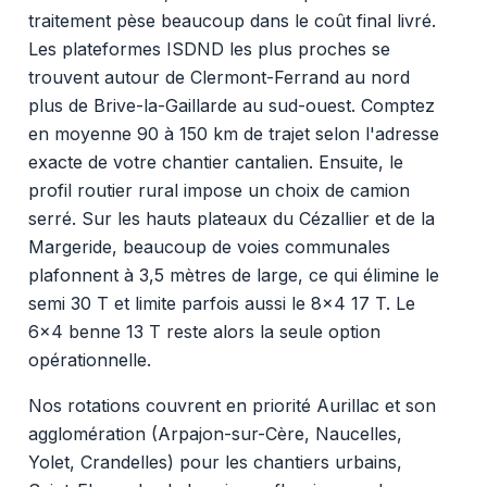
traitement pèse beaucoup dans le coût final livré.
Les plateformes ISDND les plus proches se
trouvent autour de Clermont-Ferrand au nord
plus de Brive-la-Gaillarde au sud-ouest. Comptez
en moyenne 90 à 150 km de trajet selon l'adresse
exacte de votre chantier cantalien. Ensuite, le
profil routier rural impose un choix de camion
serré. Sur les hauts plateaux du Cézallier et de la
Margeride, beaucoup de voies communales
plafonnent à 3,5 mètres de large, ce qui élimine le
semi 30 T et limite parfois aussi le 8x4 17 T. Le
6x4 benne 13 T reste alors la seule option
opérationnelle.
Nos rotations couvrent en priorité Aurillac et son
agglomération (Arpajon-sur-Cère, Naucelles,
Yolet, Crandelles) pour les chantiers urbains,