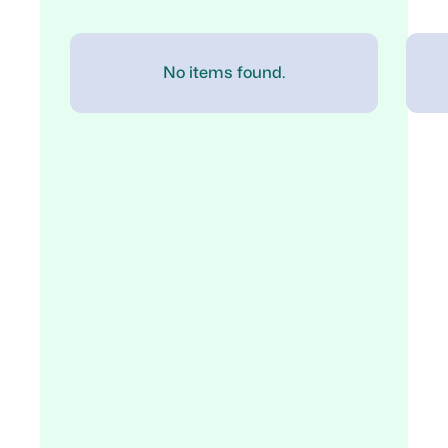
No items found.