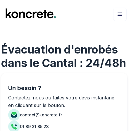
Évacuation d'enrobés
dans le Cantal : 24/48h
Un besoin ?
Contactez-nous ou faites votre devis instantané
en cliquant sur le bouton.
contact@koncrete.fr
01 89 31 85 23