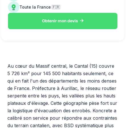
Toute la France 🇫🇷

Obtenir mon devis
Au cœur du Massif central, le Cantal (15) couvre
5 726 km² pour 145 500 habitants seulement, ce
qui en fait l'un des départements les moins denses
de France. Préfecture à Aurillac, le réseau routier
serpente entre les puys, les vallées plus les hauts
plateaux d'élevage. Cette géographie pèse fort sur
la logistique d'évacuation des enrobés. Koncrete a
calibré son service pour répondre aux contraintes
du terrain cantalien, avec BSD systématique plus