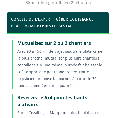
Simulation gratuite en 2 minutes
CONSEIL DE L'EXPERT : GÉRER LA DISTANCE
PLATEFORME DEPUIS LE CANTAL
Mutualisez sur 2 ou 3 chantiers
Avec 90 à 150 km de trajet jusqu'à la plateforme
la plus proche, mutualiser plusieurs chantiers
cantaliens sur une même journée fait baisser le
coût d'approche par tonne traitée. Notre
logisticien organise la tournée à partir de 30
tonnes cumulées sur la journée.
Réservez le 6x4 pour les hauts
plateaux
Sur le Cézallier, la Margeride plus le plateau du