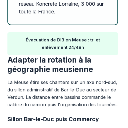
réseau Koncrete Lorraine, 3 000 sur
toute la France.
Évacuation de DIB en Meuse : tri et
enlèvement 24/48h
Adapter la rotation à la
géographie meusienne
La Meuse étire ses chantiers sur un axe nord-sud,
du sillon administratif de Bar-le-Duc au secteur de
Verdun. La distance entre bassins commande le
calibre du camion puis l'organisation des tournées.
Sillon Bar-le-Duc puis Commercy