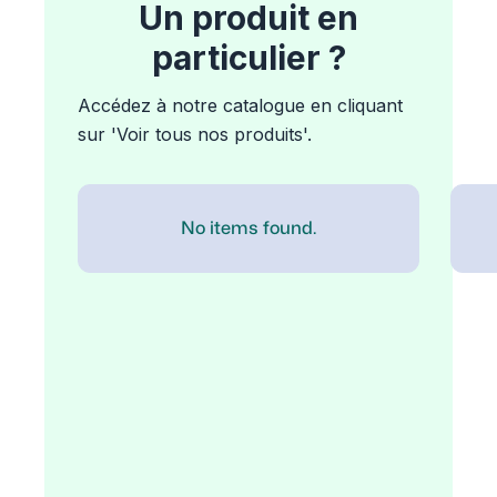
Un produit en
particulier ?
Accédez à notre catalogue en cliquant
sur 'Voir tous nos produits'.
No items found.