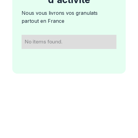
Nous vous livrons vos granulats
partout en France
No items found.