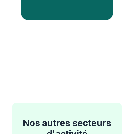
Nos autres secteurs
d'activité