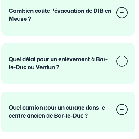
Combien coûte l'évacuation de DIB en
Meuse ?
Quel délai pour un enlèvement à Bar-
le-Duc ou Verdun ?
Quel camion pour un curage dans le
centre ancien de Bar-le-Duc ?