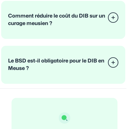
Comment réduire le coût du DIB sur un
curage meusien ?
Le BSD est-il obligatoire pour le DIB en
Meuse ?