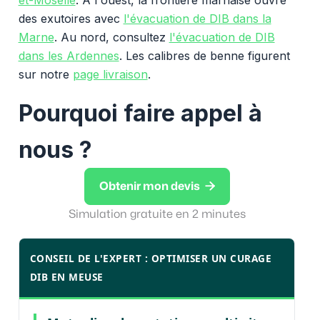
des exutoires avec
l'évacuation de DIB dans la
Marne
. Au nord, consultez
l'évacuation de DIB
dans les Ardennes
. Les calibres de benne figurent
sur notre
page livraison
.
Pourquoi faire appel à
nous ?

Obtenir mon devis
Simulation gratuite en 2 minutes
CONSEIL DE L'EXPERT : OPTIMISER UN CURAGE
DIB EN MEUSE