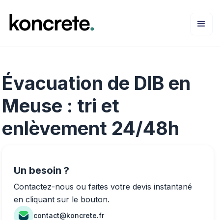
Évacuation de DIB en
Meuse : tri et
enlèvement 24/48h
Un besoin ?
Contactez-nous ou faites votre devis instantané
en cliquant sur le bouton.
contact@koncrete.fr