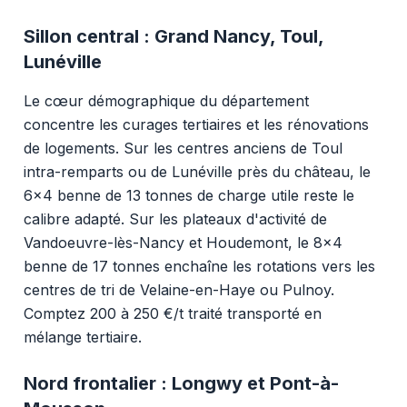
Sillon central : Grand Nancy, Toul,
Lunéville
Le cœur démographique du département
concentre les curages tertiaires et les rénovations
de logements. Sur les centres anciens de Toul
intra-remparts ou de Lunéville près du château, le
6x4 benne de 13 tonnes de charge utile reste le
calibre adapté. Sur les plateaux d'activité de
Vandoeuvre-lès-Nancy et Houdemont, le 8x4
benne de 17 tonnes enchaîne les rotations vers les
centres de tri de Velaine-en-Haye ou Pulnoy.
Comptez 200 à 250 €/t traité transporté en
mélange tertiaire.
Nord frontalier : Longwy et Pont-à-