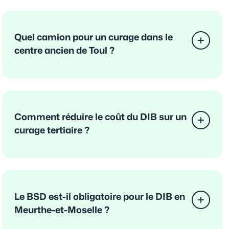
Quel camion pour un curage dans le
centre ancien de Toul ?
Comment réduire le coût du DIB sur un
curage tertiaire ?
Le BSD est-il obligatoire pour le DIB en
Meurthe-et-Moselle ?