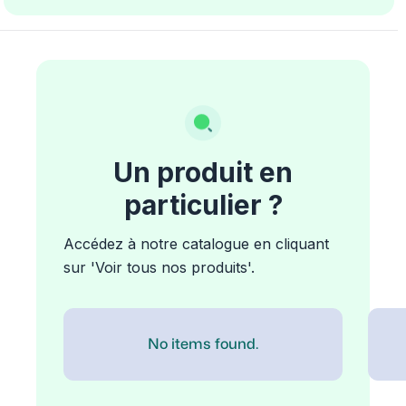
Un produit en
particulier ?
Accédez à notre catalogue en cliquant
sur 'Voir tous nos produits'.
No items found.