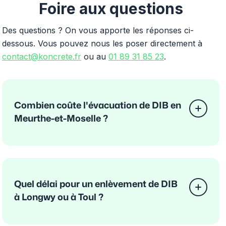
Foire aux questions
Des questions ? On vous apporte les réponses ci-
dessous. Vous pouvez nous les poser directement à
contact@koncrete.fr
ou au
01 89 31 85 23
.
Combien coûte l'évacuation de DIB en
Meurthe-et-Moselle ?
Quel délai pour un enlèvement de DIB
à Longwy ou à Toul ?