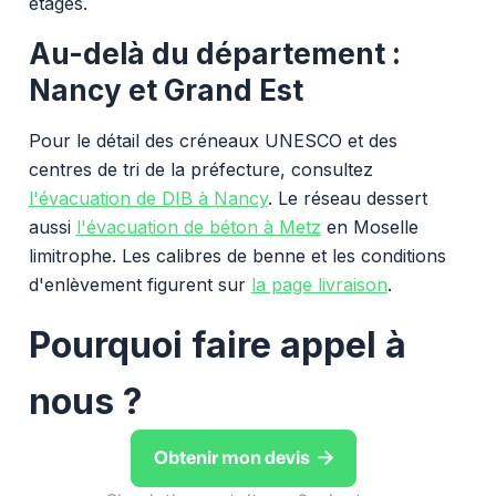
étages.
Au-delà du département :
Nancy et Grand Est
Pour le détail des créneaux UNESCO et des
centres de tri de la préfecture, consultez
l'évacuation de DIB à Nancy
. Le réseau dessert
aussi
l'évacuation de béton à Metz
en Moselle
limitrophe. Les calibres de benne et les conditions
d'enlèvement figurent sur
la page livraison
.
Pourquoi faire appel à
nous ?

Obtenir mon devis