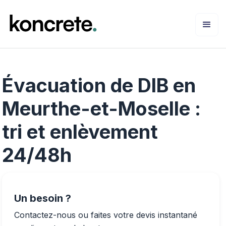
Évacuation de DIB en
Meurthe-et-Moselle :
tri et enlèvement
24/48h
Un besoin ?
Contactez-nous ou faites votre devis instantané