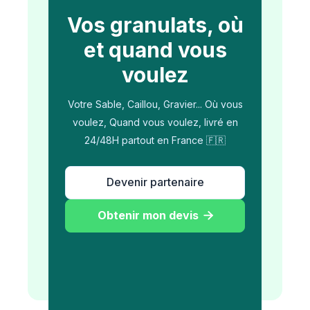
Vos granulats, où
et quand vous
voulez
Votre Sable, Caillou, Gravier... Où vous
voulez, Quand vous voulez, livré en
24/48H partout en France 🇫🇷
Devenir partenaire
Obtenir mon devis
