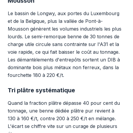
Mousson
Le bassin de Longwy, aux portes du Luxembourg
et de la Belgique, plus la vallée de Pont-à-
Mousson génèrent les volumes industriels les plus
lourds. Le semi-remorque benne de 30 tonnes de
charge utile circule sans contrainte sur l'A31 et la
voie rapide, ce qui fait baisser le coût au tonnage.
Les démantèlements d'entrepôts sortent un DIB à
dominante bois plus métaux non ferreux, dans la
fourchette 180 à 220 €/t.
Tri plâtre systématique
Quand la fraction plâtre dépasse 40 pour cent du
tonnage, une benne dédiée plâtre pur revient à
130 à 160 €/t, contre 200 à 250 €/t en mélange.
L'écart se chiffre vite sur un curage de plusieurs