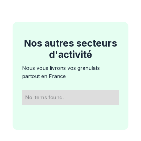
Nos autres secteurs
d'activité
Nous vous livrons vos granulats
partout en France
No items found.