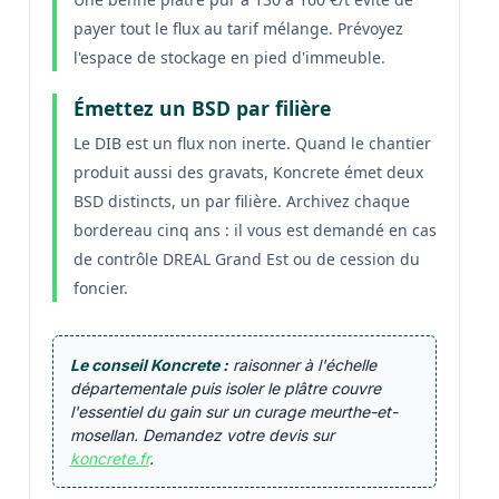
payer tout le flux au tarif mélange. Prévoyez
l'espace de stockage en pied d'immeuble.
Émettez un BSD par filière
Le DIB est un flux non inerte. Quand le chantier
produit aussi des gravats, Koncrete émet deux
BSD distincts, un par filière. Archivez chaque
bordereau cinq ans : il vous est demandé en cas
de contrôle DREAL Grand Est ou de cession du
foncier.
Le conseil Koncrete :
raisonner à l'échelle
départementale puis isoler le plâtre couvre
l'essentiel du gain sur un curage meurthe-et-
mosellan. Demandez votre devis sur
koncrete.fr
.