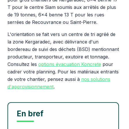
T pour le centre Siam soumis aux arrêtés de plus
de 19 tonnes, 6x4 benne 13 T pour les rues
serrées de Recouvrance ou Saint-Pierre.
L'orientation se fait vers un centre de tri agréé de
la zone Kergaradec, avec délivrance d'un
bordereau de suivi des déchets (BSD) mentionnant
producteur, transporteur, exutoire et tonnage.
Consultez les
options évacuation Koncrete
pour
cadrer votre planning. Pour les matériaux entrants
de votre chantier, pensez aussi à
nos solutions
d'approvisionnement
.
En bref