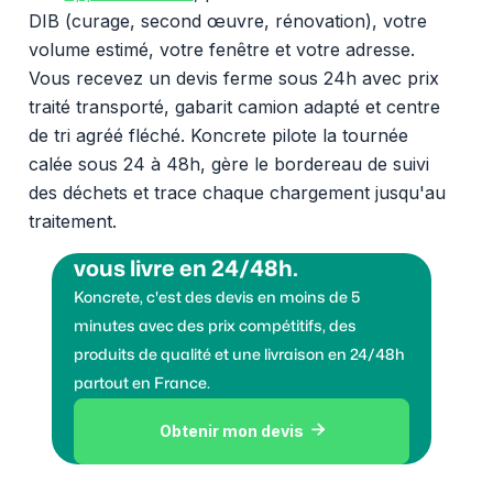
DIB (curage, second œuvre, rénovation), votre
volume estimé, votre fenêtre et votre adresse.
Vous recevez un devis ferme sous 24h avec prix
traité transporté, gabarit camion adapté et centre
de tri agréé fléché. Koncrete pilote la tournée
calée sous 24 à 48h, gère le bordereau de suivi
des déchets et trace chaque chargement jusqu'au
traitement.
Vous voulez des granulats on
vous livre en 24/48h.
Koncrete, c'est des devis en moins de 5
minutes avec des prix compétitifs, des
produits de qualité et une livraison en 24/48h
partout en France.
Obtenir mon devis
