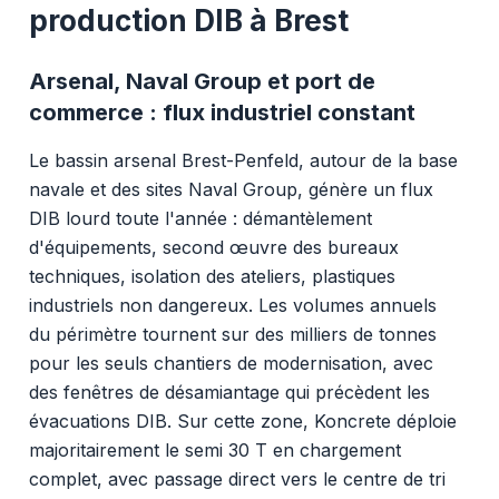
production DIB à Brest
Arsenal, Naval Group et port de
commerce : flux industriel constant
Le bassin arsenal Brest-Penfeld, autour de la base
navale et des sites Naval Group, génère un flux
DIB lourd toute l'année : démantèlement
d'équipements, second œuvre des bureaux
techniques, isolation des ateliers, plastiques
industriels non dangereux. Les volumes annuels
du périmètre tournent sur des milliers de tonnes
pour les seuls chantiers de modernisation, avec
des fenêtres de désamiantage qui précèdent les
évacuations DIB. Sur cette zone, Koncrete déploie
majoritairement le semi 30 T en chargement
complet, avec passage direct vers le centre de tri