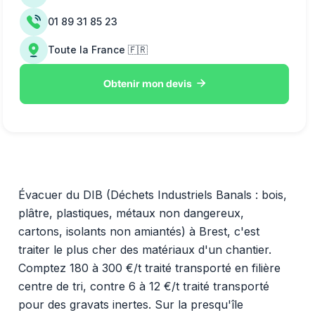
01 89 31 85 23
Toute la France 🇫🇷

Obtenir mon devis
Évacuer du DIB (Déchets Industriels Banals : bois,
plâtre, plastiques, métaux non dangereux,
cartons, isolants non amiantés) à Brest, c'est
traiter le plus cher des matériaux d'un chantier.
Comptez 180 à 300 €/t traité transporté en filière
centre de tri, contre 6 à 12 €/t traité transporté
pour des gravats inertes. Sur la presqu'île