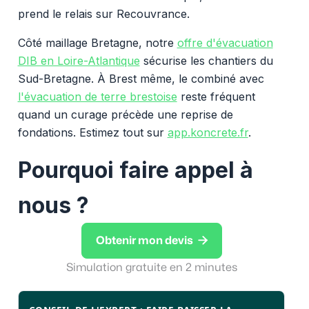
prend le relais sur Recouvrance.
Côté maillage Bretagne, notre
offre d'évacuation
DIB en Loire-Atlantique
sécurise les chantiers du
Sud-Bretagne. À Brest même, le combiné avec
l'évacuation de terre brestoise
reste fréquent
quand un curage précède une reprise de
fondations. Estimez tout sur
app.koncrete.fr
.
Pourquoi faire appel à
nous ?

Obtenir mon devis
Simulation gratuite en 2 minutes