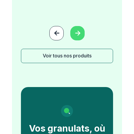


Voir tous nos produits
Vos granulats, où