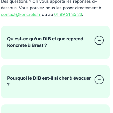
Des questions ? On vous apporte les réponses ci-
dessous. Vous pouvez nous les poser directement à
contact@koncrete.fr
ou au
01 89 31 85 23
.
Qu'est-ce qu'un DIB et que reprend
Koncrete à Brest ?
Pourquoi le DIB est-il si cher à évacuer
?