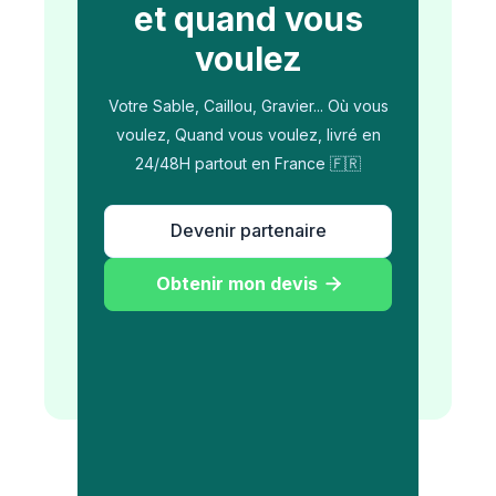
et quand vous
voulez
Votre Sable, Caillou, Gravier... Où vous
voulez, Quand vous voulez, livré en
24/48H partout en France 🇫🇷
Devenir partenaire
Obtenir mon devis
