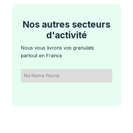
Nos autres secteurs
d'activité
Nous vous livrons vos granulats
partout en France
No items found.