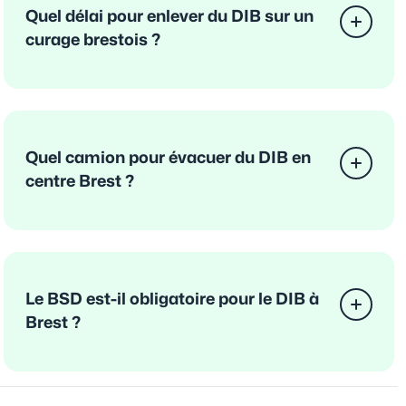
Quel délai pour enlever du DIB sur un
curage brestois ?
Quel camion pour évacuer du DIB en
centre Brest ?
Le BSD est-il obligatoire pour le DIB à
Brest ?