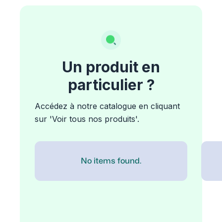
Un produit en
particulier ?
Accédez à notre catalogue en cliquant
sur 'Voir tous nos produits'.
No items found.