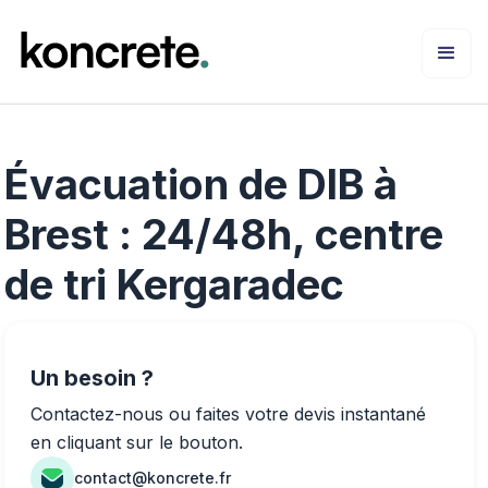
Évacuation de DIB à
Brest : 24/48h, centre
de tri Kergaradec
Un besoin ?
Contactez-nous ou faites votre devis instantané
en cliquant sur le bouton.
contact@koncrete.fr