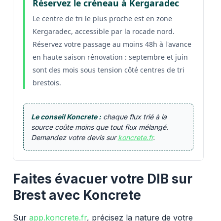
Réservez le créneau à Kergaradec
Le centre de tri le plus proche est en zone
Kergaradec, accessible par la rocade nord.
Réservez votre passage au moins 48h à l'avance
en haute saison rénovation : septembre et juin
sont des mois sous tension côté centres de tri
brestois.
Le conseil Koncrete :
chaque flux trié à la
source coûte moins que tout flux mélangé.
Demandez votre devis sur
koncrete.fr
.
Faites évacuer votre DIB sur
Brest avec Koncrete
Sur
app.koncrete.fr
, précisez la nature de votre