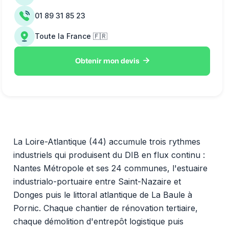
01 89 31 85 23
Toute la France 🇫🇷

Obtenir mon devis
La Loire-Atlantique (44) accumule trois rythmes
industriels qui produisent du DIB en flux continu :
Nantes Métropole et ses 24 communes, l'estuaire
industrialo-portuaire entre Saint-Nazaire et
Donges puis le littoral atlantique de La Baule à
Pornic. Chaque chantier de rénovation tertiaire,
chaque démolition d'entrepôt logistique puis