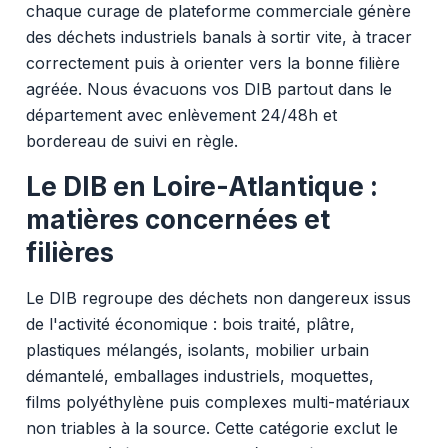
chaque curage de plateforme commerciale génère
des déchets industriels banals à sortir vite, à tracer
correctement puis à orienter vers la bonne filière
agréée. Nous évacuons vos DIB partout dans le
département avec enlèvement 24/48h et
bordereau de suivi en règle.
Le DIB en Loire-Atlantique :
matières concernées et
filières
Le DIB regroupe des déchets non dangereux issus
de l'activité économique : bois traité, plâtre,
plastiques mélangés, isolants, mobilier urbain
démantelé, emballages industriels, moquettes,
films polyéthylène puis complexes multi-matériaux
non triables à la source. Cette catégorie exclut le