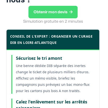

Obtenir mon devis
Simulation gratuite en 2 minutes
CONSEIL DE L'EXPERT : ORGANISER UN CURAGE
DIB EN LOIRE-ATLANTIQUE
Sécurisez le tri amont
Une benne dédiée DIB séparée des inertes
change le ticket de plusieurs milliers d'euros.
Affichez un mémo visible, briefez les
compagnons puis prévoyez un bac mono-flux
pour les cartons puis bois A non traités.
Calez l'enlèvement sur les arrêtés
saisonniers