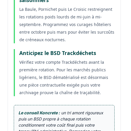
La Baule, Pornichet puis Le Croisic restreignent
les rotations poids lourds de mi-juin à mi-
septembre. Programmez vos curages hôteliers
entre octobre puis mars pour éviter les surcoûts
de créneaux nocturnes.
Anticipez le BSD Trackdéchets
Vérifiez votre compte Trackdéchets avant la
première rotation. Pour les marchés publics
ligériens, le BSD dématérialisé est désormais
une pièce contractuelle exigée puis votre
archivage prouve la chaîne de traçabilité.
Le conseil Koncrete :
un tri amont rigoureux
puis un BSD propre à chaque rotation
conditionnent votre coût final puis votre