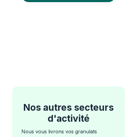
Nos autres secteurs
d'activité
Nous vous livrons vos granulats