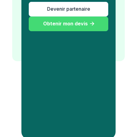
Devenir partenaire
Obtenir mon devis
