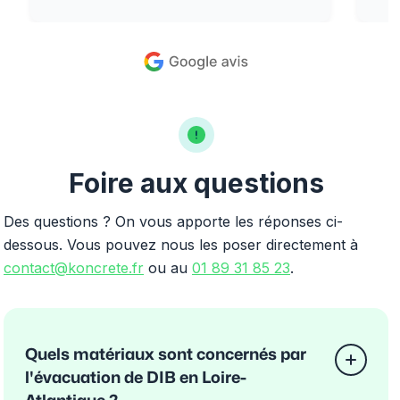
Foire aux questions
Des questions ? On vous apporte les réponses ci-
dessous. Vous pouvez nous les poser directement à
contact@koncrete.fr
ou au
01 89 31 85 23
.
Quels matériaux sont concernés par
l'évacuation de DIB en Loire-