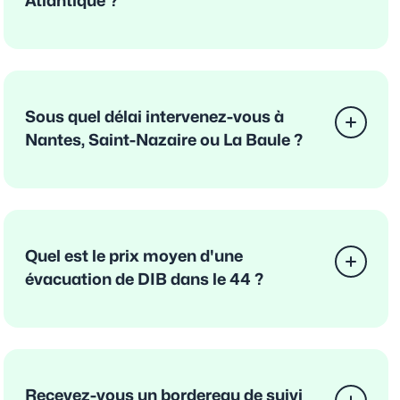
Atlantique ?
Sous quel délai intervenez-vous à
Nantes, Saint-Nazaire ou La Baule ?
Quel est le prix moyen d'une
évacuation de DIB dans le 44 ?
Recevez-vous un bordereau de suivi