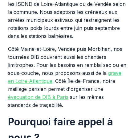
les ISDND de Loire-Atlantique ou de Vendée selon
la commune. Nous adaptons les créneaux aux
arrêtés municipaux estivaux qui restreignent les
rotations poids lourds entre juin puis septembre
dans les stations balnéaires.
Côté Maine-et-Loire, Vendée puis Morbihan, nos
tournées DIB couvrent aussi les chantiers
limitrophes. Pour les besoins en remblai sec ou en
sous-couche, nous proposons aussi de la
grave
en Loire-Atlantique
. Côté Île-de-France, notre
maillage parisien permet d'organiser une
évacuation de DIB à Paris
sur les mêmes
standards de traçabilité.
Pourquoi faire appel à
nous ?