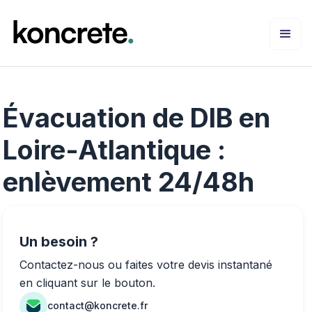
Évacuation de DIB en
Loire-Atlantique :
enlèvement 24/48h
Un besoin ?
Contactez-nous ou faites votre devis instantané
en cliquant sur le bouton.
contact@koncrete.fr