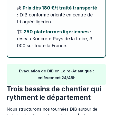
💰
Prix dès 180 €/t traité transporté
: DIB conforme orienté en centre de
tri agréé ligérien.
🏗️
250 plateformes ligériennes
:
réseau Koncrete Pays de la Loire, 3
000 sur toute la France.
Évacuation de DIB en Loire-Atlantique :
enlèvement 24/48h
Trois bassins de chantier qui
rythment le département
Nous structurons nos tournées DIB autour de