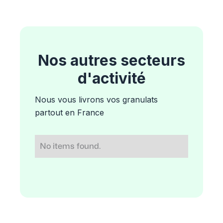
Nos autres secteurs
d'activité
Nous vous livrons vos granulats
partout en France
No items found.