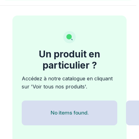
Un produit en
particulier ?
Accédez à notre catalogue en cliquant
sur 'Voir tous nos produits'.
No items found.