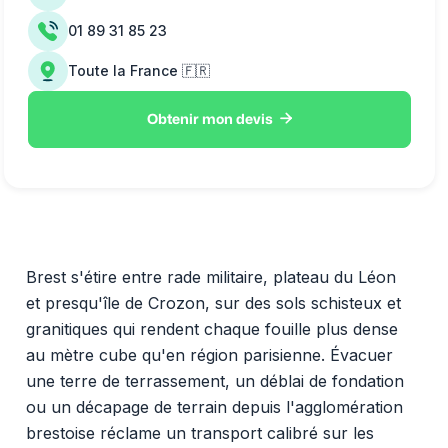
01 89 31 85 23
Toute la France 🇫🇷

Obtenir mon devis
Brest s'étire entre rade militaire, plateau du Léon
et presqu'île de Crozon, sur des sols schisteux et
granitiques qui rendent chaque fouille plus dense
au mètre cube qu'en région parisienne. Évacuer
une terre de terrassement, un déblai de fondation
ou un décapage de terrain depuis l'agglomération
brestoise réclame un transport calibré sur les