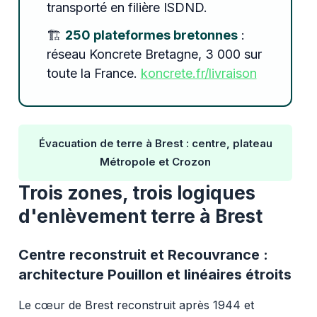
transporté en filière ISDND.
🏗️
250 plateformes bretonnes
:
réseau Koncrete Bretagne, 3 000 sur
toute la France.
koncrete.fr/livraison
Évacuation de terre à Brest : centre, plateau
Métropole et Crozon
Trois zones, trois logiques
d'enlèvement terre à Brest
Centre reconstruit et Recouvrance :
architecture Pouillon et linéaires étroits
Le cœur de Brest reconstruit après 1944 et