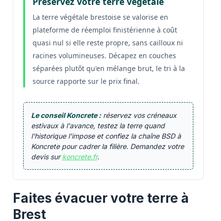
Préservez votre terre végétale
La terre végétale brestoise se valorise en
plateforme de réemploi finistérienne à coût
quasi nul si elle reste propre, sans cailloux ni
racines volumineuses. Décapez en couches
séparées plutôt qu'en mélange brut, le tri à la
source rapporte sur le prix final.
Le conseil Koncrete :
réservez vos créneaux
estivaux à l'avance, testez la terre quand
l'historique l'impose et confiez la chaîne BSD à
Koncrete pour cadrer la filière. Demandez votre
devis sur
koncrete.fr
.
Faites évacuer votre terre à
Brest