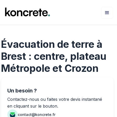
Évacuation de terre à
Brest : centre, plateau
Métropole et Crozon
Un besoin ?
Contactez-nous ou faites votre devis instantané
en cliquant sur le bouton.
contact@koncrete.fr