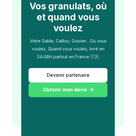
Vos granulats, où
et quand vous
voulez
Votre Sable, Caillou, Gravier... Où vous
voulez, Quand vous voulez, livré en
24/48H partout en France 🇫🇷
Devenir partenaire
Obtenir mon devis
