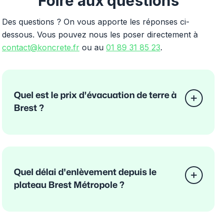
Foire aux questions
Des questions ? On vous apporte les réponses ci-
dessous. Vous pouvez nous les poser directement à
contact@koncrete.fr
ou au
01 89 31 85 23
.
Quel est le prix d'évacuation de terre à
Brest ?
Quel délai d'enlèvement depuis le
plateau Brest Métropole ?