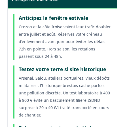
Anticipez la fenêtre estivale
Crozon et la côte Iroise voient leur trafic doubler
entre juillet et août. Réservez votre créneau
d'enlèvement avant juin pour éviter les délais
72h en pointe. Hors saison, les rotations
passent sous 24 à 48h.
Testez votre terre si site historique
Arsenal, Salou, ateliers portuaires, vieux dépôts
militaires : l'historique brestois cache parfois
une pollution discrète. Un test laboratoire à 400
à 800 € évite un basculement filière ISDND
surprise à 20 à 40 €/t traité transporté en cours
de chantier.