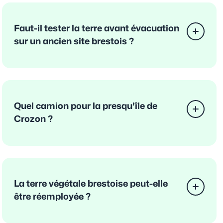
Faut-il tester la terre avant évacuation
sur un ancien site brestois ?
Quel camion pour la presqu'île de
Crozon ?
La terre végétale brestoise peut-elle
être réemployée ?