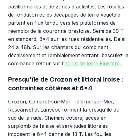
pavillonnaires et de zones d'activités. Les fouilles
de fondation et les décapages de terre végétale
partent en flux tendu vers les plateformes de
réemploi de la couronne brestoise. Semi de 30 T
en standard, 8x4 sur les rues résidentielles. Délai
24 à 48h. Sur les chantiers qui combinent
décaissement et remblaiement entrant, basculez la
commande retour sur l'
achat de terre Finistère
.
Presqu'île de Crozon et littoral Iroise :
contraintes côtières et 6x4
Crozon, Camaret-sur-Mer, Telgruc-sur-Mer,
Roscanvel et Lanvéoc forment la presqu'île au
sud de la rade. Chemins côtiers, accès en
surplomb de falaise et servitudes littorales
imposent le 6x4 benne de 13 T. Les fouilles