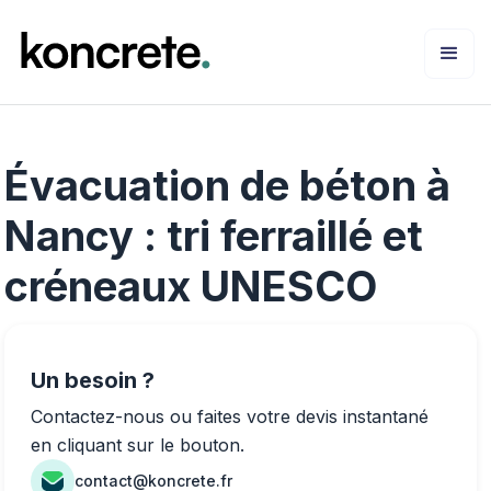
Évacuation de béton à
Nancy : tri ferraillé et
créneaux UNESCO
Un besoin ?
Contactez-nous ou faites votre devis instantané
en cliquant sur le bouton.
contact@koncrete.fr