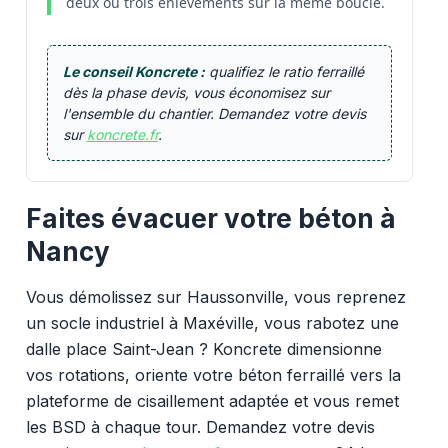
deux ou trois enlèvements sur la même boucle.
Le conseil Koncrete :
qualifiez le ratio ferraillé
dès la phase devis, vous économisez sur
l'ensemble du chantier. Demandez votre devis
sur
koncrete.fr
.
Faites évacuer votre béton à
Nancy
Vous démolissez sur Haussonville, vous reprenez
un socle industriel à Maxéville, vous rabotez une
dalle place Saint-Jean ? Koncrete dimensionne
vos rotations, oriente votre béton ferraillé vers la
plateforme de cisaillement adaptée et vous remet
les BSD à chaque tour. Demandez votre devis