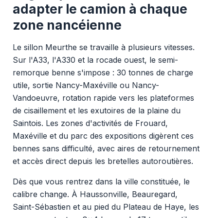
adapter le camion à chaque
zone nancéienne
Le sillon Meurthe se travaille à plusieurs vitesses.
Sur l'A33, l'A330 et la rocade ouest, le semi-
remorque benne s'impose : 30 tonnes de charge
utile, sortie Nancy-Maxéville ou Nancy-
Vandoeuvre, rotation rapide vers les plateformes
de cisaillement et les exutoires de la plaine du
Saintois. Les zones d'activités de Frouard,
Maxéville et du parc des expositions digèrent ces
bennes sans difficulté, avec aires de retournement
et accès direct depuis les bretelles autoroutières.
Dès que vous rentrez dans la ville constituée, le
calibre change. À Haussonville, Beauregard,
Saint-Sébastien et au pied du Plateau de Haye, les