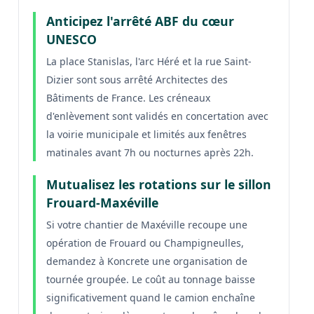
Anticipez l'arrêté ABF du cœur
UNESCO
La place Stanislas, l'arc Héré et la rue Saint-
Dizier sont sous arrêté Architectes des
Bâtiments de France. Les créneaux
d'enlèvement sont validés en concertation avec
la voirie municipale et limités aux fenêtres
matinales avant 7h ou nocturnes après 22h.
Mutualisez les rotations sur le sillon
Frouard-Maxéville
Si votre chantier de Maxéville recoupe une
opération de Frouard ou Champigneulles,
demandez à Koncrete une organisation de
tournée groupée. Le coût au tonnage baisse
significativement quand le camion enchaîne