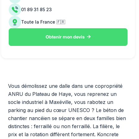
01 89 31 85 23
Toute la France 🇫🇷

Obtenir mon devis
Vous démolissez une dalle dans une copropriété
ANRU du Plateau de Haye, vous reprenez un
socle industriel à Maxéville, vous rabotez un
parking au pied du cœur UNESCO ? Le béton de
chantier nancéien se sépare en deux familles bien
distinctes : ferraillé ou non ferraillé. La filière, le
prix et la rotation diffèrent fortement. Koncrete