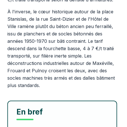
À l'inverse, le cœur historique autour de la place
Stanislas, de la rue Saint-Dizier et de l'Hôtel de
Ville ramène plutôt du béton ancien peu ferraillé,
issu de planchers et de socles bétonnés des
années 1950-1970 sur bâti contraint. Le tarif
descend dans la fourchette basse, 4 à 7 €/t traité
transporté, sur filière inerte simple. Les
déconstructions industrielles autour de Maxéville,
Frouard et Pulnoy croisent les deux, avec des
socles machines très armés et des dalles bâtiment
plus standards.
En bref