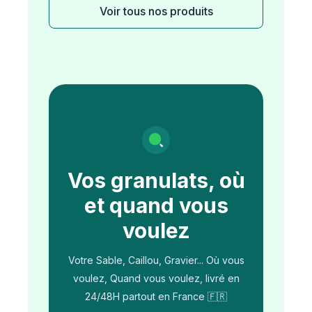
Voir tous nos produits
Vos granulats, où
et quand vous
voulez
Votre Sable, Caillou, Gravier... Où vous
voulez, Quand vous voulez, livré en
24/48H partout en France 🇫🇷