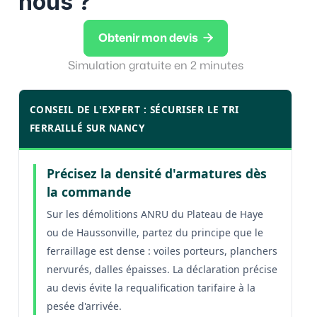
nous ?

Obtenir mon devis
Simulation gratuite en 2 minutes
CONSEIL DE L'EXPERT : SÉCURISER LE TRI
FERRAILLÉ SUR NANCY
Précisez la densité d'armatures dès
la commande
Sur les démolitions ANRU du Plateau de Haye
ou de Haussonville, partez du principe que le
ferraillage est dense : voiles porteurs, planchers
nervurés, dalles épaisses. La déclaration précise
au devis évite la requalification tarifaire à la
pesée d'arrivée.