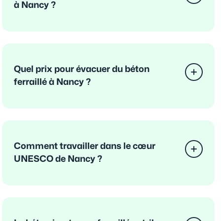
à Nancy ?
Quel prix pour évacuer du béton
ferraillé à Nancy ?
Comment travailler dans le cœur
UNESCO de Nancy ?