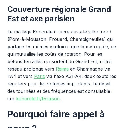
Couverture régionale Grand
Est et axe parisien
Le maillage Koncrete couvre aussi le sillon nord
(Pont-à-Mousson, Frouard, Champigneulles) qui
partage les mêmes exutoires que la métropole, ce
qui mutualise les coûts de rotation. Pour les
bétons ferraillés qui sortent du Grand Est, notre
réseau prolonge vers
Reims
en Champagne via
l'A4 et vers
Paris
via l'axe A31-A4, deux exutoires
réguliers pour les volumes importants. Le détail
des tournées et des fréquences est consultable
sur
koncrete.fr/livraison
.
Pourquoi faire appel à