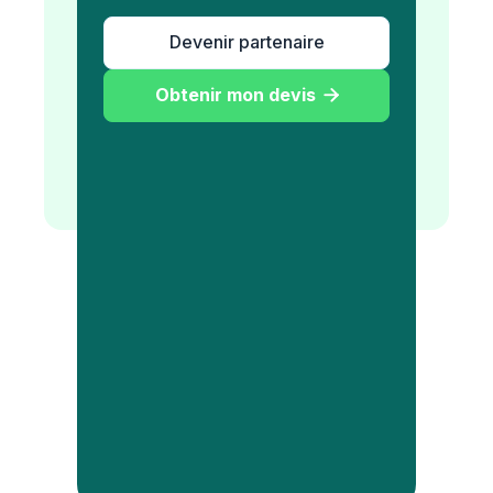
Devenir partenaire
Obtenir mon devis
