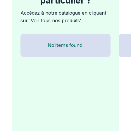
particulier ?
Accédez à notre catalogue en cliquant
sur 'Voir tous nos produits'.
No items found.