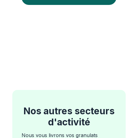
Nos autres secteurs
d'activité
Nous vous livrons vos granulats