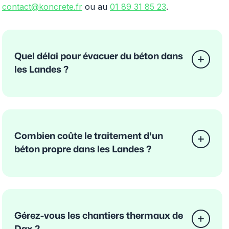
contact@koncrete.fr
ou au
01 89 31 85 23
.
Quel délai pour évacuer du béton dans
les Landes ?
Combien coûte le traitement d'un
béton propre dans les Landes ?
Gérez-vous les chantiers thermaux de