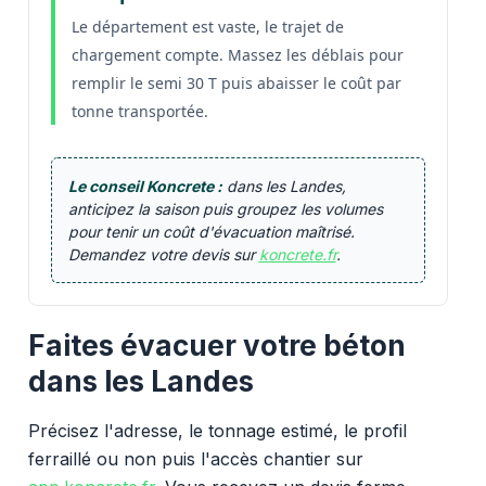
Le département est vaste, le trajet de
chargement compte. Massez les déblais pour
remplir le semi 30 T puis abaisser le coût par
tonne transportée.
Le conseil Koncrete :
dans les Landes,
anticipez la saison puis groupez les volumes
pour tenir un coût d'évacuation maîtrisé.
Demandez votre devis sur
koncrete.fr
.
Faites évacuer votre béton
dans les Landes
Précisez l'adresse, le tonnage estimé, le profil
ferraillé ou non puis l'accès chantier sur