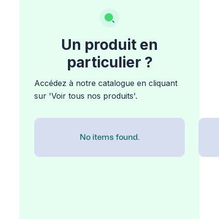
Un produit en
particulier ?
Accédez à notre catalogue en cliquant
sur 'Voir tous nos produits'.
No items found.