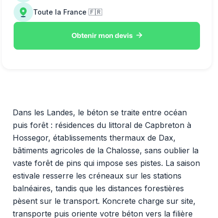
Toute la France 🇫🇷

Obtenir mon devis
Dans les Landes, le béton se traite entre océan
puis forêt : résidences du littoral de Capbreton à
Hossegor, établissements thermaux de Dax,
bâtiments agricoles de la Chalosse, sans oublier la
vaste forêt de pins qui impose ses pistes. La saison
estivale resserre les créneaux sur les stations
balnéaires, tandis que les distances forestières
pèsent sur le transport. Koncrete charge sur site,
transporte puis oriente votre béton vers la filière