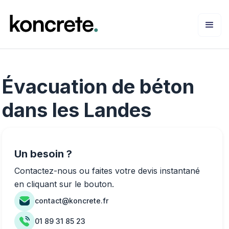
Évacuation de béton
dans les Landes
Un besoin ?
Contactez-nous ou faites votre devis instantané
en cliquant sur le bouton.
contact@koncrete.fr
01 89 31 85 23