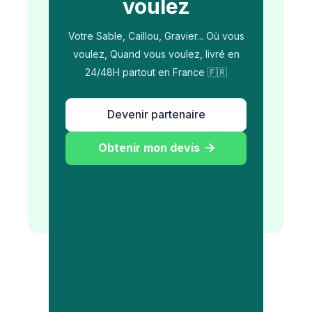
voulez
Votre Sable, Caillou, Gravier... Où vous
voulez, Quand vous voulez, livré en
24/48H partout en France 🇫🇷
Devenir partenaire
Obtenir mon devis
