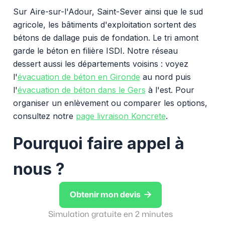
Sur Aire-sur-l'Adour, Saint-Sever ainsi que le sud
agricole, les bâtiments d'exploitation sortent des
bétons de dallage puis de fondation. Le tri amont
garde le béton en filière ISDI. Notre réseau
dessert aussi les départements voisins : voyez
l'
évacuation de béton en Gironde
au nord puis
l'
évacuation de béton dans le Gers
à l'est. Pour
organiser un enlèvement ou comparer les options,
consultez notre
page livraison Koncrete
.
Pourquoi faire appel à
nous ?

Obtenir mon devis
Simulation gratuite en 2 minutes