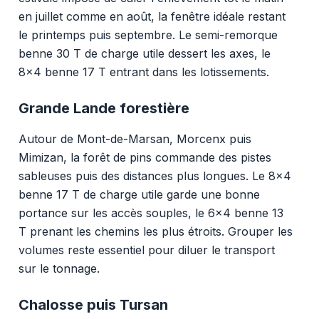
en juillet comme en août, la fenêtre idéale restant
le printemps puis septembre. Le semi-remorque
benne 30 T de charge utile dessert les axes, le
8x4 benne 17 T entrant dans les lotissements.
Grande Lande forestière
Autour de Mont-de-Marsan, Morcenx puis
Mimizan, la forêt de pins commande des pistes
sableuses puis des distances plus longues. Le 8x4
benne 17 T de charge utile garde une bonne
portance sur les accès souples, le 6x4 benne 13
T prenant les chemins les plus étroits. Grouper les
volumes reste essentiel pour diluer le transport
sur le tonnage.
Chalosse puis Tursan