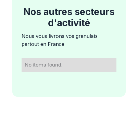
Nos autres secteurs
d'activité
Nous vous livrons vos granulats
partout en France
No items found.