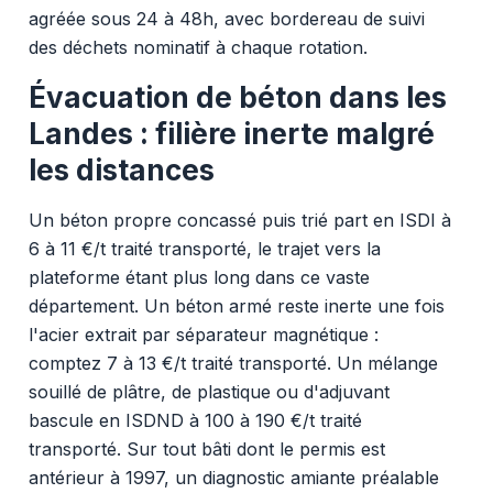
agréée sous 24 à 48h, avec bordereau de suivi
des déchets nominatif à chaque rotation.
Évacuation de béton dans les
Landes : filière inerte malgré
les distances
Un béton propre concassé puis trié part en ISDI à
6 à 11 €/t traité transporté, le trajet vers la
plateforme étant plus long dans ce vaste
département. Un béton armé reste inerte une fois
l'acier extrait par séparateur magnétique :
comptez 7 à 13 €/t traité transporté. Un mélange
souillé de plâtre, de plastique ou d'adjuvant
bascule en ISDND à 100 à 190 €/t traité
transporté. Sur tout bâti dont le permis est
antérieur à 1997, un diagnostic amiante préalable