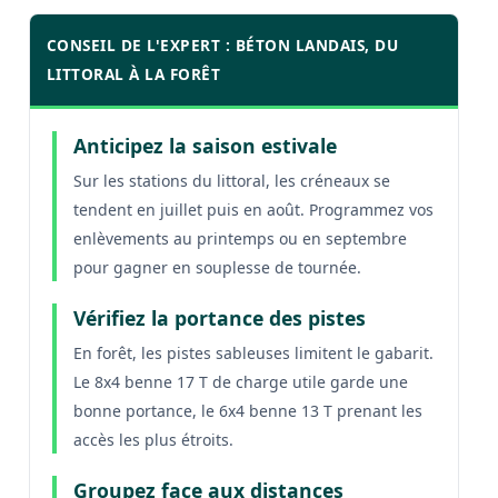
CONSEIL DE L'EXPERT : BÉTON LANDAIS, DU
LITTORAL À LA FORÊT
Anticipez la saison estivale
Sur les stations du littoral, les créneaux se
tendent en juillet puis en août. Programmez vos
enlèvements au printemps ou en septembre
pour gagner en souplesse de tournée.
Vérifiez la portance des pistes
En forêt, les pistes sableuses limitent le gabarit.
Le 8x4 benne 17 T de charge utile garde une
bonne portance, le 6x4 benne 13 T prenant les
accès les plus étroits.
Groupez face aux distances