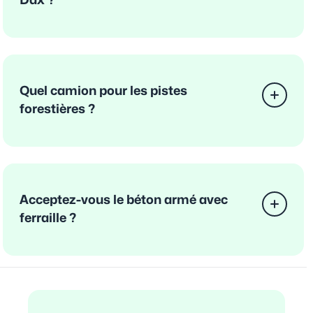
Dax ?
Quel camion pour les pistes
forestières ?
Acceptez-vous le béton armé avec
ferraille ?