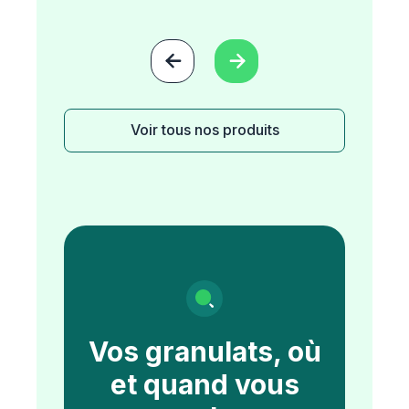


Voir tous nos produits
Vos granulats, où
et quand vous