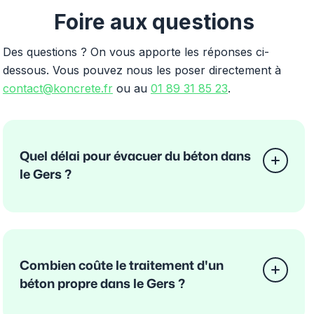
Foire aux questions
Des questions ? On vous apporte les réponses ci-
dessous. Vous pouvez nous les poser directement à
contact@koncrete.fr
ou au
01 89 31 85 23
.
Quel délai pour évacuer du béton dans
le Gers ?
Combien coûte le traitement d'un
béton propre dans le Gers ?