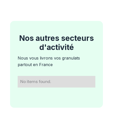
Nos autres secteurs
d'activité
Nous vous livrons vos granulats
partout en France
No items found.