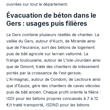
ouvrées sur tout le département.
Évacuation de béton dans le
Gers : usages puis filières
Le Gers combine plusieurs réalités de chantier. La
vallée du Gers, autour d'Auch, de Mirande ainsi
que de Fleurance, sort des bétons de logement
puis de bâti agricole sur terrain vallonné. La
frange toulousaine, autour de L'Isle-Jourdain ainsi
que de Gimont, traite des chantiers de lotissement
portés par la croissance de l'est gersois.
L'Armagnac, autour de Condom, de Lectoure ainsi
que d'Eauze, gère des chantiers de caves viticoles
puis de bâti ancien. Chaque profil oriente la filière :
ISDI pour les bétons propres concassés à 7 à 12
€/t traité transporté, ISDND pour les bétons