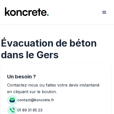
Évacuation de béton
dans le Gers
Un besoin ?
Contactez-nous ou faites votre devis instantané
en cliquant sur le bouton.
contact@koncrete.fr
01 89 31 85 23