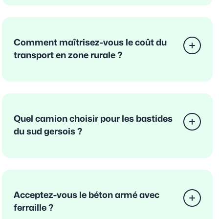
Comment maîtrisez-vous le coût du
transport en zone rurale ?
Quel camion choisir pour les bastides
du sud gersois ?
Acceptez-vous le béton armé avec
ferraille ?