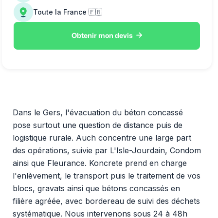
Toute la France 🇫🇷

Obtenir mon devis
Dans le Gers, l'évacuation du béton concassé
pose surtout une question de distance puis de
logistique rurale. Auch concentre une large part
des opérations, suivie par L'Isle-Jourdain, Condom
ainsi que Fleurance. Koncrete prend en charge
l'enlèvement, le transport puis le traitement de vos
blocs, gravats ainsi que bétons concassés en
filière agréée, avec bordereau de suivi des déchets
systématique. Nous intervenons sous 24 à 48h