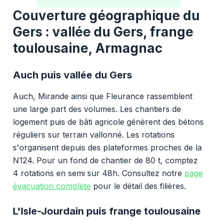
Couverture géographique du
Gers : vallée du Gers, frange
toulousaine, Armagnac
Auch puis vallée du Gers
Auch, Mirande ainsi que Fleurance rassemblent
une large part des volumes. Les chantiers de
logement puis de bâti agricole génèrent des bétons
réguliers sur terrain vallonné. Les rotations
s'organisent depuis des plateformes proches de la
N124. Pour un fond de chantier de 80 t, comptez
4 rotations en semi sur 48h. Consultez notre
page
évacuation complète
pour le détail des filières.
L'Isle-Jourdain puis frange toulousaine