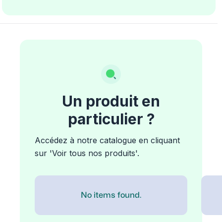
Un produit en
particulier ?
Accédez à notre catalogue en cliquant
sur 'Voir tous nos produits'.
No items found.