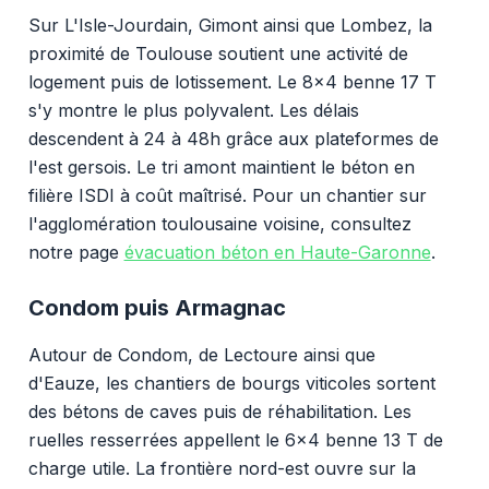
Sur L'Isle-Jourdain, Gimont ainsi que Lombez, la
proximité de Toulouse soutient une activité de
logement puis de lotissement. Le 8x4 benne 17 T
s'y montre le plus polyvalent. Les délais
descendent à 24 à 48h grâce aux plateformes de
l'est gersois. Le tri amont maintient le béton en
filière ISDI à coût maîtrisé. Pour un chantier sur
l'agglomération toulousaine voisine, consultez
notre page
évacuation béton en Haute-Garonne
.
Condom puis Armagnac
Autour de Condom, de Lectoure ainsi que
d'Eauze, les chantiers de bourgs viticoles sortent
des bétons de caves puis de réhabilitation. Les
ruelles resserrées appellent le 6x4 benne 13 T de
charge utile. La frontière nord-est ouvre sur la