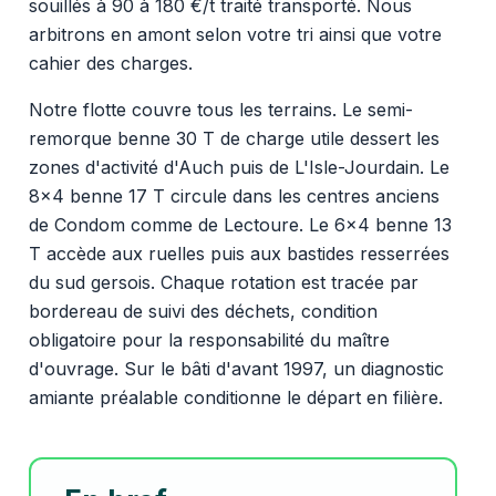
souillés à 90 à 180 €/t traité transporté. Nous
arbitrons en amont selon votre tri ainsi que votre
cahier des charges.
Notre flotte couvre tous les terrains. Le semi-
remorque benne 30 T de charge utile dessert les
zones d'activité d'Auch puis de L'Isle-Jourdain. Le
8x4 benne 17 T circule dans les centres anciens
de Condom comme de Lectoure. Le 6x4 benne 13
T accède aux ruelles puis aux bastides resserrées
du sud gersois. Chaque rotation est tracée par
bordereau de suivi des déchets, condition
obligatoire pour la responsabilité du maître
d'ouvrage. Sur le bâti d'avant 1997, un diagnostic
amiante préalable conditionne le départ en filière.