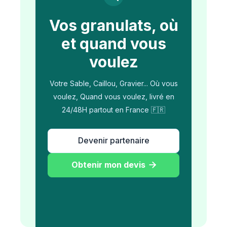
Vos granulats, où
et quand vous
voulez
Votre Sable, Caillou, Gravier... Où vous
voulez, Quand vous voulez, livré en
24/48H partout en France 🇫🇷
Devenir partenaire
Obtenir mon devis
