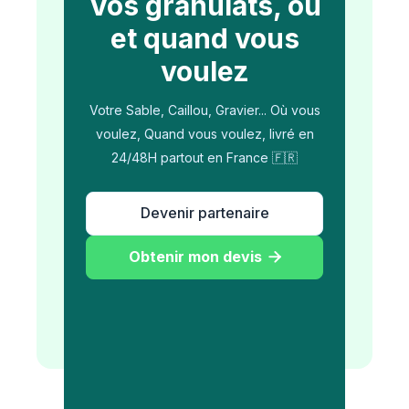
Vos granulats, où
et quand vous
voulez
Votre Sable, Caillou, Gravier... Où vous
voulez, Quand vous voulez, livré en
24/48H partout en France 🇫🇷
Devenir partenaire
Obtenir mon devis
