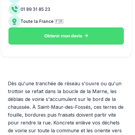
01 89 31 85 23
Toute la France 🇫🇷

Obtenir mon devis
Dès qu'une tranchée de réseau s'ouvre ou qu'un
trottoir se refait dans la boucle de la Marne, les
déblais de voirie s'accumulent sur le bord de la
chaussée. À Saint-Maur-des-Fossés, ces terres de
fouille, bordures puis fraisats doivent partir vite
pour rendre la rue. Koncrete enlève vos déchets
de voirie sur toute la commune et les oriente vers