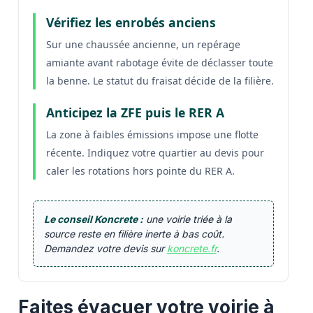
Vérifiez les enrobés anciens
Sur une chaussée ancienne, un repérage
amiante avant rabotage évite de déclasser toute
la benne. Le statut du fraisat décide de la filière.
Anticipez la ZFE puis le RER A
La zone à faibles émissions impose une flotte
récente. Indiquez votre quartier au devis pour
caler les rotations hors pointe du RER A.
Le conseil Koncrete :
une voirie triée à la
source reste en filière inerte à bas coût.
Demandez votre devis sur
koncrete.fr
.
Faites évacuer votre voirie à