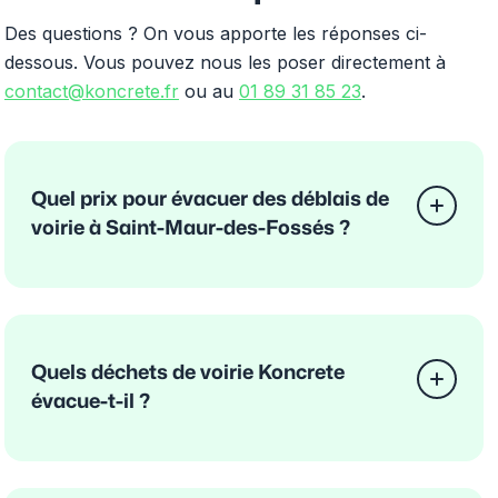
Des questions ? On vous apporte les réponses ci-
dessous. Vous pouvez nous les poser directement à
contact@koncrete.fr
ou au
01 89 31 85 23
.
Quel prix pour évacuer des déblais de
voirie à Saint-Maur-des-Fossés ?
Quels déchets de voirie Koncrete
évacue-t-il ?