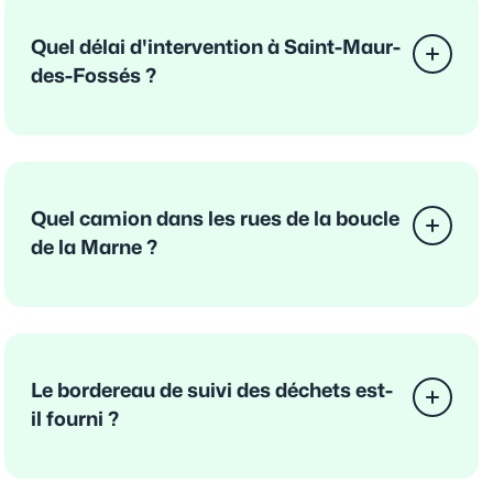
Quel délai d'intervention à Saint-Maur-
des-Fossés ?
Quel camion dans les rues de la boucle
de la Marne ?
Le bordereau de suivi des déchets est-
il fourni ?