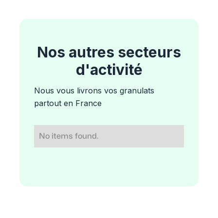
Nos autres secteurs
d'activité
Nous vous livrons vos granulats
partout en France
No items found.