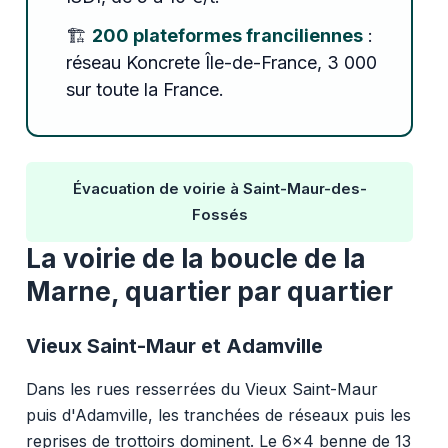
🏗️
200 plateformes franciliennes
:
réseau Koncrete Île-de-France, 3 000
sur toute la France.
Évacuation de voirie à Saint-Maur-des-
Fossés
La voirie de la boucle de la
Marne, quartier par quartier
Vieux Saint-Maur et Adamville
Dans les rues resserrées du Vieux Saint-Maur
puis d'Adamville, les tranchées de réseaux puis les
reprises de trottoirs dominent. Le 6x4 benne de 13