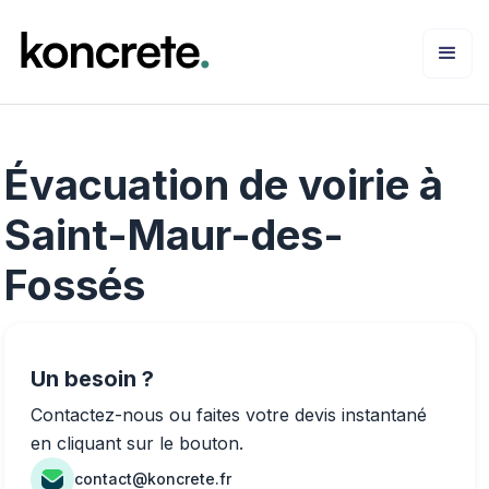
Évacuation de voirie à
Saint-Maur-des-
Fossés
Un besoin ?
Contactez-nous ou faites votre devis instantané
en cliquant sur le bouton.
contact@koncrete.fr