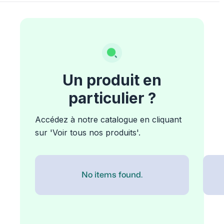
Un produit en
particulier ?
Accédez à notre catalogue en cliquant
sur 'Voir tous nos produits'.
No items found.