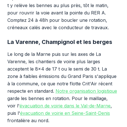
t y relève les bennes au plus près, tôt le matin,
pour rouvrir la voie avant la pointe du RER A.
Comptez 24 à 48h pour boucler une rotation,
créneaux calés avec le conducteur de travaux.
La Varenne, Champignol et les berges
Le long de la Marne puis sur les axes de La
Varenne, les chantiers de voirie plus larges
acceptent le 8x4 de 17 t ou le semi de 30 t. La
zone à faibles émissions du Grand Paris s'applique
à la commune, ce que notre flotte Crit'Air récent
respecte en standard.
Notre organisation logistique
garde les bennes en rotation. Pour le maillage,
voir l'
évacuation de voirie dans le Val-de-Marne
,
puis l'
évacuation de voirie en Seine-Saint-Denis
frontalière au nord.