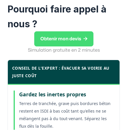
Pourquoi faire appel à
nous ?

Obtenir mon devis
Simulation gratuite en 2 minutes
CONSEIL DE L'EXPERT : ÉVACUER SA VOIRIE AU
JUSTE COÛT
Gardez les inertes propres
Terres de tranchée, grave puis bordures béton
restent en ISDI à bas coût tant qu'elles ne se
mélangent pas à du tout-venant. Séparez les
flux dès la fouille.