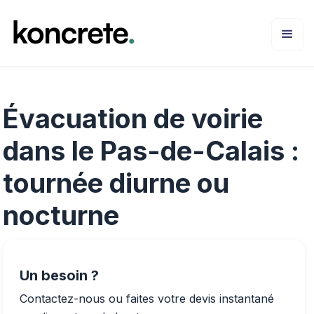
Évacuation de voirie
dans le Pas-de-Calais :
tournée diurne ou
nocturne
Un besoin ?
Contactez-nous ou faites votre devis instantané