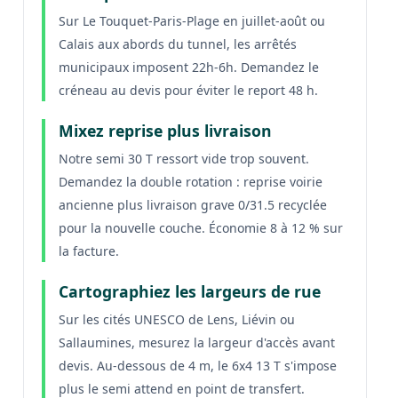
Sur Le Touquet-Paris-Plage en juillet-août ou
Calais aux abords du tunnel, les arrêtés
municipaux imposent 22h-6h. Demandez le
créneau au devis pour éviter le report 48 h.
Mixez reprise plus livraison
Notre semi 30 T ressort vide trop souvent.
Demandez la double rotation : reprise voirie
ancienne plus livraison grave 0/31.5 recyclée
pour la nouvelle couche. Économie 8 à 12 % sur
la facture.
Cartographiez les largeurs de rue
Sur les cités UNESCO de Lens, Liévin ou
Sallaumines, mesurez la largeur d'accès avant
devis. Au-dessous de 4 m, le 6x4 13 T s'impose
plus le semi attend en point de transfert.