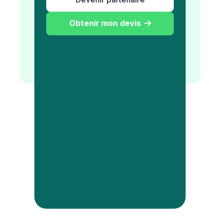
Obtenir mon devis
