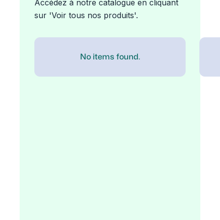
Accédez à notre catalogue en cliquant
sur 'Voir tous nos produits'.
No items found.