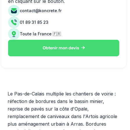
en cliquant sur le bouton.
contact@koncrete.fr
01 89 31 85 23
Toute la France 🇫🇷

Obtenir mon devis
Le Pas-de-Calais multiplie les chantiers de voirie :
réfection de bordures dans le bassin minier,
reprise de pavés sur la côte d'Opale,
remplacement de caniveaux dans l'Artois agricole
plus aménagement urbain à Arras. Bordures