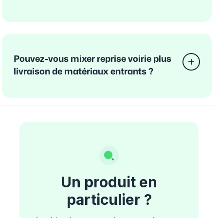
Pouvez-vous mixer reprise voirie plus
livraison de matériaux entrants ?
Un produit en
particulier ?