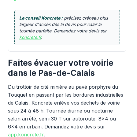
Le conseil Koncrete :
précisez créneau plus
largeur d'accès dès le devis pour caler la
tournée parfaite. Demandez votre devis sur
koncrete.fr
.
Faites évacuer votre voirie
dans le Pas-de-Calais
Du trottoir de cité minière au pavé porphyre du
Touquet en passant par les bordures industrielles
de Calais, Koncrete enlève vos déchets de voirie
sous 24 à 48 h. Tournée diurne ou nocturne
selon arrêté, semi 30 T sur autoroute, 8x4 ou
6x4 en urbain. Demandez votre devis sur
app.koncrete.fr
.