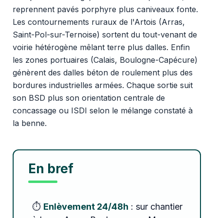
reprennent pavés porphyre plus caniveaux fonte.
Les contournements ruraux de l'Artois (Arras,
Saint-Pol-sur-Ternoise) sortent du tout-venant de
voirie hétérogène mêlant terre plus dalles. Enfin
les zones portuaires (Calais, Boulogne-Capécure)
génèrent des dalles béton de roulement plus des
bordures industrielles armées. Chaque sortie suit
son BSD plus son orientation centrale de
concassage ou ISDI selon le mélange constaté à
la benne.
En bref
⏱️
Enlèvement 24/48h
: sur chantier