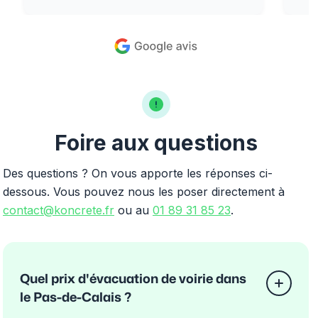
Foire aux questions
Des questions ? On vous apporte les réponses ci-
dessous. Vous pouvez nous les poser directement à
contact@koncrete.fr
ou au
01 89 31 85 23
.
Quel prix d'évacuation de voirie dans
le Pas-de-Calais ?