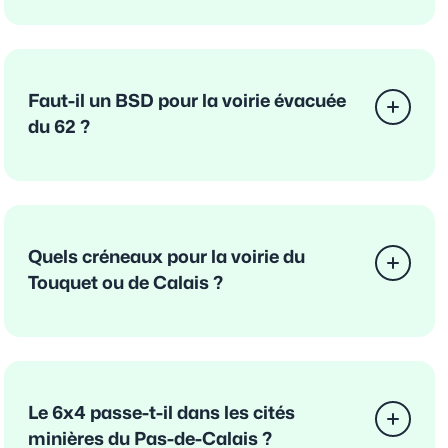
Faut-il un BSD pour la voirie évacuée
du 62 ?
Quels créneaux pour la voirie du
Touquet ou de Calais ?
Le 6x4 passe-t-il dans les cités
minières du Pas-de-Calais ?