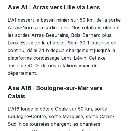
Axe A1 : Arras vers Lille via Lens
L'A1 dessert le bassin minier sur 50 km, de la sortie
Arras-Nord à la sortie Lens. Nos rotations utilisent
les sorties Arras-Beaurains, Bois-Bernard plus
Lens-Est selon le chantier. Semi 30 T autorisé en
continu, délai 24 h depuis chargement jusqu'à la
plateforme concassage Lens-Liévin. Cet axe
absorbe 40 % de nos rotations voirie du
département.
Axe A16 : Boulogne-sur-Mer vers
Calais
L'A16 longe la côte d'Opale sur 50 km, sortie
Boulogne-Centre, sortie Marquise, sortie Calais-
Sud. Nos tournées chargent les chantiers