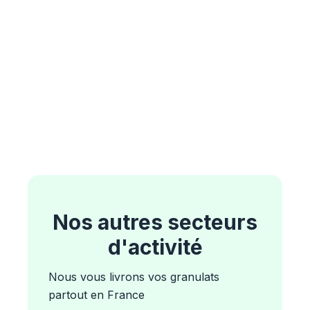
Nos autres secteurs
d'activité
Nous vous livrons vos granulats
partout en France