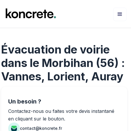
Évacuation de voirie
dans le Morbihan (56) :
Vannes, Lorient, Auray
Un besoin ?
Contactez-nous ou faites votre devis instantané
en cliquant sur le bouton.
contact@koncrete.fr