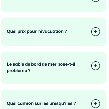
Quel prix pour l'évacuation ?
Le sable de bord de mer pose-t-il
problème ?
Quel camion sur les presqu'îles ?