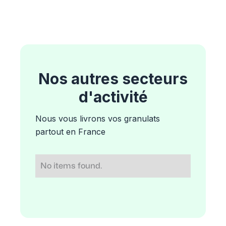
Nos autres secteurs
d'activité
Nous vous livrons vos granulats
partout en France
No items found.