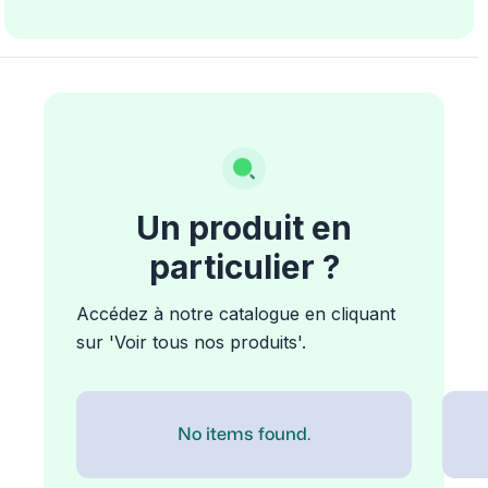
Un produit en
particulier ?
Accédez à notre catalogue en cliquant
sur 'Voir tous nos produits'.
No items found.