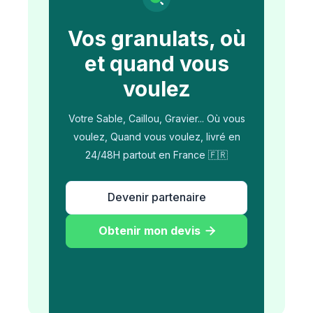
Vos granulats, où
et quand vous
voulez
Votre Sable, Caillou, Gravier... Où vous
voulez, Quand vous voulez, livré en
24/48H partout en France 🇫🇷
Devenir partenaire
Obtenir mon devis
