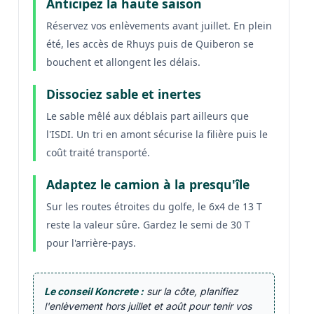
Anticipez la haute saison
Réservez vos enlèvements avant juillet. En plein
été, les accès de Rhuys puis de Quiberon se
bouchent et allongent les délais.
Dissociez sable et inertes
Le sable mêlé aux déblais part ailleurs que
l'ISDI. Un tri en amont sécurise la filière puis le
coût traité transporté.
Adaptez le camion à la presqu'île
Sur les routes étroites du golfe, le 6x4 de 13 T
reste la valeur sûre. Gardez le semi de 30 T
pour l'arrière-pays.
Le conseil Koncrete :
sur la côte, planifiez
l'enlèvement hors juillet et août pour tenir vos