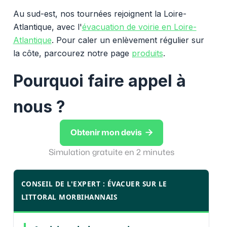
Au sud-est, nos tournées rejoignent la Loire-
Atlantique, avec l'
évacuation de voirie en Loire-
Atlantique
. Pour caler un enlèvement régulier sur
la côte, parcourez notre page
produits
.
Pourquoi faire appel à
nous ?

Obtenir mon devis
Simulation gratuite en 2 minutes
CONSEIL DE L'EXPERT : ÉVACUER SUR LE
LITTORAL MORBIHANNAIS