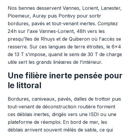
Nos bennes desservent Vannes, Lorient, Lanester,
Ploemeur, Auray puis Pontivy pour sortir
bordures, pavés et tout-venant inertes. Comptez
24h sur l'axe Vannes-Lorient, 48h vers les
presqu'îles de Rhuys et de Quiberon où l'accès se
resserre. Sur ces langues de terre étroites, le 6x4
de 13 T s'impose, quand le semi de 30 T de charge
utile sert les grands linéaires de l'intérieur.
Une filière inerte pensée pour
le littoral
Bordures, caniveaux, pavés, dalles de trottoir puis
tout-venant de déconstruction routière forment
ces déblais inertes, dirigés vers une ISDI ou une
plateforme de réemploi. En bord de mer, les
déblais arrivent souvent mêlés de sable, ce qui