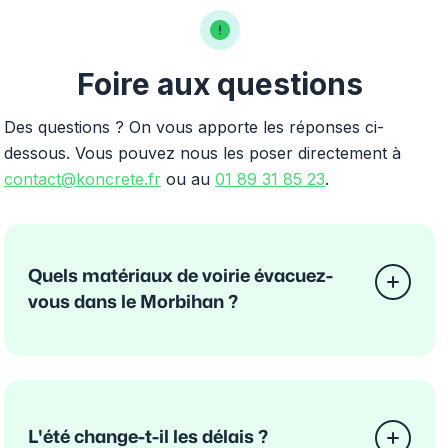
Foire aux questions
Des questions ? On vous apporte les réponses ci-
dessous. Vous pouvez nous les poser directement à
contact@koncrete.fr
ou au
01 89 31 85 23
.
Quels matériaux de voirie évacuez-
vous dans le Morbihan ?
L'été change-t-il les délais ?