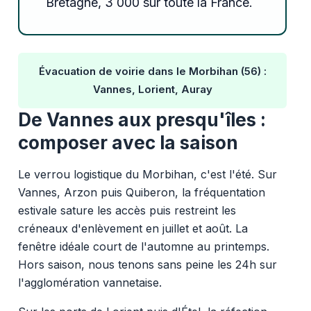
Bretagne, 3 000 sur toute la France.
Évacuation de voirie dans le Morbihan (56) :
Vannes, Lorient, Auray
De Vannes aux presqu'îles :
composer avec la saison
Le verrou logistique du Morbihan, c'est l'été. Sur
Vannes, Arzon puis Quiberon, la fréquentation
estivale sature les accès puis restreint les
créneaux d'enlèvement en juillet et août. La
fenêtre idéale court de l'automne au printemps.
Hors saison, nous tenons sans peine les 24h sur
l'agglomération vannetaise.