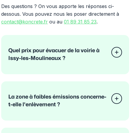
Des questions ? On vous apporte les réponses ci-
dessous. Vous pouvez nous les poser directement à
contact@koncrete.fr
ou au
01 89 31 85 23
.
Quel prix pour évacuer de la voirie à
Issy-les-Moulineaux ?
La zone à faibles émissions concerne-
t-elle l'enlèvement ?