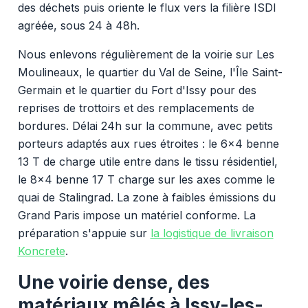
des déchets puis oriente le flux vers la filière ISDI
agréée, sous 24 à 48h.
Nous enlevons régulièrement de la voirie sur Les
Moulineaux, le quartier du Val de Seine, l'Île Saint-
Germain et le quartier du Fort d'Issy pour des
reprises de trottoirs et des remplacements de
bordures. Délai 24h sur la commune, avec petits
porteurs adaptés aux rues étroites : le 6x4 benne
13 T de charge utile entre dans le tissu résidentiel,
le 8x4 benne 17 T charge sur les axes comme le
quai de Stalingrad. La zone à faibles émissions du
Grand Paris impose un matériel conforme. La
préparation s'appuie sur
la logistique de livraison
Koncrete
.
Une voirie dense, des
matériaux mêlés à Issy-les-