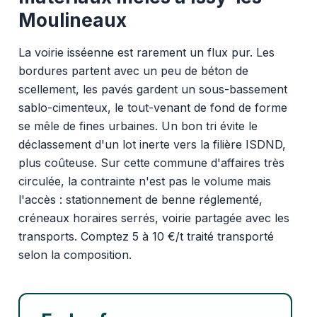
Moulineaux
La voirie isséenne est rarement un flux pur. Les
bordures partent avec un peu de béton de
scellement, les pavés gardent un sous-bassement
sablo-cimenteux, le tout-venant de fond de forme
se mêle de fines urbaines. Un bon tri évite le
déclassement d'un lot inerte vers la filière ISDND,
plus coûteuse. Sur cette commune d'affaires très
circulée, la contrainte n'est pas le volume mais
l'accès : stationnement de benne réglementé,
créneaux horaires serrés, voirie partagée avec les
transports. Comptez 5 à 10 €/t traité transporté
selon la composition.