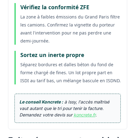
Vérifiez la conformité ZFE
La zone à faibles émissions du Grand Paris filtre
les camions. Confirmez la vignette du porteur
avant l'intervention pour ne pas perdre une
demi-journée.
Sortez un inerte propre
Séparez bordures et dalles béton du fond de
forme chargé de fines. Un lot propre part en
ISDI au tarif bas, un mélange bascule en ISDND.
Le conseil Koncrete :
à Issy, l'accès maîtrisé
vaut autant que le tri pour tenir la facture.
Demandez votre devis sur
koncrete.fr
.