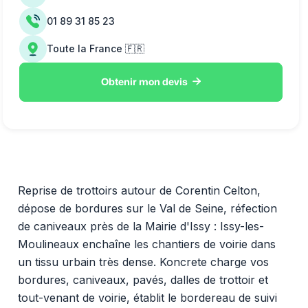
01 89 31 85 23
Toute la France 🇫🇷

Obtenir mon devis
Reprise de trottoirs autour de Corentin Celton,
dépose de bordures sur le Val de Seine, réfection
de caniveaux près de la Mairie d'Issy : Issy-les-
Moulineaux enchaîne les chantiers de voirie dans
un tissu urbain très dense. Koncrete charge vos
bordures, caniveaux, pavés, dalles de trottoir et
tout-venant de voirie, établit le bordereau de suivi