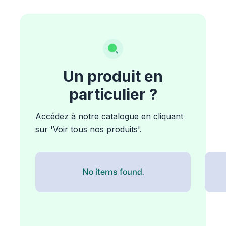
Un produit en
particulier ?
Accédez à notre catalogue en cliquant
sur 'Voir tous nos produits'.
No items found.