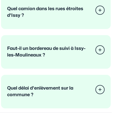
Quel camion dans les rues étroites
d'Issy ?
Faut-il un bordereau de suivi à Issy-
les-Moulineaux ?
Quel délai d'enlèvement sur la
commune ?