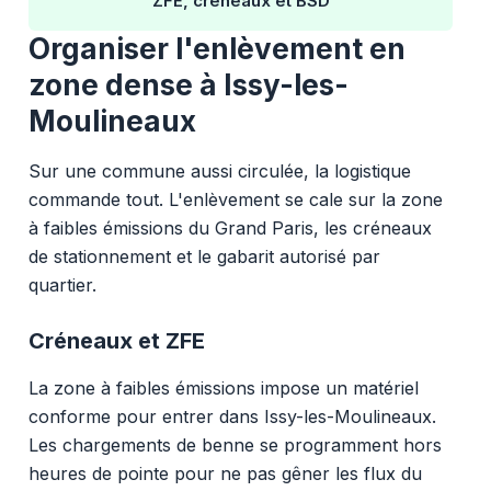
ZFE, créneaux et BSD
Organiser l'enlèvement en
zone dense à Issy-les-
Moulineaux
Sur une commune aussi circulée, la logistique
commande tout. L'enlèvement se cale sur la zone
à faibles émissions du Grand Paris, les créneaux
de stationnement et le gabarit autorisé par
quartier.
Créneaux et ZFE
La zone à faibles émissions impose un matériel
conforme pour entrer dans Issy-les-Moulineaux.
Les chargements de benne se programment hors
heures de pointe pour ne pas gêner les flux du