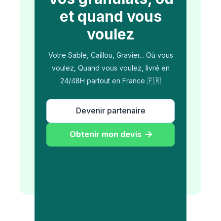
et quand vous
voulez
Votre Sable, Caillou, Gravier... Où vous
voulez, Quand vous voulez, livré en
24/48H partout en France 🇫🇷
Devenir partenaire
Obtenir mon devis
