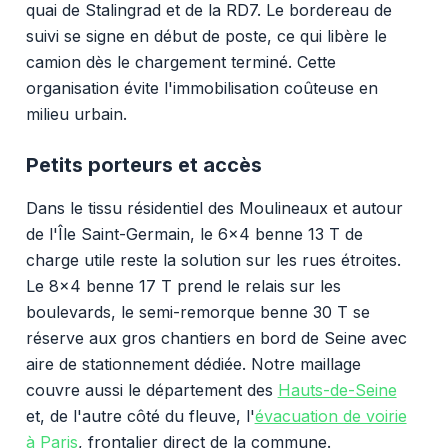
quai de Stalingrad et de la RD7. Le bordereau de
suivi se signe en début de poste, ce qui libère le
camion dès le chargement terminé. Cette
organisation évite l'immobilisation coûteuse en
milieu urbain.
Petits porteurs et accès
Dans le tissu résidentiel des Moulineaux et autour
de l'Île Saint-Germain, le 6x4 benne 13 T de
charge utile reste la solution sur les rues étroites.
Le 8x4 benne 17 T prend le relais sur les
boulevards, le semi-remorque benne 30 T se
réserve aux gros chantiers en bord de Seine avec
aire de stationnement dédiée. Notre maillage
couvre aussi le département des
Hauts-de-Seine
et, de l'autre côté du fleuve, l'
évacuation de voirie
à Paris
, frontalier direct de la commune.