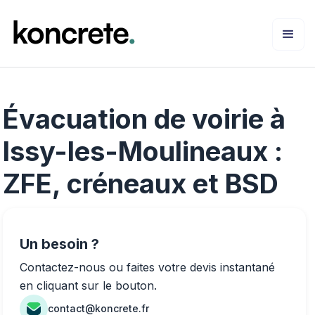
Évacuation de voirie à
Issy-les-Moulineaux :
ZFE, créneaux et BSD
Un besoin ?
Contactez-nous ou faites votre devis instantané
en cliquant sur le bouton.
contact@koncrete.fr