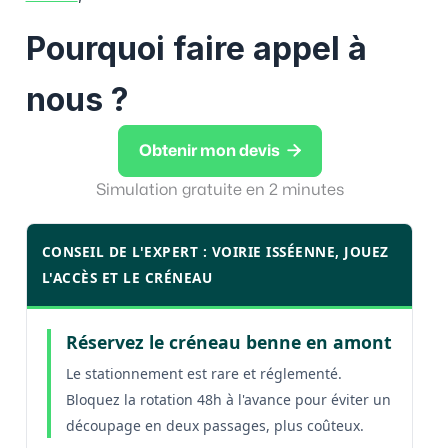
Pourquoi faire appel à
nous ?

Obtenir mon devis
Simulation gratuite en 2 minutes
CONSEIL DE L'EXPERT : VOIRIE ISSÉENNE, JOUEZ
L'ACCÈS ET LE CRÉNEAU
Réservez le créneau benne en amont
Le stationnement est rare et réglementé.
Bloquez la rotation 48h à l'avance pour éviter un
découpage en deux passages, plus coûteux.