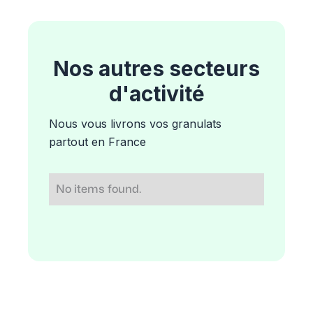
Nos autres secteurs
d'activité
Nous vous livrons vos granulats
partout en France
No items found.