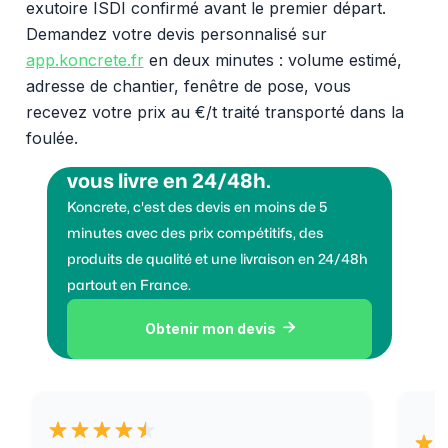
exutoire ISDI confirmé avant le premier départ.
Demandez votre devis personnalisé sur
app.koncrete.fr
en deux minutes : volume estimé,
adresse de chantier, fenêtre de pose, vous
recevez votre prix au €/t traité transporté dans la
foulée.
Vous voulez des granulats on
vous livre en 24/48h.
Koncrete, c'est des devis en moins de 5
minutes avec des prix compétitifs, des
produits de qualité et une livraison en 24/48h
partout en France.
Obtenir mon devis
