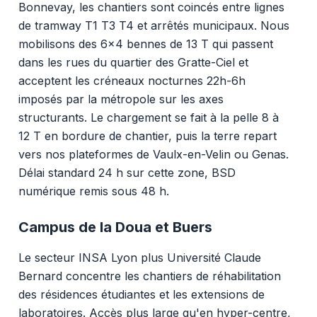
Bonnevay, les chantiers sont coincés entre lignes
de tramway T1 T3 T4 et arrêtés municipaux. Nous
mobilisons des 6x4 bennes de 13 T qui passent
dans les rues du quartier des Gratte-Ciel et
acceptent les créneaux nocturnes 22h-6h
imposés par la métropole sur les axes
structurants. Le chargement se fait à la pelle 8 à
12 T en bordure de chantier, puis la terre repart
vers nos plateformes de Vaulx-en-Velin ou Genas.
Délai standard 24 h sur cette zone, BSD
numérique remis sous 48 h.
Campus de la Doua et Buers
Le secteur INSA Lyon plus Université Claude
Bernard concentre les chantiers de réhabilitation
des résidences étudiantes et les extensions de
laboratoires. Accès plus large qu'en hyper-centre,