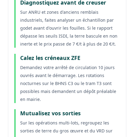
Diagnostiquez avant de creuser
Sur ANRU et zones d'anciens remblais
industriels, faites analyser un échantillon par
godet avant d'ouvrir les fouilles. Si le rapport
dépasse les seuils ISDI, la terre bascule en non
inerte et le prix passe de 7 €/t à plus de 20 €/t.
Calez les créneaux ZFE
Demandez votre arrêté de circulation 10 jours
ouvrés avant le démarrage. Les rotations
nocturnes sur le BHNS C3 ou le tram T3 sont
possibles mais demandent un dépôt préalable
en mairie.
Mutualisez vos sorties
Sur les opérations multi-lots, regroupez les
sorties de terre du gros œuvre et du VRD sur