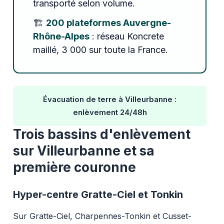
transporté selon volume.
🏗️
200 plateformes Auvergne-
Rhône-Alpes
: réseau Koncrete
maillé, 3 000 sur toute la France.
Évacuation de terre à Villeurbanne :
enlèvement 24/48h
Trois bassins d'enlèvement
sur Villeurbanne et sa
première couronne
Hyper-centre Gratte-Ciel et Tonkin
Sur Gratte-Ciel, Charpennes-Tonkin et Cusset-