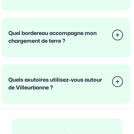
Quel bordereau accompagne mon
chargement de terre ?
Quels exutoires utilisez-vous autour
de Villeurbanne ?