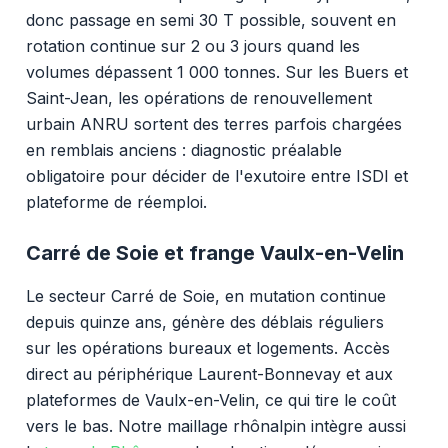
donc passage en semi 30 T possible, souvent en
rotation continue sur 2 ou 3 jours quand les
volumes dépassent 1 000 tonnes. Sur les Buers et
Saint-Jean, les opérations de renouvellement
urbain ANRU sortent des terres parfois chargées
en remblais anciens : diagnostic préalable
obligatoire pour décider de l'exutoire entre ISDI et
plateforme de réemploi.
Carré de Soie et frange Vaulx-en-Velin
Le secteur Carré de Soie, en mutation continue
depuis quinze ans, génère des déblais réguliers
sur les opérations bureaux et logements. Accès
direct au périphérique Laurent-Bonnevay et aux
plateformes de Vaulx-en-Velin, ce qui tire le coût
vers le bas. Notre maillage rhônalpin intègre aussi