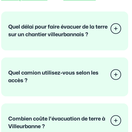
Quel délai pour faire évacuer de la terre
sur un chantier villeurbannais ?
Quel camion utilisez-vous selon les
accès ?
Combien coûte l'évacuation de terre à
Villeurbanne ?