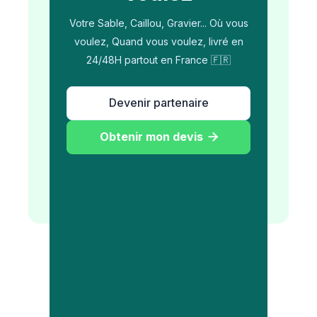
Votre Sable, Caillou, Gravier... Où vous
voulez, Quand vous voulez, livré en
24/48H partout en France 🇫🇷
Devenir partenaire
Obtenir mon devis
