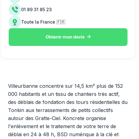
01 89 31 85 23
Toute la France 🇫🇷

Obtenir mon devis
Villeurbanne concentre sur 14,5 km² plus de 152
000 habitants et un tissu de chantiers très actif,
des déblais de fondation des tours résidentielles du
Tonkin aux terrassements de petits collectifs
autour des Gratte-Ciel. Koncrete organise
l'enlèvement et le traitement de votre terre de
déblai en 24 à 48 h, BSD numérique à la clé et