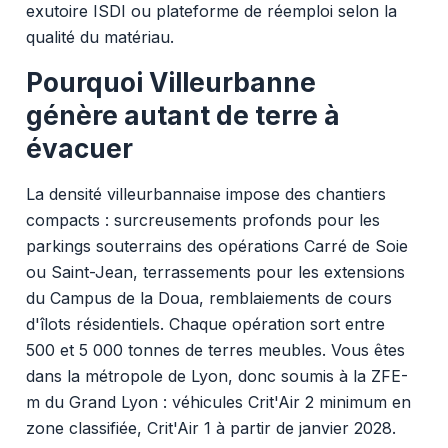
exutoire ISDI ou plateforme de réemploi selon la
qualité du matériau.
Pourquoi Villeurbanne
génère autant de terre à
évacuer
La densité villeurbannaise impose des chantiers
compacts : surcreusements profonds pour les
parkings souterrains des opérations Carré de Soie
ou Saint-Jean, terrassements pour les extensions
du Campus de la Doua, remblaiements de cours
d'îlots résidentiels. Chaque opération sort entre
500 et 5 000 tonnes de terres meubles. Vous êtes
dans la métropole de Lyon, donc soumis à la ZFE-
m du Grand Lyon : véhicules Crit'Air 2 minimum en
zone classifiée, Crit'Air 1 à partir de janvier 2028.