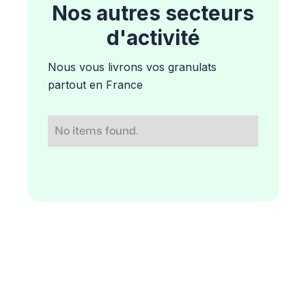
Nos autres secteurs
d'activité
Nous vous livrons vos granulats
partout en France
No items found.