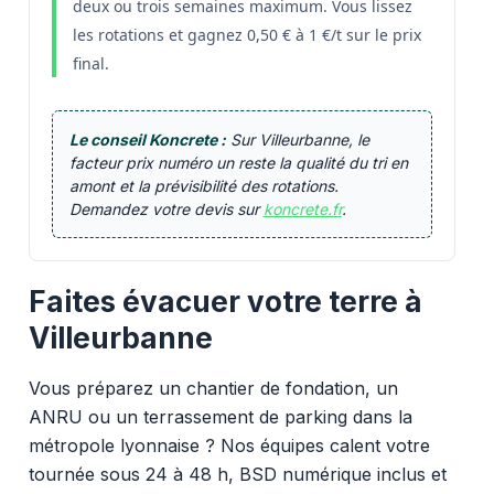
deux ou trois semaines maximum. Vous lissez
les rotations et gagnez 0,50 € à 1 €/t sur le prix
final.
Le conseil Koncrete :
Sur Villeurbanne, le
facteur prix numéro un reste la qualité du tri en
amont et la prévisibilité des rotations.
Demandez votre devis sur
koncrete.fr
.
Faites évacuer votre terre à
Villeurbanne
Vous préparez un chantier de fondation, un
ANRU ou un terrassement de parking dans la
métropole lyonnaise ? Nos équipes calent votre
tournée sous 24 à 48 h, BSD numérique inclus et