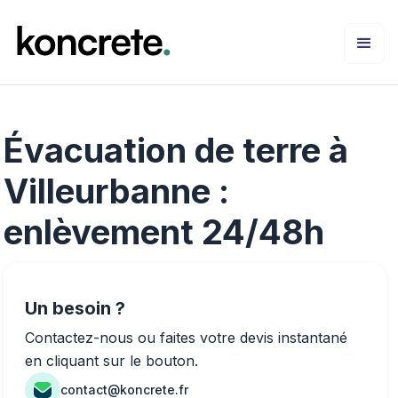
Évacuation de terre à
Villeurbanne :
enlèvement 24/48h
Un besoin ?
Contactez-nous ou faites votre devis instantané
en cliquant sur le bouton.
contact@koncrete.fr