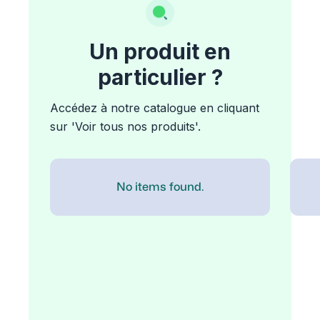
Un produit en
particulier ?
Accédez à notre catalogue en cliquant
sur 'Voir tous nos produits'.
No items found.