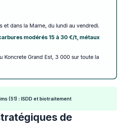
s et dans la Marne, du lundi au vendredi.
rocarbures modérés 15 à 30 €/t, métaux
u Koncrete Grand Est, 3 000 sur toute la
ms (51) : ISDD et biotraitement
stratégiques de