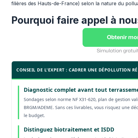
filières des Hauts-de-France) selon la nature du pollu
Pourquoi faire appel à nou
Obtenir mo
Simulation gratui
CONSEIL DE L'EXPERT : CADRER UNE DÉPOLLUTION RÉ
Diagnostic complet avant tout terrassem
Sondages selon norme NF X31-620, plan de gestion vali
BRGM/ADEME. Sans ces livrables, vous risquez une découv
le budget.
Distinguez biotraitement et ISDD