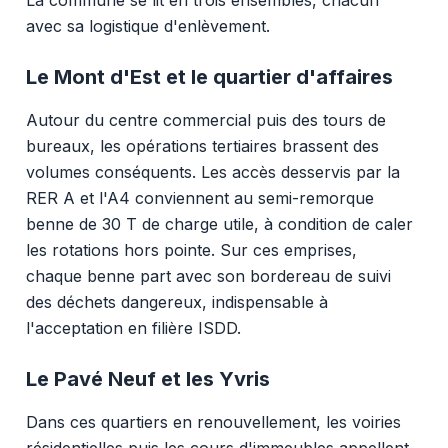
avec sa logistique d'enlèvement.
Le Mont d'Est et le quartier d'affaires
Autour du centre commercial puis des tours de
bureaux, les opérations tertiaires brassent des
volumes conséquents. Les accès desservis par la
RER A et l'A4 conviennent au semi-remorque
benne de 30 T de charge utile, à condition de caler
les rotations hors pointe. Sur ces emprises,
chaque benne part avec son bordereau de suivi
des déchets dangereux, indispensable à
l'acceptation en filière ISDD.
Le Pavé Neuf et les Yvris
Dans ces quartiers en renouvellement, les voiries
résidentielles puis les cours d'immeubles appellent