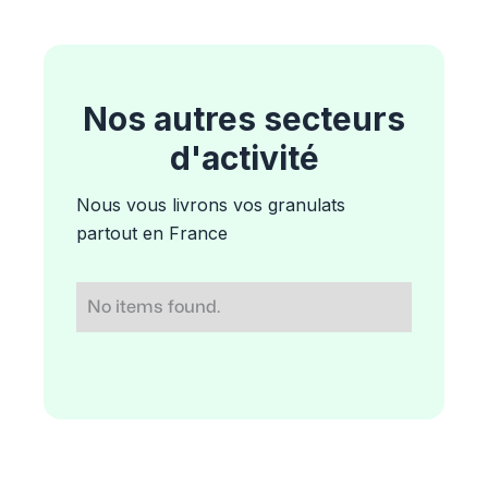
Nos autres secteurs
d'activité
Nous vous livrons vos granulats
partout en France
No items found.