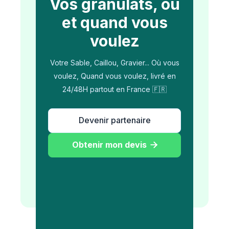
Vos granulats, où
et quand vous
voulez
Votre Sable, Caillou, Gravier... Où vous
voulez, Quand vous voulez, livré en
24/48H partout en France 🇫🇷
Devenir partenaire
Obtenir mon devis
