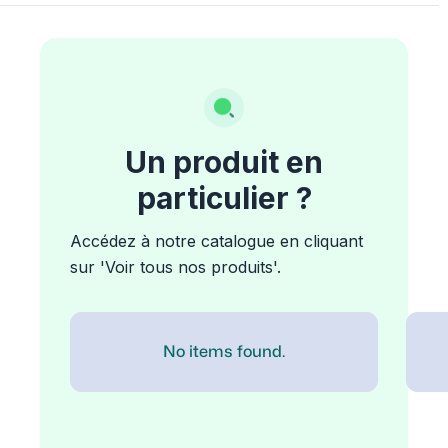
Un produit en
particulier ?
Accédez à notre catalogue en cliquant
sur 'Voir tous nos produits'.
No items found.