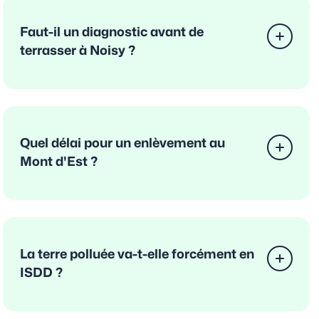
Faut-il un diagnostic avant de
terrasser à Noisy ?
Quel délai pour un enlèvement au
Mont d'Est ?
La terre polluée va-t-elle forcément en
ISDD ?