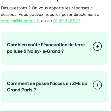
Des questions ? On vous apporte les réponses ci-
dessous. Vous pouvez nous les poser directement à
contact@koncrete.fr
ou au
01 89 31 85 23
.
Combien coûte l'évacuation de terre
polluée à Noisy-le-Grand ?
Comment se passe l'accès en ZFE du
Grand Paris ?