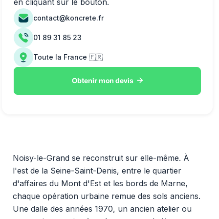
en cliquant sur le bouton.
contact@koncrete.fr
01 89 31 85 23
Toute la France 🇫🇷

Obtenir mon devis
Noisy-le-Grand se reconstruit sur elle-même. À
l'est de la Seine-Saint-Denis, entre le quartier
d'affaires du Mont d'Est et les bords de Marne,
chaque opération urbaine remue des sols anciens.
Une dalle des années 1970, un ancien atelier ou