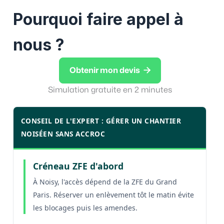
Pourquoi faire appel à
nous ?

Obtenir mon devis
Simulation gratuite en 2 minutes
CONSEIL DE L'EXPERT : GÉRER UN CHANTIER
NOISÉEN SANS ACCROC
Créneau ZFE d'abord
À Noisy, l'accès dépend de la ZFE du Grand
Paris. Réserver un enlèvement tôt le matin évite
les blocages puis les amendes.