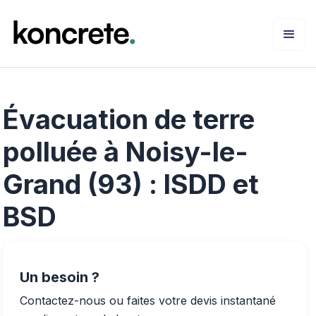
Évacuation de terre
polluée à Noisy-le-
Grand (93) : ISDD et
BSD
Un besoin ?
Contactez-nous ou faites votre devis instantané