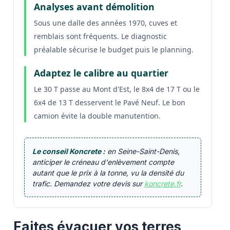
Analyses avant démolition
Sous une dalle des années 1970, cuves et
remblais sont fréquents. Le diagnostic
préalable sécurise le budget puis le planning.
Adaptez le calibre au quartier
Le 30 T passe au Mont d'Est, le 8x4 de 17 T ou le
6x4 de 13 T desservent le Pavé Neuf. Le bon
camion évite la double manutention.
Le conseil Koncrete :
en Seine-Saint-Denis,
anticiper le créneau d'enlèvement compte
autant que le prix à la tonne, vu la densité du
trafic. Demandez votre devis sur
koncrete.fr
.
Faites évacuer vos terres