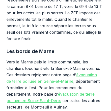
le camion 8x4 benne de 17 T, voire le 6x4 de 13 T
pour les accès les plus serrés. La ZFE impose des
enlèvements tôt le matin. Quand le chantier le
permet, le tri à la source sépare les terres sous
seuil des lots vraiment contaminés, ce qui allège la
facture finale.
Les bords de Marne
Vers la Marne puis la limite communale, les
chantiers touchent vite la Seine-et-Marne voisine.
Ces dossiers rejoignent notre page d'
évacuation
de terre polluée en Seine-et-Marne
, département
frontalier à l'est. Pour les communes du
département, notre page d'
évacuation de terre
polluée en Seine-Saint-Denis
centralise les autres
secteurs, de Montreuil à Aulnay.