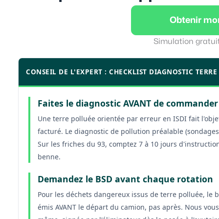
Obtenir mo
Simulation gratui
CONSEIL DE L'EXPERT : CHECKLIST DIAGNOSTIC TERRE
Faites le diagnostic AVANT de commander
Une terre polluée orientée par erreur en ISDI fait l'obje
facturé. Le diagnostic de pollution préalable (sondages, 
Sur les friches du 93, comptez 7 à 10 jours d'instructi
benne.
Demandez le BSD avant chaque rotation
Pour les déchets dangereux issus de terre polluée, le b
émis AVANT le départ du camion, pas après. Nous vous 