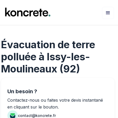
Évacuation de terre
polluée à Issy-les-
Moulineaux (92)
Un besoin ?
Contactez-nous ou faites votre devis instantané
en cliquant sur le bouton.
contact@koncrete.fr