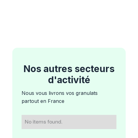
Nos autres secteurs
d'activité
Nous vous livrons vos granulats
partout en France
No items found.