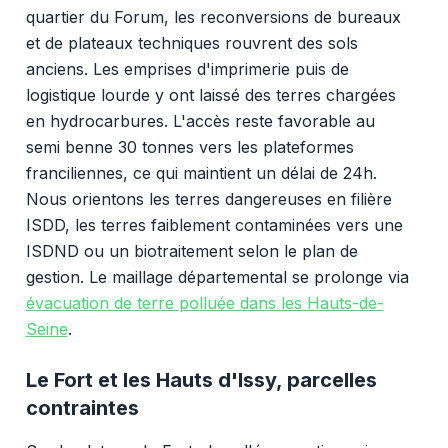
quartier du Forum, les reconversions de bureaux
et de plateaux techniques rouvrent des sols
anciens. Les emprises d'imprimerie puis de
logistique lourde y ont laissé des terres chargées
en hydrocarbures. L'accès reste favorable au
semi benne 30 tonnes vers les plateformes
franciliennes, ce qui maintient un délai de 24h.
Nous orientons les terres dangereuses en filière
ISDD, les terres faiblement contaminées vers une
ISDND ou un biotraitement selon le plan de
gestion. Le maillage départemental se prolonge via
évacuation de terre polluée dans les Hauts-de-
Seine
.
Le Fort et les Hauts d'Issy, parcelles
contraintes