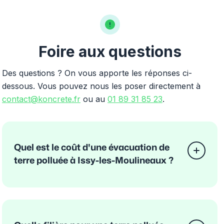
Foire aux questions
Des questions ? On vous apporte les réponses ci-
dessous. Vous pouvez nous les poser directement à
contact@koncrete.fr
ou au
01 89 31 85 23
.
Quel est le coût d'une évacuation de
terre polluée à Issy-les-Moulineaux ?