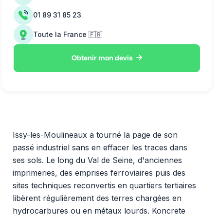
01 89 31 85 23
Toute la France 🇫🇷

Obtenir mon devis
Issy-les-Moulineaux a tourné la page de son
passé industriel sans en effacer les traces dans
ses sols. Le long du Val de Seine, d'anciennes
imprimeries, des emprises ferroviaires puis des
sites techniques reconvertis en quartiers tertiaires
libèrent régulièrement des terres chargées en
hydrocarbures ou en métaux lourds. Koncrete