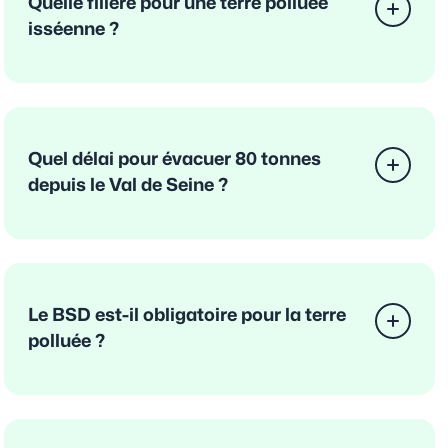
Quelle filière pour une terre polluée
isséenne ?
Quel délai pour évacuer 80 tonnes
depuis le Val de Seine ?
Le BSD est-il obligatoire pour la terre
polluée ?