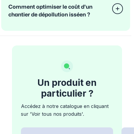
Comment optimiser le coût d'un
chantier de dépollution isséen ?
Un produit en
particulier ?
Accédez à notre catalogue en cliquant
sur 'Voir tous nos produits'.