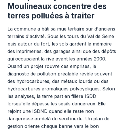
Moulineaux concentre des
terres polluées à traiter
La commune a bâti sa mue tertiaire sur d'anciens
terrains d'activité. Sous les tours du Val de Seine
puis autour du fort, les sols gardent la mémoire
des imprimeries, des garages ainsi que des dépôts
qui occupaient la rive avant les années 2000.
Quand un projet rouvre ces emprises, le
diagnostic de pollution préalable révèle souvent
des hydrocarbures, des métaux lourds ou des
hydrocarbures aromatiques polycycliques. Selon
les analyses, la terre part en filière ISDD
lorsqu'elle dépasse les seuils dangereux. Elle
rejoint une ISDND quand elle reste non
dangereuse au-delà du seuil inerte. Un plan de
gestion oriente chaque benne vers le bon