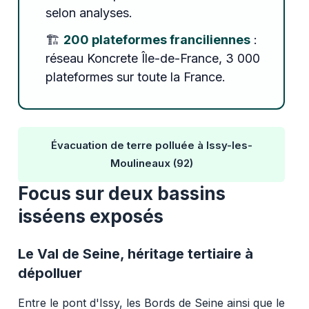
selon analyses.
🏗️
200 plateformes franciliennes
:
réseau Koncrete Île-de-France, 3 000
plateformes sur toute la France.
Évacuation de terre polluée à Issy-les-
Moulineaux (92)
Focus sur deux bassins
isséens exposés
Le Val de Seine, héritage tertiaire à
dépolluer
Entre le pont d'Issy, les Bords de Seine ainsi que le