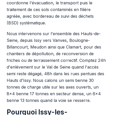
coordonne l'évacuation, le transport puis le
traitement de ces sols contaminés en filière
agréée, avec bordereau de suivi des déchets
(BSD) systématique.
Nous intervenons sur l'ensemble des Hauts-de-
Seine, depuis Issy vers Vanves, Boulogne-
Billancourt, Meudon ainsi que Clamart, pour des
chantiers de dépollution, de reconversion de
friches ou de terrassement correctif. Comptez 24h
d'enlèvement sur le Val de Seine quand l'accès
semi reste dégagé, 48h dans les rues pentues des
Hauts d'Issy. Nous calons un semi benne 30
tonnes de charge utile sur les axes ouverts, un
8x4 benne 17 tonnes en secteur dense, un 6x4
benne 13 tonnes quand la voie se resserre.
Pourquoi Issy-les-