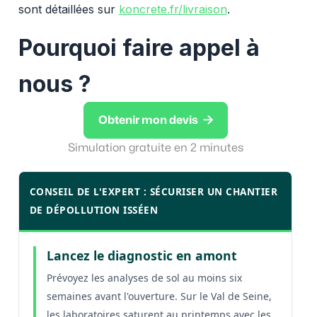
sont détaillées sur
koncrete.fr/livraison
.
Pourquoi faire appel à
nous ?

Obtenir mon devis
Simulation gratuite en 2 minutes
CONSEIL DE L'EXPERT : SÉCURISER UN CHANTIER
DE DÉPOLLUTION ISSÉEN
Lancez le diagnostic en amont
Prévoyez les analyses de sol au moins six
semaines avant l'ouverture. Sur le Val de Seine,
les laboratoires saturent au printemps avec les