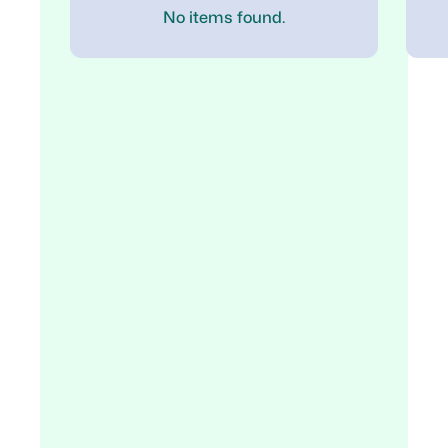
No items found.