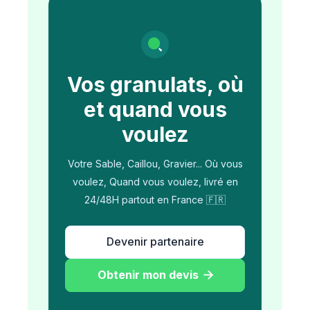
Vos granulats, où
et quand vous
voulez
Votre Sable, Caillou, Gravier... Où vous
voulez, Quand vous voulez, livré en
24/48H partout en France 🇫🇷
Devenir partenaire
Obtenir mon devis
