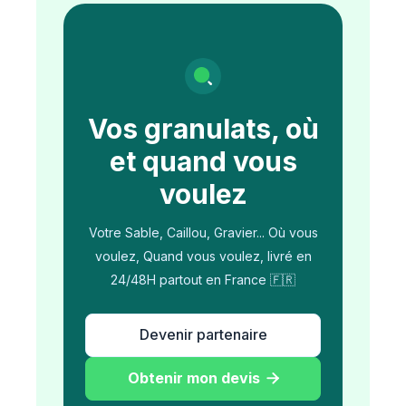
Vos granulats, où
et quand vous
voulez
Votre Sable, Caillou, Gravier... Où vous
voulez, Quand vous voulez, livré en
24/48H partout en France 🇫🇷
Devenir partenaire
Obtenir mon devis
