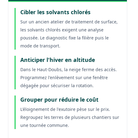
Cibler les solvants chlorés
Sur un ancien atelier de traitement de surface,
les solvants chlorés exigent une analyse
poussée. Le diagnostic fixe la filière puis le
mode de transport.
Anticiper l'hiver en altitude
Dans le Haut-Doubs, la neige ferme des accès.
Programmez l'enlèvement sur une fenêtre
dégagée pour sécuriser la rotation.
Grouper pour réduire le coût
L'éloignement de l'exutoire pèse sur le prix.
Regroupez les terres de plusieurs chantiers sur
une tournée commune.