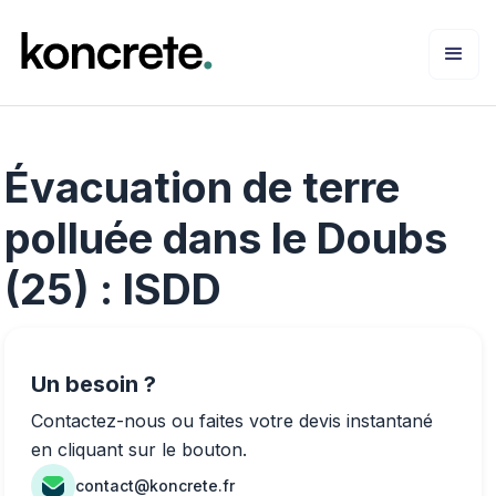
Évacuation de terre
polluée dans le Doubs
(25) : ISDD
Un besoin ?
Contactez-nous ou faites votre devis instantané
en cliquant sur le bouton.
contact@koncrete.fr