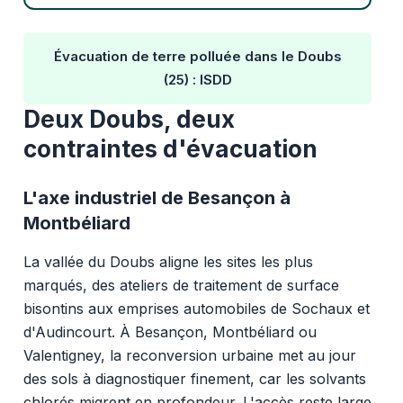
Évacuation de terre polluée dans le Doubs
(25) : ISDD
Deux Doubs, deux
contraintes d'évacuation
L'axe industriel de Besançon à
Montbéliard
La vallée du Doubs aligne les sites les plus
marqués, des ateliers de traitement de surface
bisontins aux emprises automobiles de Sochaux et
d'Audincourt. À Besançon, Montbéliard ou
Valentigney, la reconversion urbaine met au jour
des sols à diagnostiquer finement, car les solvants
chlorés migrent en profondeur. L'accès reste large