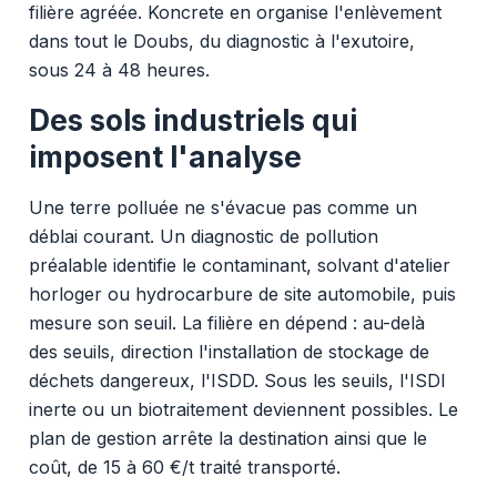
filière agréée. Koncrete en organise l'enlèvement
dans tout le Doubs, du diagnostic à l'exutoire,
sous 24 à 48 heures.
Des sols industriels qui
imposent l'analyse
Une terre polluée ne s'évacue pas comme un
déblai courant. Un diagnostic de pollution
préalable identifie le contaminant, solvant d'atelier
horloger ou hydrocarbure de site automobile, puis
mesure son seuil. La filière en dépend : au-delà
des seuils, direction l'installation de stockage de
déchets dangereux, l'ISDD. Sous les seuils, l'ISDI
inerte ou un biotraitement deviennent possibles. Le
plan de gestion arrête la destination ainsi que le
coût, de 15 à 60 €/t traité transporté.