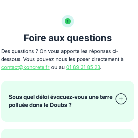
Foire aux questions
Des questions ? On vous apporte les réponses ci-
dessous. Vous pouvez nous les poser directement à
contact@koncrete.fr
ou au
01 89 31 85 23
.
Sous quel délai évacuez-vous une terre
polluée dans le Doubs ?