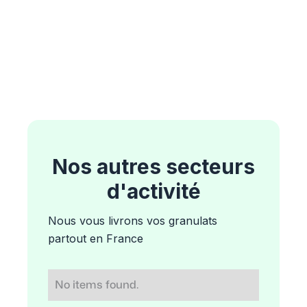
Nos autres secteurs
d'activité
Nous vous livrons vos granulats
partout en France
No items found.