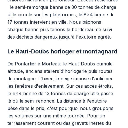
: le semi-remorque benne de 30 tonnes de charge
utile circule sur les plateformes, le 8x4 benne de
17 tonnes intervient en ville. Nous bâchons
chaque benne puis tenons le bordereau de suivi
des déchets dangereux jusqu'à l'exutoire agréé.
Le Haut-Doubs horloger et montagnard
De Pontarlier à Morteau, le Haut-Doubs cumule
altitude, anciens ateliers d'horlogerie puis routes
de montagne. L'hiver, la neige impose d'anticiper
les fenêtres d'enlèvement. Sur ces accès étroits,
le 6x4 benne de 13 tonnes de charge utile passe
là où le semi renonce. La distance à l'exutoire
pèse dans le prix, c'est pourquoi nous groupons
les volumes sur une même tournée. Pour un
terrassement courant ou des gravats inertes du