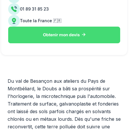
01 89 31 85 23
Toute la France 🇫🇷

Obtenir mon devis
Du val de Besançon aux ateliers du Pays de
Montbéliard, le Doubs a bâti sa prospérité sur
l'horlogerie, la microtechnique puis l'automobile.
Traitement de surface, galvanoplastie et fonderies
ont laissé des sols parfois chargés en solvants
chlorés ou en métaux lourds. Dès qu'une friche se
reconvertit, cette terre polluée doit suivre une