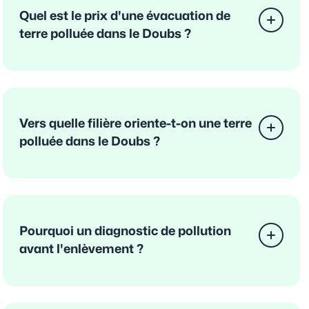
Quel est le prix d'une évacuation de
terre polluée dans le Doubs ?
Vers quelle filière oriente-t-on une terre
polluée dans le Doubs ?
Pourquoi un diagnostic de pollution
avant l'enlèvement ?