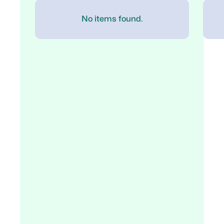
No items found.