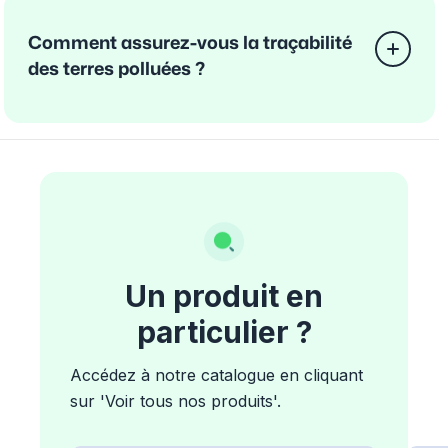
Comment assurez-vous la traçabilité
des terres polluées ?
Un produit en
particulier ?
Accédez à notre catalogue en cliquant
sur 'Voir tous nos produits'.