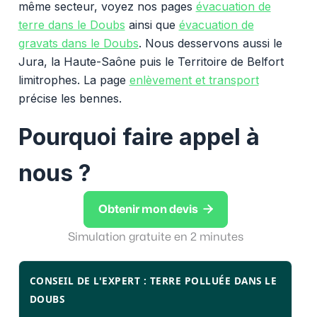
même secteur, voyez nos pages
évacuation de
terre dans le Doubs
ainsi que
évacuation de
gravats dans le Doubs
. Nous desservons aussi le
Jura, la Haute-Saône puis le Territoire de Belfort
limitrophes. La page
enlèvement et transport
précise les bennes.
Pourquoi faire appel à
nous ?

Obtenir mon devis
Simulation gratuite en 2 minutes
CONSEIL DE L'EXPERT : TERRE POLLUÉE DANS LE
DOUBS