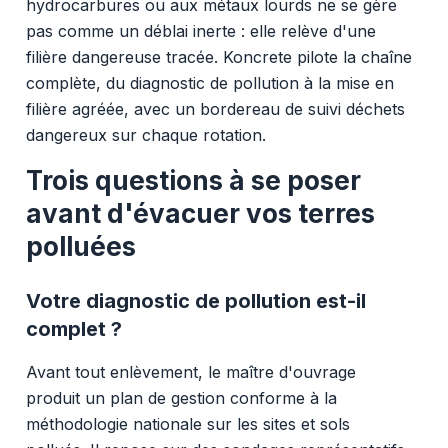
hydrocarbures ou aux métaux lourds ne se gère
pas comme un déblai inerte : elle relève d'une
filière dangereuse tracée. Koncrete pilote la chaîne
complète, du diagnostic de pollution à la mise en
filière agréée, avec un bordereau de suivi déchets
dangereux sur chaque rotation.
Trois questions à se poser
avant d'évacuer vos terres
polluées
Votre diagnostic de pollution est-il
complet ?
Avant tout enlèvement, le maître d'ouvrage
produit un plan de gestion conforme à la
méthodologie nationale sur les sites et sols