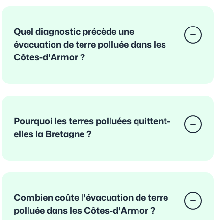
Quel diagnostic précède une
évacuation de terre polluée dans les
Côtes-d'Armor ?
Pourquoi les terres polluées quittent-
elles la Bretagne ?
Combien coûte l'évacuation de terre
polluée dans les Côtes-d'Armor ?