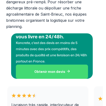
dangereux pré-rempli. Pour résorber une
décharge littorale ou dépolluer une friche
agroalimentaire de Saint-Brieuc, nos équipes
bretonnes organisent la logistique sur votre
planning.
Vous voulez des granulats on
vous livre en 24/48h.
Koncrete, c'est des devis en moins de 5
minutes avec des prix compétitifs, des
produits de qualité et une livraison en 24/48h
partout en France.
Obtenir mon devis

Livraison très rapide, interlocuteur de