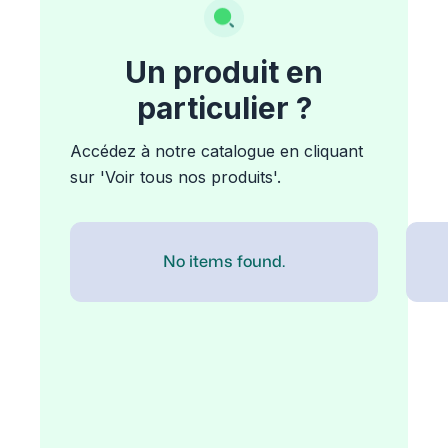
Un produit en
particulier ?
Accédez à notre catalogue en cliquant
sur 'Voir tous nos produits'.
No items found.