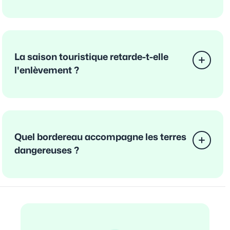
La saison touristique retarde-t-elle
l'enlèvement ?
Quel bordereau accompagne les terres
dangereuses ?