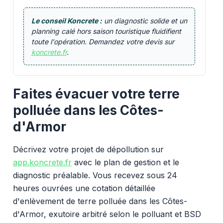
Le conseil Koncrete :
un diagnostic solide et un
planning calé hors saison touristique fluidifient
toute l'opération. Demandez votre devis sur
koncrete.fr
.
Faites évacuer votre terre
polluée dans les Côtes-
d'Armor
Décrivez votre projet de dépollution sur
app.koncrete.fr
avec le plan de gestion et le
diagnostic préalable. Vous recevez sous 24
heures ouvrées une cotation détaillée
d'enlèvement de terre polluée dans les Côtes-
d'Armor, exutoire arbitré selon le polluant et BSD