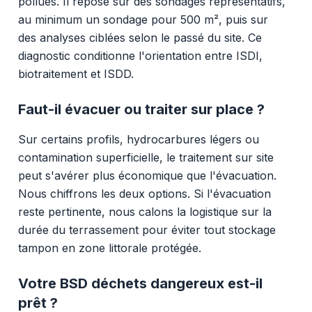
pollués. Il repose sur des sondages représentatifs,
au minimum un sondage pour 500 m², puis sur
des analyses ciblées selon le passé du site. Ce
diagnostic conditionne l'orientation entre ISDI,
biotraitement et ISDD.
Faut-il évacuer ou traiter sur place ?
Sur certains profils, hydrocarbures légers ou
contamination superficielle, le traitement sur site
peut s'avérer plus économique que l'évacuation.
Nous chiffrons les deux options. Si l'évacuation
reste pertinente, nous calons la logistique sur la
durée du terrassement pour éviter tout stockage
tampon en zone littorale protégée.
Votre BSD déchets dangereux est-il
prêt ?