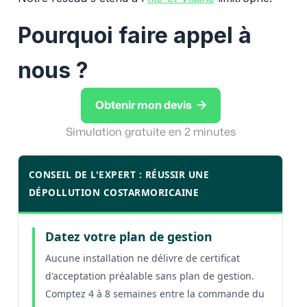
Pourquoi faire appel à
nous ?

Obtenir mon devis
Simulation gratuite en 2 minutes
CONSEIL DE L'EXPERT : RÉUSSIR UNE
DÉPOLLUTION COSTARMORICAINE
Datez votre plan de gestion
Aucune installation ne délivre de certificat
d'acceptation préalable sans plan de gestion.
Comptez 4 à 8 semaines entre la commande du