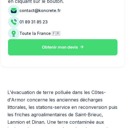
en cliquant sur le bouton.
contact@koncrete.fr
01 89 31 85 23
Toute la France 🇫🇷

Obtenir mon devis
L'évacuation de terre polluée dans les Côtes-
d'Armor concerne les anciennes décharges
littorales, les stations-service en reconversion puis
les friches agroalimentaires de Saint-Brieuc,
Lannion et Dinan. Une terre contaminée aux