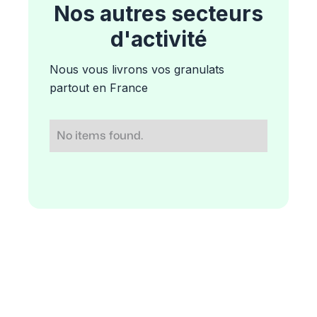
Nos autres secteurs
d'activité
Nous vous livrons vos granulats
partout en France
No items found.