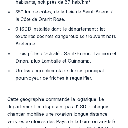
habitants, soit près de 87 hab/km².
350 km de côtes, de la baie de Saint-Brieuc à
la Côte de Granit Rose.
0 ISDD installée dans le département : les
exutoires déchets dangereux se trouvent hors
Bretagne.
Trois pôles d'activité : Saint-Brieuc, Lannion et
Dinan, plus Lamballe et Guingamp.
Un tissu agroalimentaire dense, principal
pourvoyeur de friches à requalifier.
Cette géographie commande la logistique. Le
département ne disposant pas d'ISDD, chaque
chantier mobilise une rotation longue distance
vers les exutoires des Pays de la Loire ou au-delà :