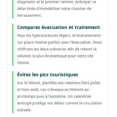
diagnostic et le premier camion. Anticiper ce
délai évite d'immobiliser votre chantier de
terrassement.
Comparez évacuation et traitement
Pour les hydrocarbures légers, le biotraitement
sur place rivalise parfois avec l'évacuation. Nous
chiffrons les deux scénarios afin de retenir la
solution la plus économique pour votre site
littoral.
Évitez les pics touristiques
Sur le littoral, planifiez vos rotations hors juillet
et hors août. Les créneaux se libèrent au
printemps puis à l'automne. Un calendrier
anticipé protège vos délais comme la circulation
estivale.