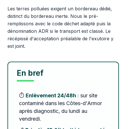
Les terres polluées exigent un bordereau dédié,
distinct du bordereau inerte. Nous le pré-
remplissons avec le code déchet adapté puis la
dénomination ADR si le transport est classé. Le
récépissé d'acceptation préalable de l'exutoire y
est joint.
En bref
⏱️
Enlèvement 24/48h
: sur site
contaminé dans les Côtes-d'Armor
après diagnostic, du lundi au
vendredi.