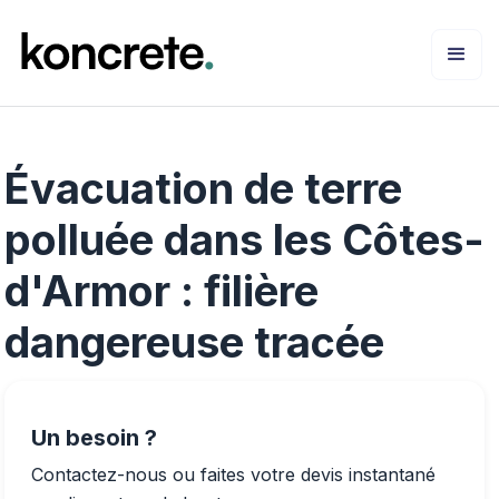
Évacuation de terre
polluée dans les Côtes-
d'Armor : filière
dangereuse tracée
Un besoin ?
Contactez-nous ou faites votre devis instantané