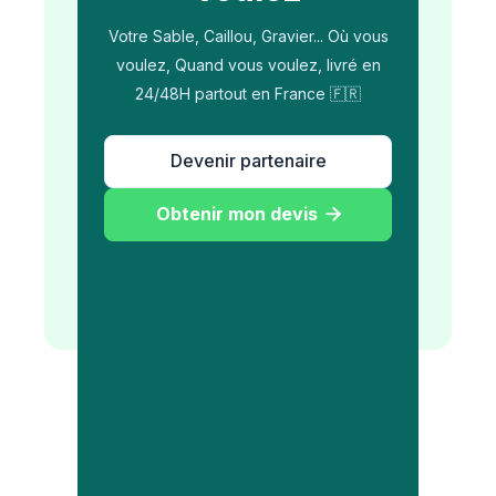
Votre Sable, Caillou, Gravier... Où vous
voulez, Quand vous voulez, livré en
24/48H partout en France 🇫🇷
Devenir partenaire
Obtenir mon devis
