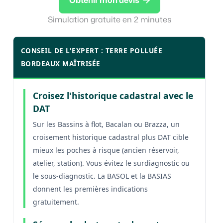
Obtenir mon devis
Simulation gratuite en 2 minutes
CONSEIL DE L'EXPERT : TERRE POLLUÉE
BORDEAUX MAÎTRISÉE
Croisez l'historique cadastral avec le
DAT
Sur les Bassins à flot, Bacalan ou Brazza, un
croisement historique cadastral plus DAT cible
mieux les poches à risque (ancien réservoir,
atelier, station). Vous évitez le surdiagnostic ou
le sous-diagnostic. La BASOL et la BASIAS
donnent les premières indications
gratuitement.