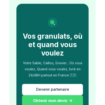
Vos granulats, où
et quand vous
voulez
Votre Sable, Caillou, Gravier... Où vous
voulez, Quand vous voulez, livré en
24/48H partout en France 🇫🇷
Devenir partenaire
Obtenir mon devis
