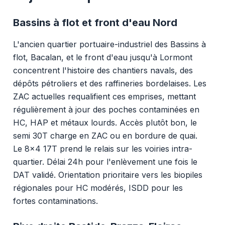
Bassins à flot et front d'eau Nord
L'ancien quartier portuaire-industriel des Bassins à
flot, Bacalan, et le front d'eau jusqu'à Lormont
concentrent l'histoire des chantiers navals, des
dépôts pétroliers et des raffineries bordelaises. Les
ZAC actuelles requalifient ces emprises, mettant
régulièrement à jour des poches contaminées en
HC, HAP et métaux lourds. Accès plutôt bon, le
semi 30T charge en ZAC ou en bordure de quai.
Le 8x4 17T prend le relais sur les voiries intra-
quartier. Délai 24h pour l'enlèvement une fois le
DAT validé. Orientation prioritaire vers les biopiles
régionales pour HC modérés, ISDD pour les
fortes contaminations.