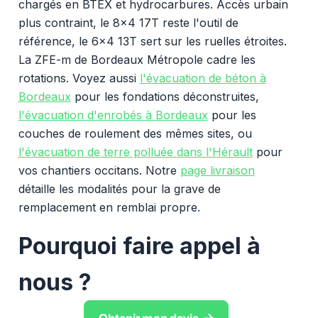
chargés en BTEX et hydrocarbures. Accès urbain
plus contraint, le 8x4 17T reste l'outil de
référence, le 6x4 13T sert sur les ruelles étroites.
La ZFE-m de Bordeaux Métropole cadre les
rotations. Voyez aussi
l'évacuation de béton à
Bordeaux
pour les fondations déconstruites,
l'évacuation d'enrobés à Bordeaux
pour les
couches de roulement des mêmes sites, ou
l'évacuation de terre polluée dans l'Hérault
pour
vos chantiers occitans. Notre
page livraison
détaille les modalités pour la grave de
remplacement en remblai propre.
Pourquoi faire appel à
nous ?
