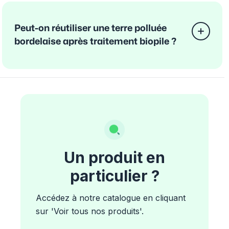
Peut-on réutiliser une terre polluée
bordelaise après traitement biopile ?
Un produit en
particulier ?
Accédez à notre catalogue en cliquant
sur 'Voir tous nos produits'.