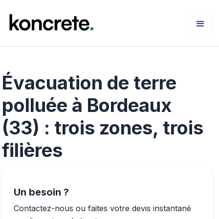
Évacuation de terre
polluée à Bordeaux
(33) : trois zones, trois
filières
Un besoin ?
Contactez-nous ou faites votre devis instantané