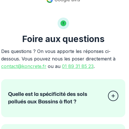
Foire aux questions
Des questions ? On vous apporte les réponses ci-
dessous. Vous pouvez nous les poser directement à
contact@koncrete.fr
ou au
01 89 31 85 23
.
Quelle est la spécificité des sols
pollués aux Bassins à flot ?