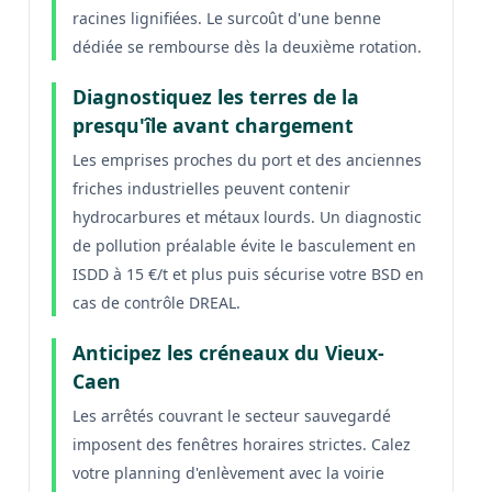
racines lignifiées. Le surcoût d'une benne
dédiée se rembourse dès la deuxième rotation.
Diagnostiquez les terres de la
presqu'île avant chargement
Les emprises proches du port et des anciennes
friches industrielles peuvent contenir
hydrocarbures et métaux lourds. Un diagnostic
de pollution préalable évite le basculement en
ISDD à 15 €/t et plus puis sécurise votre BSD en
cas de contrôle DREAL.
Anticipez les créneaux du Vieux-
Caen
Les arrêtés couvrant le secteur sauvegardé
imposent des fenêtres horaires strictes. Calez
votre planning d'enlèvement avec la voirie