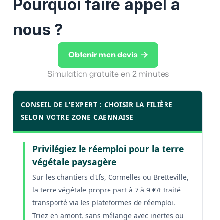
Pourquoi faire appel à
nous ?

Obtenir mon devis
Simulation gratuite en 2 minutes
CONSEIL DE L'EXPERT : CHOISIR LA FILIÈRE
SELON VOTRE ZONE CAENNAISE
Privilégiez le réemploi pour la terre
végétale paysagère
Sur les chantiers d'Ifs, Cormelles ou Bretteville,
la terre végétale propre part à 7 à 9 €/t traité
transporté via les plateformes de réemploi.
Triez en amont, sans mélange avec inertes ou