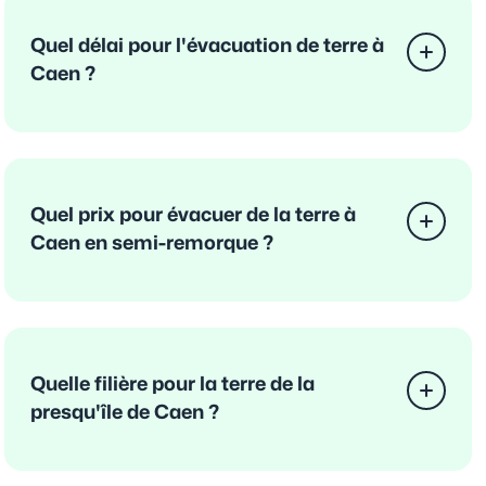
Quel délai pour l'évacuation de terre à
Caen ?
Quel prix pour évacuer de la terre à
Caen en semi-remorque ?
Quelle filière pour la terre de la
presqu'île de Caen ?