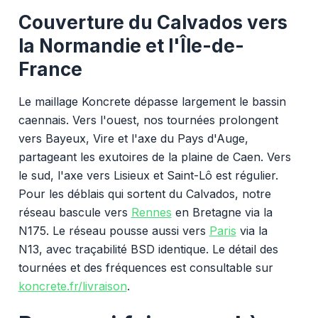
Couverture du Calvados vers
la Normandie et l'Île-de-
France
Le maillage Koncrete dépasse largement le bassin
caennais. Vers l'ouest, nos tournées prolongent
vers Bayeux, Vire et l'axe du Pays d'Auge,
partageant les exutoires de la plaine de Caen. Vers
le sud, l'axe vers Lisieux et Saint-Lô est régulier.
Pour les déblais qui sortent du Calvados, notre
réseau bascule vers
Rennes
en Bretagne via la
N175. Le réseau pousse aussi vers
Paris
via la
N13, avec traçabilité BSD identique. Le détail des
tournées et des fréquences est consultable sur
koncrete.fr/livraison
.