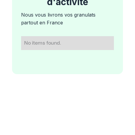
d'activité
Nous vous livrons vos granulats
partout en France
No items found.