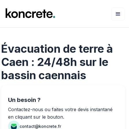
Évacuation de terre à
Caen : 24/48h sur le
bassin caennais
Un besoin ?
Contactez-nous ou faites votre devis instantané
en cliquant sur le bouton.
contact@koncrete.fr