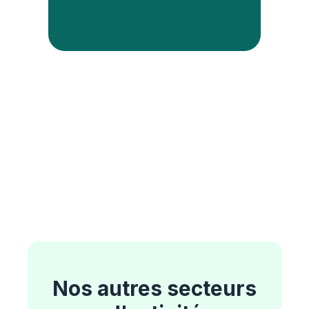
Nos autres secteurs