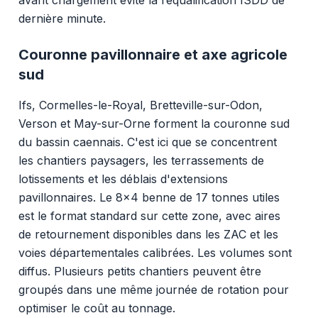
dernière minute.
Couronne pavillonnaire et axe agricole
sud
Ifs, Cormelles-le-Royal, Bretteville-sur-Odon,
Verson et May-sur-Orne forment la couronne sud
du bassin caennais. C'est ici que se concentrent
les chantiers paysagers, les terrassements de
lotissements et les déblais d'extensions
pavillonnaires. Le 8x4 benne de 17 tonnes utiles
est le format standard sur cette zone, avec aires
de retournement disponibles dans les ZAC et les
voies départementales calibrées. Les volumes sont
diffus. Plusieurs petits chantiers peuvent être
groupés dans une même journée de rotation pour
optimiser le coût au tonnage.