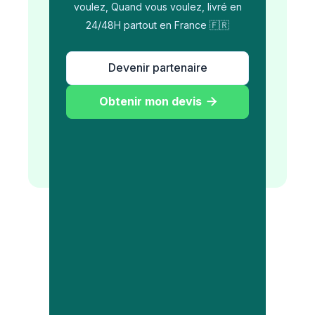
voulez, Quand vous voulez, livré en
24/48H partout en France 🇫🇷
Devenir partenaire
Obtenir mon devis
