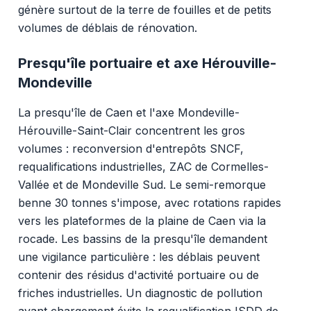
génère surtout de la terre de fouilles et de petits
volumes de déblais de rénovation.
Presqu'île portuaire et axe Hérouville-
Mondeville
La presqu'île de Caen et l'axe Mondeville-
Hérouville-Saint-Clair concentrent les gros
volumes : reconversion d'entrepôts SNCF,
requalifications industrielles, ZAC de Cormelles-
Vallée et de Mondeville Sud. Le semi-remorque
benne 30 tonnes s'impose, avec rotations rapides
vers les plateformes de la plaine de Caen via la
rocade. Les bassins de la presqu'île demandent
une vigilance particulière : les déblais peuvent
contenir des résidus d'activité portuaire ou de
friches industrielles. Un diagnostic de pollution
avant chargement évite la requalification ISDD de