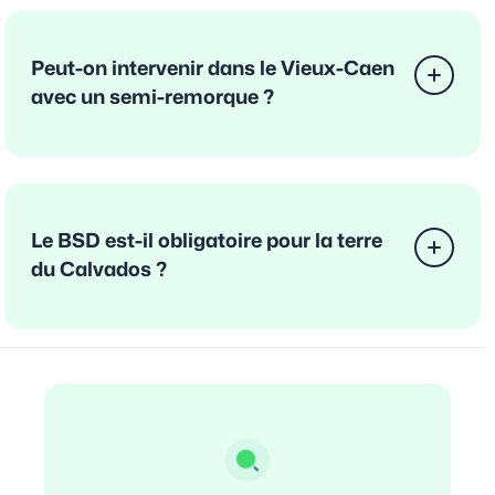
Peut-on intervenir dans le Vieux-Caen
avec un semi-remorque ?
Le BSD est-il obligatoire pour la terre
du Calvados ?