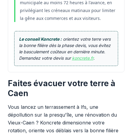
municipale au moins 72 heures à l'avance, en
privilégiant les créneaux matinaux pour limiter
la gêne aux commerces et aux visiteurs.
Le conseil Koncrete :
orientez votre terre vers
la bonne filière dès la phase devis, vous évitez
le basculement coûteux en dernière minute.
Demandez votre devis sur
koncrete.fr
.
Faites évacuer votre terre à
Caen
Vous lancez un terrassement à Ifs, une
dépollution sur la presqu'île, une rénovation du
Vieux-Caen ? Koncrete dimensionne votre
rotation, oriente vos déblais vers la bonne filière