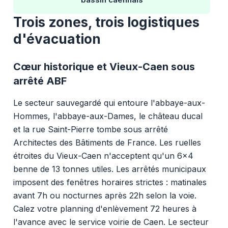
Trois zones, trois logistiques
d'évacuation
Cœur historique et Vieux-Caen sous
arrêté ABF
Le secteur sauvegardé qui entoure l'abbaye-aux-
Hommes, l'abbaye-aux-Dames, le château ducal
et la rue Saint-Pierre tombe sous arrêté
Architectes des Bâtiments de France. Les ruelles
étroites du Vieux-Caen n'acceptent qu'un 6x4
benne de 13 tonnes utiles. Les arrêtés municipaux
imposent des fenêtres horaires strictes : matinales
avant 7h ou nocturnes après 22h selon la voie.
Calez votre planning d'enlèvement 72 heures à
l'avance avec le service voirie de Caen. Le secteur