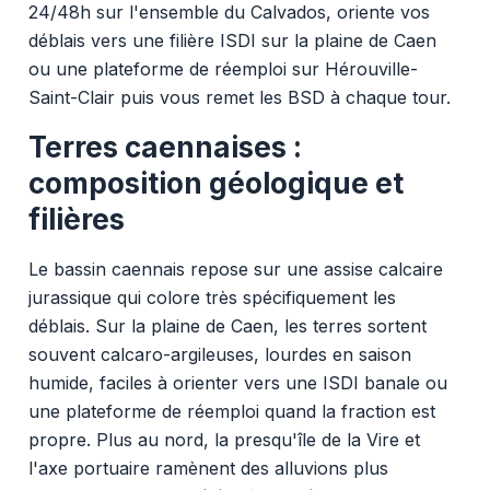
24/48h sur l'ensemble du Calvados, oriente vos
déblais vers une filière ISDI sur la plaine de Caen
ou une plateforme de réemploi sur Hérouville-
Saint-Clair puis vous remet les BSD à chaque tour.
Terres caennaises :
composition géologique et
filières
Le bassin caennais repose sur une assise calcaire
jurassique qui colore très spécifiquement les
déblais. Sur la plaine de Caen, les terres sortent
souvent calcaro-argileuses, lourdes en saison
humide, faciles à orienter vers une ISDI banale ou
une plateforme de réemploi quand la fraction est
propre. Plus au nord, la presqu'île de la Vire et
l'axe portuaire ramènent des alluvions plus