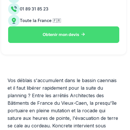
01 89 31 85 23
Toute la France 🇫🇷

Obtenir mon devis
Vos déblais s'accumulent dans le bassin caennais
et il faut libérer rapidement pour la suite du
planning ? Entre les arrêtés Architectes des
Bâtiments de France du Vieux-Caen, la presqu'île
portuaire en pleine mutation et la rocade qui
sature aux heures de pointe, l'évacuation de terre
se cale au cordeau. Koncrete intervient sous