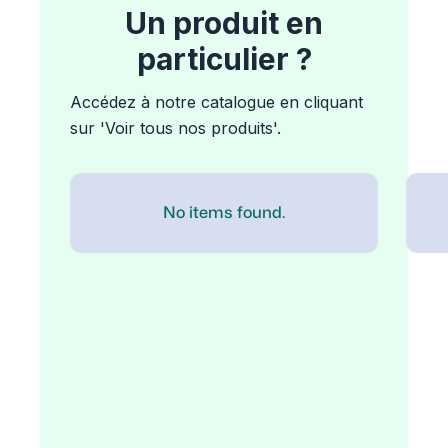
Un produit en
particulier ?
Accédez à notre catalogue en cliquant
sur 'Voir tous nos produits'.
No items found.