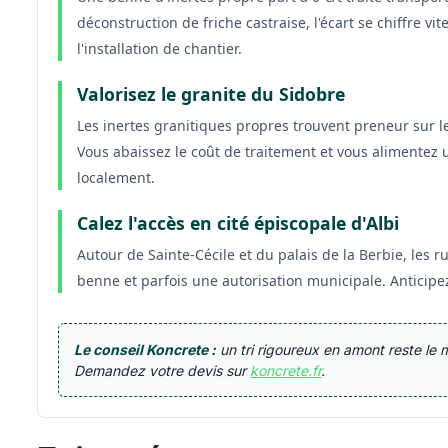
déconstruction de friche castraise, l'écart se chiffre v
l'installation de chantier.
Valorisez le granite du Sidobre
Les inertes granitiques propres trouvent preneur sur
Vous abaissez le coût de traitement et vous alimentez u
localement.
Calez l'accès en cité épiscopale d'Albi
Autour de Sainte-Cécile et du palais de la Berbie, les r
benne et parfois une autorisation municipale. Anticipe
Le conseil Koncrete :
un tri rigoureux en amont reste le 
Demandez votre devis sur
koncrete.fr
.