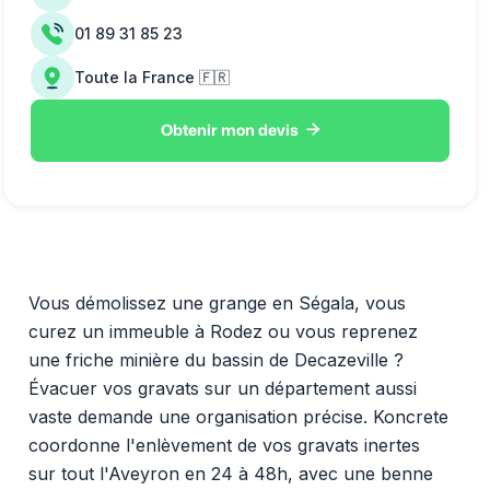
01 89 31 85 23
Toute la France 🇫🇷

Obtenir mon devis
Vous démolissez une grange en Ségala, vous
curez un immeuble à Rodez ou vous reprenez
une friche minière du bassin de Decazeville ?
Évacuer vos gravats sur un département aussi
vaste demande une organisation précise. Koncrete
coordonne l'enlèvement de vos gravats inertes
sur tout l'Aveyron en 24 à 48h, avec une benne