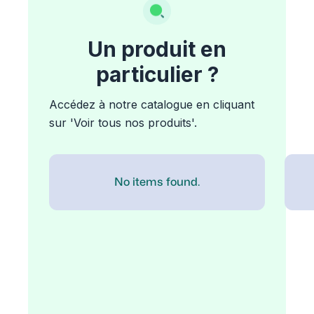
Un produit en
particulier ?
Accédez à notre catalogue en cliquant
sur 'Voir tous nos produits'.
No items found.