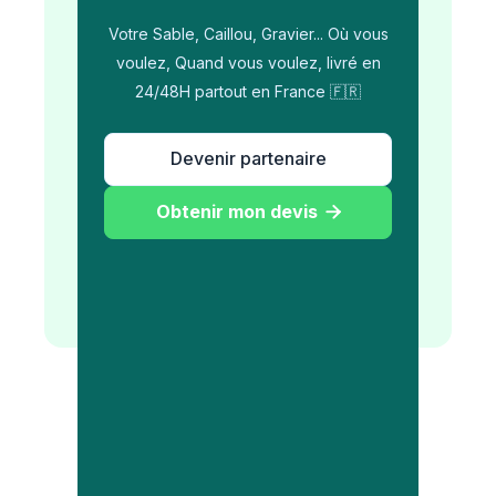
Votre Sable, Caillou, Gravier... Où vous
voulez, Quand vous voulez, livré en
24/48H partout en France 🇫🇷
Devenir partenaire
Obtenir mon devis
