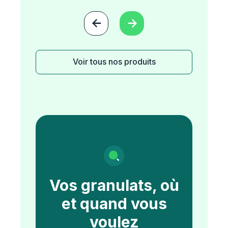


Voir tous nos produits
Vos granulats, où
et quand vous
voulez