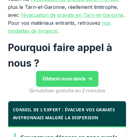
plus le Tarn-et-Garonne, réellement limitrophe,
avec
l'évacuation de gravats en Tarn-et-Garonne
.
Pour vos matériaux entrants, retrouvez
nos
modalités de livraison
.
Pourquoi faire appel à
nous ?

Obtenir mon devis
Simulation gratuite en 2 minutes
CONSEIL DE L'EXPERT : ÉVACUER VOS GRAVATS
AVEYRONNAIS MALGRÉ LA DISPERSION