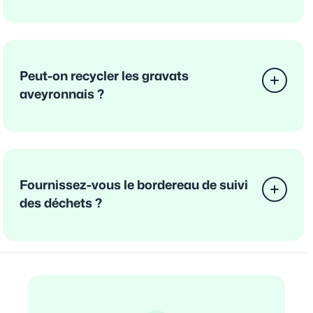
Peut-on recycler les gravats
aveyronnais ?
Fournissez-vous le bordereau de suivi
des déchets ?