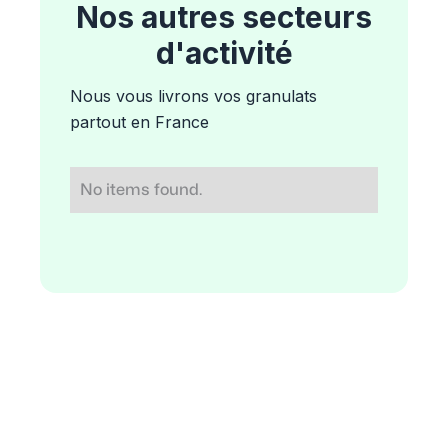
Nos autres secteurs
d'activité
Nous vous livrons vos granulats
partout en France
No items found.