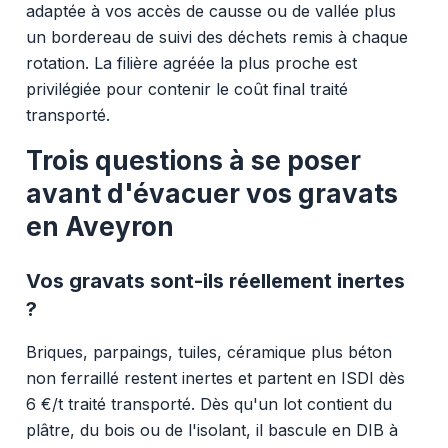
adaptée à vos accès de causse ou de vallée plus
un bordereau de suivi des déchets remis à chaque
rotation. La filière agréée la plus proche est
privilégiée pour contenir le coût final traité
transporté.
Trois questions à se poser
avant d'évacuer vos gravats
en Aveyron
Vos gravats sont-ils réellement inertes
?
Briques, parpaings, tuiles, céramique plus béton
non ferraillé restent inertes et partent en ISDI dès
6 €/t traité transporté. Dès qu'un lot contient du
plâtre, du bois ou de l'isolant, il bascule en DIB à