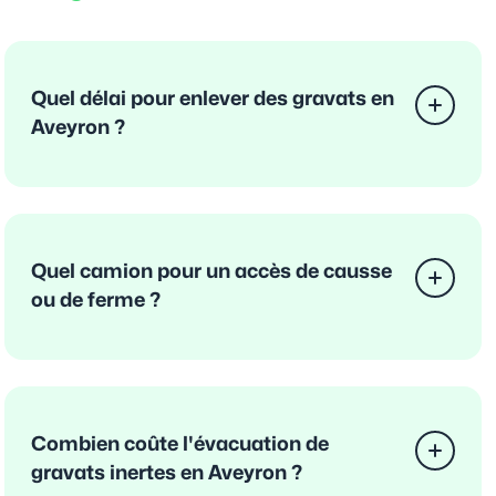
Quel délai pour enlever des gravats en
Aveyron ?
Quel camion pour un accès de causse
ou de ferme ?
Combien coûte l'évacuation de
gravats inertes en Aveyron ?