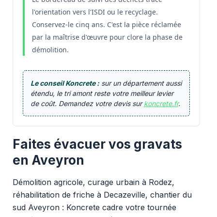
l'orientation vers l'ISDI ou le recyclage.
Conservez-le cinq ans. C'est la pièce réclamée
par la maîtrise d'œuvre pour clore la phase de
démolition.
Le conseil Koncrete :
sur un département aussi
étendu, le tri amont reste votre meilleur levier
de coût. Demandez votre devis sur
koncrete.fr
.
Faites évacuer vos gravats
en Aveyron
Démolition agricole, curage urbain à Rodez,
réhabilitation de friche à Decazeville, chantier du
sud Aveyron : Koncrete cadre votre tournée