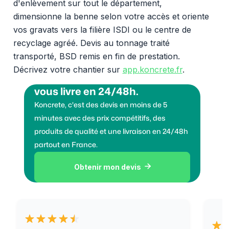
d'enlèvement sur tout le département,
dimensionne la benne selon votre accès et oriente
vos gravats vers la filière ISDI ou le centre de
recyclage agréé. Devis au tonnage traité
transporté, BSD remis en fin de prestation.
Décrivez votre chantier sur
app.koncrete.fr
.
Vous voulez des granulats on
vous livre en 24/48h.
Koncrete, c'est des devis en moins de 5
minutes avec des prix compétitifs, des
produits de qualité et une livraison en 24/48h
partout en France.
Obtenir mon devis
