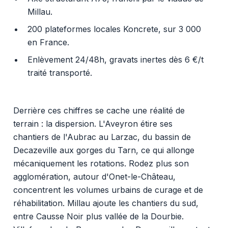
Millau.
200 plateformes locales Koncrete, sur 3 000
en France.
Enlèvement 24/48h, gravats inertes dès 6 €/t
traité transporté.
Derrière ces chiffres se cache une réalité de
terrain : la dispersion. L'Aveyron étire ses
chantiers de l'Aubrac au Larzac, du bassin de
Decazeville aux gorges du Tarn, ce qui allonge
mécaniquement les rotations. Rodez plus son
agglomération, autour d'Onet-le-Château,
concentrent les volumes urbains de curage et de
réhabilitation. Millau ajoute les chantiers du sud,
entre Causse Noir plus vallée de la Dourbie.