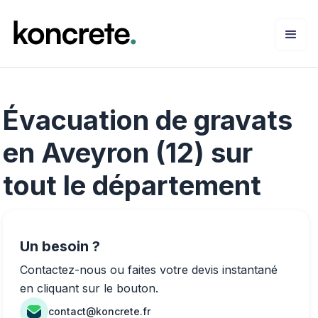
Évacuation de gravats
en Aveyron (12) sur
tout le département
Un besoin ?
Contactez-nous ou faites votre devis instantané
en cliquant sur le bouton.
contact@koncrete.fr