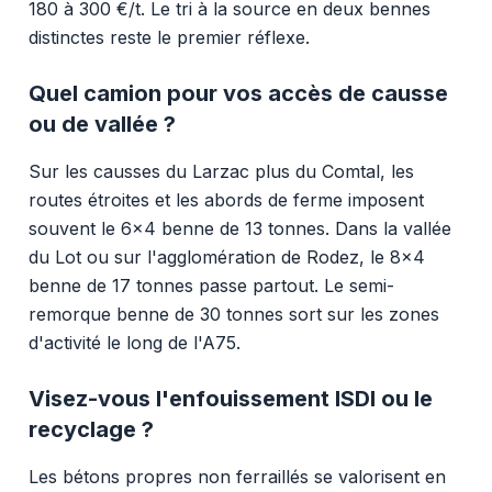
180 à 300 €/t. Le tri à la source en deux bennes
distinctes reste le premier réflexe.
Quel camion pour vos accès de causse
ou de vallée ?
Sur les causses du Larzac plus du Comtal, les
routes étroites et les abords de ferme imposent
souvent le 6x4 benne de 13 tonnes. Dans la vallée
du Lot ou sur l'agglomération de Rodez, le 8x4
benne de 17 tonnes passe partout. Le semi-
remorque benne de 30 tonnes sort sur les zones
d'activité le long de l'A75.
Visez-vous l'enfouissement ISDI ou le
recyclage ?
Les bétons propres non ferraillés se valorisent en