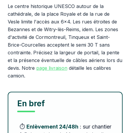
Le centre historique UNESCO autour de la
cathédrale, de la place Royale et de la rue de
Vesle limite l'accès aux 6x4. Les rues étroites de
Bezannes et de Witry-lès-Reims, idem. Les zones
d'activité de Cormontreuil, Tinqueux et Saint-
Brice-Courcelles acceptent le semi 30 T sans
contrainte. Précisez la largeur de portail, la pente
et la présence éventuelle de câbles aériens lors du
devis. Notre
page livraison
détaille les calibres
camion.
En bref
⏱️
Enlèvement 24/48h
: sur chantier