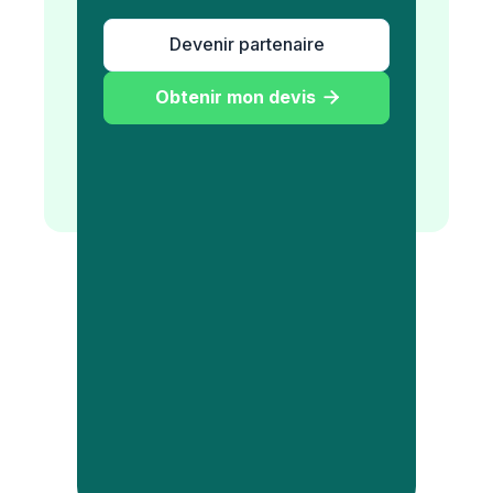
Devenir partenaire
Obtenir mon devis
