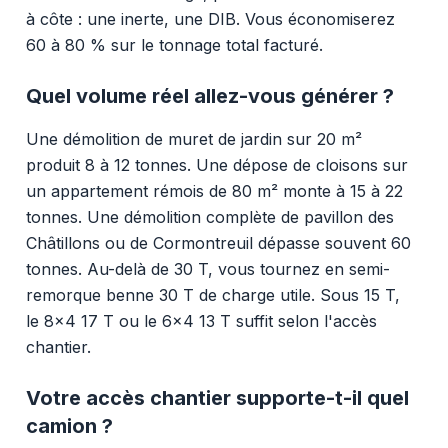
à côte : une inerte, une DIB. Vous économiserez
60 à 80 % sur le tonnage total facturé.
Quel volume réel allez-vous générer ?
Une démolition de muret de jardin sur 20 m²
produit 8 à 12 tonnes. Une dépose de cloisons sur
un appartement rémois de 80 m² monte à 15 à 22
tonnes. Une démolition complète de pavillon des
Châtillons ou de Cormontreuil dépasse souvent 60
tonnes. Au-delà de 30 T, vous tournez en semi-
remorque benne 30 T de charge utile. Sous 15 T,
le 8x4 17 T ou le 6x4 13 T suffit selon l'accès
chantier.
Votre accès chantier supporte-t-il quel
camion ?