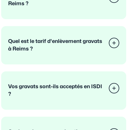
Reims ?
Quel est le tarif d'enlèvement gravats
à Reims ?
Vos gravats sont-ils acceptés en ISDI
?