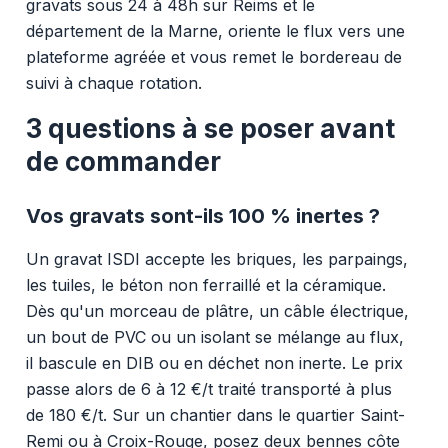
gravats sous 24 à 48h sur Reims et le
département de la Marne, oriente le flux vers une
plateforme agréée et vous remet le bordereau de
suivi à chaque rotation.
3 questions à se poser avant
de commander
Vos gravats sont-ils 100 % inertes ?
Un gravat ISDI accepte les briques, les parpaings,
les tuiles, le béton non ferraillé et la céramique.
Dès qu'un morceau de plâtre, un câble électrique,
un bout de PVC ou un isolant se mélange au flux,
il bascule en DIB ou en déchet non inerte. Le prix
passe alors de 6 à 12 €/t traité transporté à plus
de 180 €/t. Sur un chantier dans le quartier Saint-
Remi ou à Croix-Rouge, posez deux bennes côte