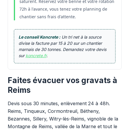
saturent. Réservez votre benne et votre rotation
72h à l'avance, vous tenez votre planning de
chantier sans frais d'attente.
Le conseil Koncrete :
Un tri net à la source
divise la facture par 15 à 20 sur un chantier
marnais de 30 tonnes. Demandez votre devis
sur
koncrete.fr
.
Faites évacuer vos gravats à
Reims
Devis sous 30 minutes, enlèvement 24 à 48h.
Reims, Tinqueux, Cormontreuil, Bétheny,
Bezannes, Sillery, Witry-lès-Reims, vignoble de la
Montagne de Reims, vallée de la Marne et tout le