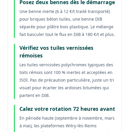
Posez deux bennes dès le démarrage
Une benne inerte (6 à 12 €/t traité transporté)
pour briques béton tuiles, une benne DIB
séparée pour plâtre bois plastique. Le mélange
fait basculer tout le flux en DIB à 180 €/t et plus.
Vérifiez vos tuiles vernissées
rémoises
Les tuiles vernissées polychromes typiques des
toits rémois sont 100 % inertes et acceptées en
ISDI. Pas de précaution particulière, juste un tri
visuel pour écarter les ardoises bitumées qui
partent en DIB.
Calez votre rotation 72 heures avant
En période haute (septembre à novembre, mars
à mai), les plateformes Witry-lès-Reims