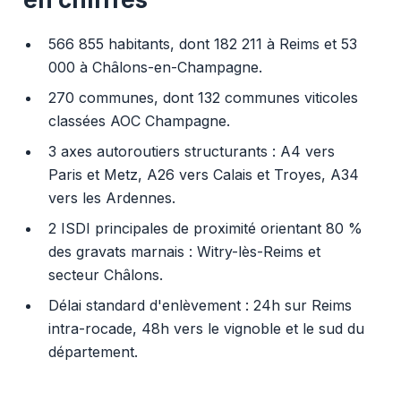
566 855 habitants, dont 182 211 à Reims et 53
000 à Châlons-en-Champagne.
270 communes, dont 132 communes viticoles
classées AOC Champagne.
3 axes autoroutiers structurants : A4 vers
Paris et Metz, A26 vers Calais et Troyes, A34
vers les Ardennes.
2 ISDI principales de proximité orientant 80 %
des gravats marnais : Witry-lès-Reims et
secteur Châlons.
Délai standard d'enlèvement : 24h sur Reims
intra-rocade, 48h vers le vignoble et le sud du
département.