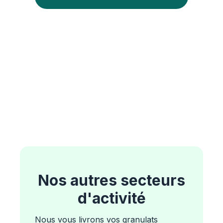
Nos autres secteurs
d'activité
Nous vous livrons vos granulats