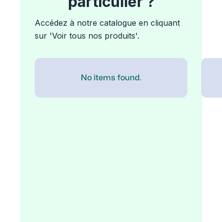
particulier ?
Accédez à notre catalogue en cliquant
sur 'Voir tous nos produits'.
No items found.