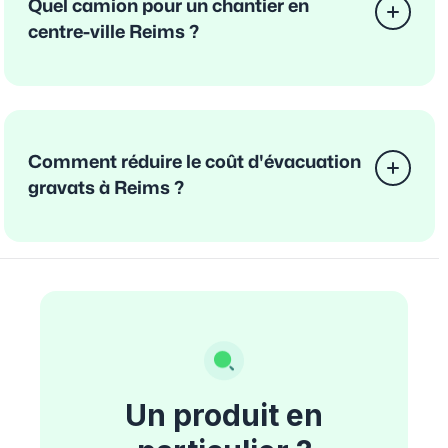
Quel camion pour un chantier en
centre-ville Reims ?
Comment réduire le coût d'évacuation
gravats à Reims ?
Un produit en