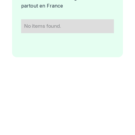
partout en France
No items found.