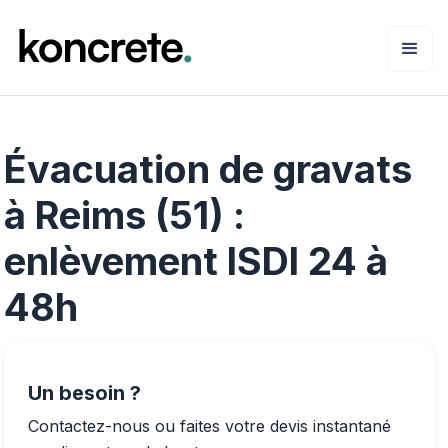
Évacuation de gravats
à Reims (51) :
enlèvement ISDI 24 à
48h
Un besoin ?
Contactez-nous ou faites votre devis instantané