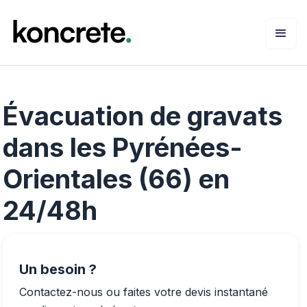
Évacuation de gravats
dans les Pyrénées-
Orientales (66) en
24/48h
Un besoin ?
Contactez-nous ou faites votre devis instantané