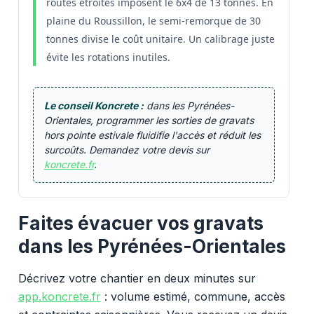
routes étroites imposent le 6x4 de 13 tonnes. En
plaine du Roussillon, le semi-remorque de 30
tonnes divise le coût unitaire. Un calibrage juste
évite les rotations inutiles.
Le conseil Koncrete :
dans les Pyrénées-
Orientales, programmer les sorties de gravats
hors pointe estivale fluidifie l'accès et réduit les
surcoûts. Demandez votre devis sur
koncrete.fr
.
Faites évacuer vos gravats
dans les Pyrénées-Orientales
Décrivez votre chantier en deux minutes sur
app.koncrete.fr
: volume estimé, commune, accès