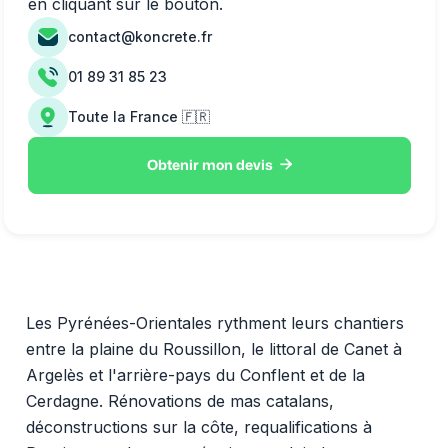
en cliquant sur le bouton.
contact@koncrete.fr
01 89 31 85 23
Toute la France 🇫🇷

Obtenir mon devis
Les Pyrénées-Orientales rythment leurs chantiers
entre la plaine du Roussillon, le littoral de Canet à
Argelès et l'arrière-pays du Conflent et de la
Cerdagne. Rénovations de mas catalans,
déconstructions sur la côte, requalifications à