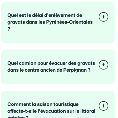
Quel est le délai d'enlèvement de
gravats dans les Pyrénées-Orientales
?
Quel camion pour évacuer des gravats
dans le centre ancien de Perpignan ?
Comment la saison touristique
affecte-t-elle l'évacuation sur le littoral