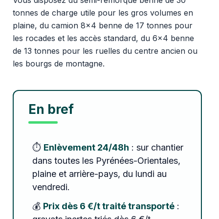
tonnes de charge utile pour les gros volumes en
plaine, du camion 8x4 benne de 17 tonnes pour
les rocades et les accès standard, du 6x4 benne
de 13 tonnes pour les ruelles du centre ancien ou
les bourgs de montagne.
En bref
⏱️
Enlèvement 24/48h
: sur chantier
dans toutes les Pyrénées-Orientales,
plaine et arrière-pays, du lundi au
vendredi.
💰
Prix dès 6 €/t traité transporté
: