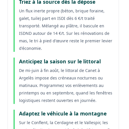
Triez à la source dès la dépose
Un flux inerte propre (béton, brique foraine,
galet, tuile) part en ISDI dès 6 €/t traité
transporté. Mélangé au plâtre, il bascule en
ISDND autour de 14 €/t. Sur les rénovations de
mas, le tri à pied d'œuvre reste le premier levier
d'économie.
Anticipez la saison sur le littoral
De mi-juin à fin août, le littoral de Canet à
Argelès impose des créneaux nocturnes ou
matinaux. Programmez vos enlèvements au
printemps ou en septembre, quand les fenêtres
logistiques restent ouvertes en journée.
Adaptez le véhicule à la montagne
Sur le Conflent, la Cerdagne et le Vallespir, les