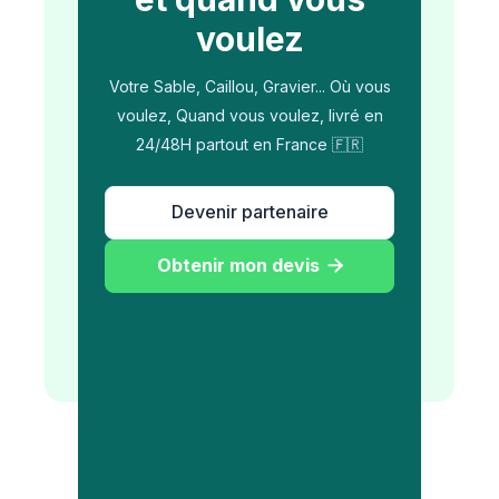
voulez
Votre Sable, Caillou, Gravier... Où vous
voulez, Quand vous voulez, livré en
24/48H partout en France 🇫🇷
Devenir partenaire
Obtenir mon devis
