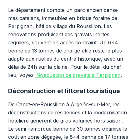
Le département compte un parc ancien dense :
mas catalans, immeubles en brique foraine de
Perpignan, bâti de village du Roussillon. Les
rénovations produisent des gravats inertes
réguliers, souvent en accès contraint. Un 6x4
benne de 13 tonnes de charge utile reste le plus
adapté aux ruelles du centre historique, avec un
délai de 24h sur la plaine. Pour le détail du chef-
lieu, voyez
l'évacuation de gravats à Perpignan
.
Déconstruction et littoral touristique
De Canet-en-Roussillon à Argelès-sur-Mer, les
déconstructions de résidences et la modernisation
hôtelière génèrent de gros volumes hors saison.
Le semi-remorque benne de 30 tonnes optimise le
coût en zone dégagée, le 8x4 benne de 17 tonnes