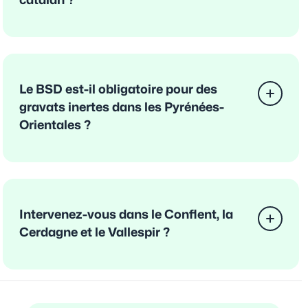
catalan ?
Le BSD est-il obligatoire pour des
gravats inertes dans les Pyrénées-
Orientales ?
Intervenez-vous dans le Conflent, la
Cerdagne et le Vallespir ?