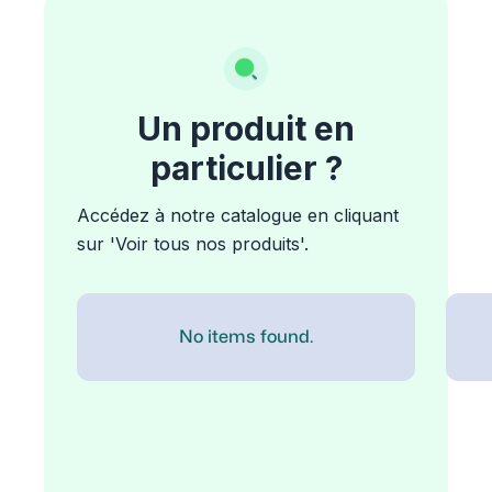
Un produit en
particulier ?
Accédez à notre catalogue en cliquant
sur 'Voir tous nos produits'.
No items found.