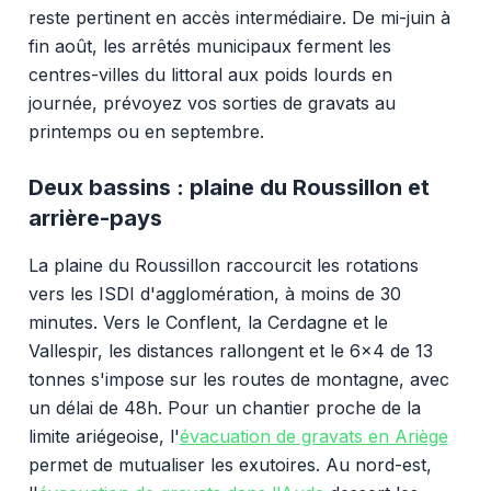
reste pertinent en accès intermédiaire. De mi-juin à
fin août, les arrêtés municipaux ferment les
centres-villes du littoral aux poids lourds en
journée, prévoyez vos sorties de gravats au
printemps ou en septembre.
Deux bassins : plaine du Roussillon et
arrière-pays
La plaine du Roussillon raccourcit les rotations
vers les ISDI d'agglomération, à moins de 30
minutes. Vers le Conflent, la Cerdagne et le
Vallespir, les distances rallongent et le 6x4 de 13
tonnes s'impose sur les routes de montagne, avec
un délai de 48h. Pour un chantier proche de la
limite ariégeoise, l'
évacuation de gravats en Ariège
permet de mutualiser les exutoires. Au nord-est,