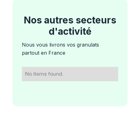
Nos autres secteurs
d'activité
Nous vous livrons vos granulats
partout en France
No items found.